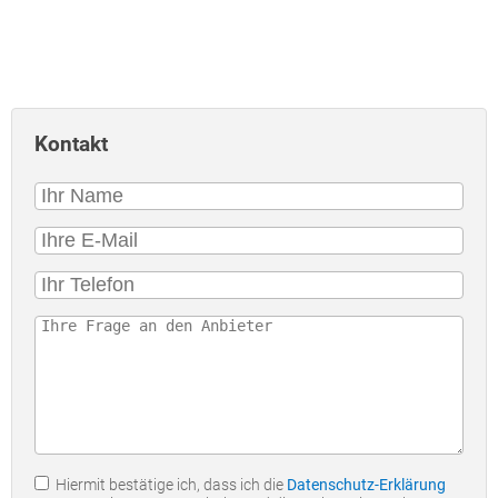
Kontakt
Hiermit bestätige ich, dass ich die
Datenschutz-Erklärung