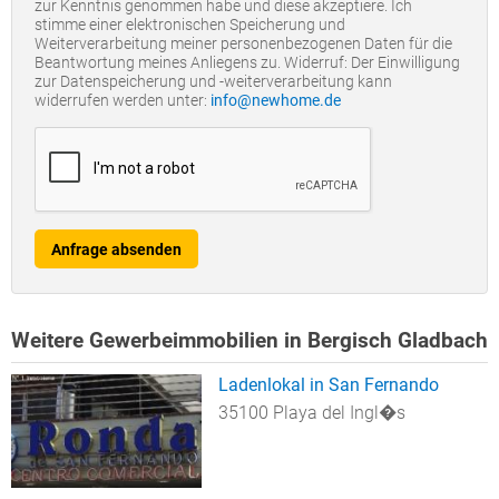
zur Kenntnis genommen habe und diese akzeptiere. Ich
stimme einer elektronischen Speicherung und
Weiterverarbeitung meiner personenbezogenen Daten für die
Beantwortung meines Anliegens zu. Widerruf: Der Einwilligung
zur Datenspeicherung und -weiterverarbeitung kann
widerrufen werden unter:
info@newhome.de
Anfrage absenden
Weitere Gewerbeimmobilien in Bergisch Gladbach
Ladenlokal in San Fernando
35100 Playa del Ingl�s