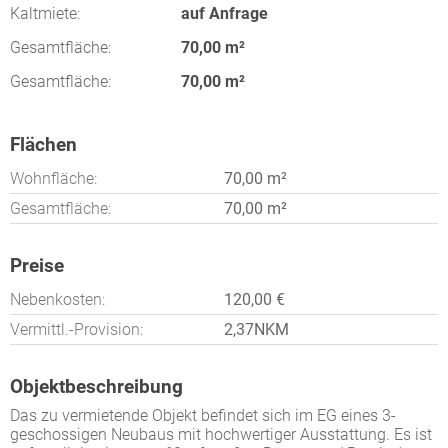
Kaltmiete:
auf Anfrage
Gesamtfläche:
70,00 m²
Gesamtfläche:
70,00 m²
Flächen
Wohnfläche:
70,00 m²
Gesamtfläche:
70,00 m²
Preise
Nebenkosten:
120,00 €
Vermittl.-Provision:
2,37NKM
Objektbeschreibung
Das zu vermietende Objekt befindet sich im EG eines 3-
geschossigen Neubaus mit hochwertiger Ausstattung. Es ist