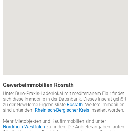
Gewerbeimmobilien Rösrath
Unter Büro-Praxis-Ladenlokal mit mediterranem Flair findet
sich diese Immobilie in der Datenbank. Dieses Inserat gehört
zu der NewHome Ergebnisliste
Rösrath
. Weitere Immobilien
sind unter dem
Rheinisch-Bergischer Kreis
inseriert worden.
Mehr Mietobjekten und Kaufimmobilien sind unter
Nordrhein-Westfalen
zu finden. Die Anbieterangaben lauten: