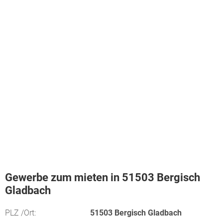
Gewerbe zum mieten in 51503 Bergisch
Gladbach
PLZ /Ort:
51503 Bergisch Gladbach