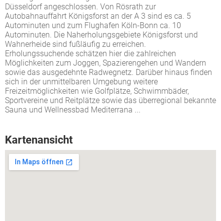
Düsseldorf angeschlossen. Von Rösrath zur
Autobahnauffahrt Königsforst an der A 3 sind es ca. 5
Autominuten und zum Flughafen Köln-Bonn ca. 10
Autominuten. Die Naherholungsgebiete Königsforst und
Wahnerheide sind fußläufig zu erreichen.
Erholungssuchende schätzen hier die zahlreichen
Möglichkeiten zum Joggen, Spazierengehen und Wandern
sowie das ausgedehnte Radwegnetz. Darüber hinaus finden
sich in der unmittelbaren Umgebung weitere
Freizeitmöglichkeiten wie Golfplätze, Schwimmbäder,
Sportvereine und Reitplätze sowie das überregional bekannte
Sauna und Wellnessbad Mediterrana ...
Kartenansicht