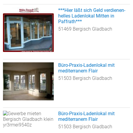
***Hier läßt sich Geld verdienen-
helles Ladenlokal Mitten in
Paffrath***
51469 Bergisch Gladbach
Büro-Praxis-Ladenlokal mit
mediterranem Flair
51503 Bergisch Gladbach
Büro-Praxis-Ladenlokal mit
mediterranem Flair
51503 Bergisch Gladbach