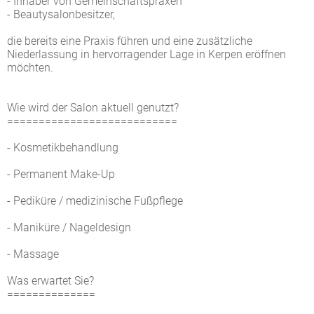
- Inhaber von Gemeinschaftspraxen
- Beautysalonbesitzer,
die bereits eine Praxis führen und eine zusätzliche
Niederlassung in hervorragender Lage in Kerpen eröffnen
möchten.
Wie wird der Salon aktuell genutzt?
===========================
- Kosmetikbehandlung
- Permanent Make-Up
- Pediküre / medizinische Fußpflege
- Maniküre / Nageldesign
- Massage
Was erwartet Sie?
==============