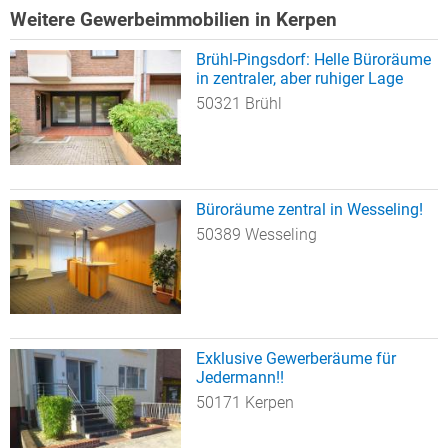
Weitere Gewerbeimmobilien in Kerpen
Brühl-Pingsdorf: Helle Büroräume
in zentraler, aber ruhiger Lage
50321 Brühl
Büroräume zentral in Wesseling!
50389 Wesseling
Exklusive Gewerberäume für
Jedermann!!
50171 Kerpen