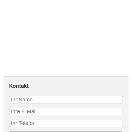
Kontakt