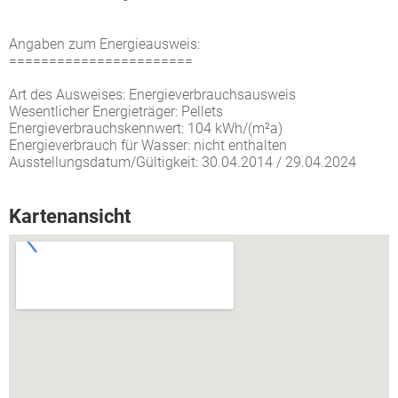
Angaben zum Energieausweis:
=======================
Art des Ausweises: Energieverbrauchsausweis
Wesentlicher Energieträger: Pellets
Energieverbrauchskennwert: 104 kWh/(m²a)
Energieverbrauch für Wasser: nicht enthalten
Ausstellungsdatum/Gültigkeit: 30.04.2014 / 29.04.2024
Kartenansicht