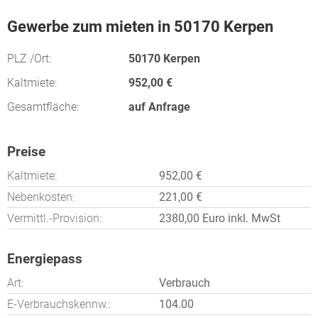
Gewerbe zum mieten in 50170 Kerpen
PLZ /Ort:
50170 Kerpen
Kaltmiete:
952,00 €
Gesamtfläche:
auf Anfrage
Preise
Kaltmiete:
952,00 €
Nebenkosten:
221,00 €
Vermittl.-Provision:
2380,00 Euro inkl. MwSt
Energiepass
Art:
Verbrauch
E-Verbrauchskennw.:
104.00