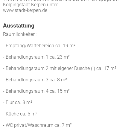
Kolpingstadt Kerpen unter
www.stadt-kerpen.de
Ausstattung
Räumlichkeiten:
- Empfang/Wartebereich ca. 19 m²
- Behandlungsraum 1 ca. 23 m²
- Behandlungsraum 2 mit eigener Dusche (!) ca. 17 m²
- Behandlungsraum 3 ca. 8 m²
- Behandlungsraum 4 ca. 15 m²
- Flur ca. 8 m²
- Küche ca. 5 m²
- WC privat/Waschraum ca. 7 m²