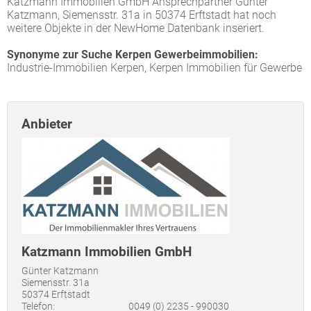
Katzmann Immobilien GmbH Ansprechpartner Günter
Katzmann, Siemensstr. 31a in 50374 Erftstadt hat noch
weitere Objekte in der NewHome Datenbank inseriert.
Synonyme zur Suche Kerpen Gewerbeimmobilien:
Industrie-Immobilien Kerpen, Kerpen Immobilien für Gewerbe
Anbieter
Katzmann Immobilien GmbH
Günter Katzmann
Siemensstr. 31a
50374 Erftstadt
Telefon:
0049 (0) 2235 - 990030