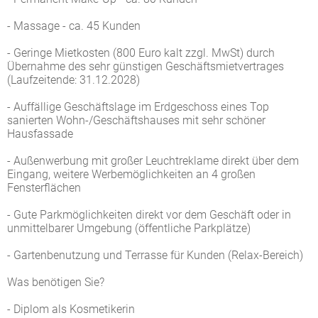
- Massage - ca. 45 Kunden
- Geringe Mietkosten (800 Euro kalt zzgl. MwSt) durch
Übernahme des sehr günstigen Geschäftsmietvertrages
(Laufzeitende: 31.12.2028)
- Auffällige Geschäftslage im Erdgeschoss eines Top
sanierten Wohn-/Geschäftshauses mit sehr schöner
Hausfassade
- Außenwerbung mit großer Leuchtreklame direkt über dem
Eingang, weitere Werbemöglichkeiten an 4 großen
Fensterflächen
- Gute Parkmöglichkeiten direkt vor dem Geschäft oder in
unmittelbarer Umgebung (öffentliche Parkplätze)
- Gartenbenutzung und Terrasse für Kunden (Relax-Bereich)
Was benötigen Sie?
- Diplom als Kosmetikerin