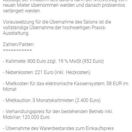
neuen Mieter übernommen werden und danach problemlos
verlängert werden.
Voraussetzung für die Übernahme des Salons ist die
vollständige Übernahme der hochwertigen Praxis-
Ausstattung.
Zahlen/Fakten:
===========
- Kaltmiete: 800 Euro zzgl. 19 % MwSt (952 Euro)
- Nebenkosten: 221 Euro (inkl. Heizkosten)
- Mietkosten für das elektronische Kassensystem: 58 EUR im
Monat
- Mietkaution: 3 Monatskaltmieten (2.400 Euro)
- Verhandlungspreis für den bestehenden Betrieb inkl.
Mobiliar: 120.000 Euro
- Übernahme des Warenbestandes zum Einkaufspreis