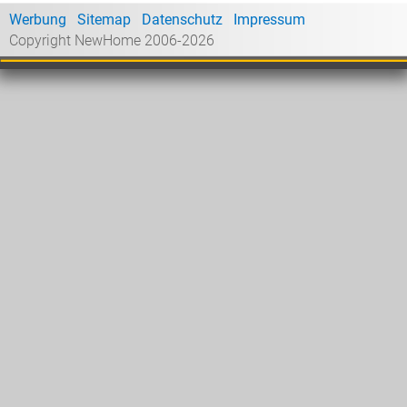
Werbung
Sitemap
Datenschutz
Impressum
Copyright NewHome 2006-2026