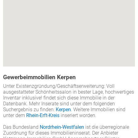
Gewerbeimmobilien Kerpen
Unter Existenzgründung/Geschäftserweiterung: Voll
ausgestatteter Schönheitssalon in bester Lage, hochwertiges
Inventar inklusive! findet sich diese Immobilie in der
Datenbank. Mehr Inserate sind unter dem folgenden
Suchergebnis zu finden:
Kerpen
. Weitere Immobilien sind
unter dem
Rhein-Erft-Kreis
inseriert worden.
Das Bundesland
Nordrhein-Westfalen
ist die überregionale
Zuordnung für dieses Immobilieninserat. Der Anbieter