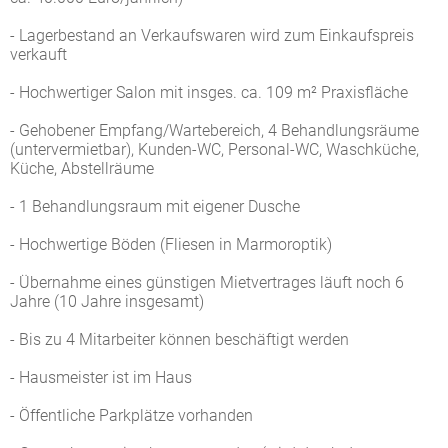
- Lagerbestand an Verkaufswaren wird zum Einkaufspreis
verkauft
- Hochwertiger Salon mit insges. ca. 109 m² Praxisfläche
- Gehobener Empfang/Wartebereich, 4 Behandlungsräume
(untervermietbar), Kunden-WC, Personal-WC, Waschküche,
Küche, Abstellräume
- 1 Behandlungsraum mit eigener Dusche
- Hochwertige Böden (Fliesen in Marmoroptik)
- Übernahme eines günstigen Mietvertrages läuft noch 6
Jahre (10 Jahre insgesamt)
- Bis zu 4 Mitarbeiter können beschäftigt werden
- Hausmeister ist im Haus
- Öffentliche Parkplätze vorhanden