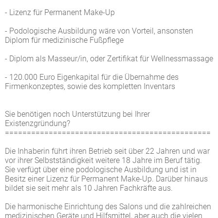
- Lizenz für Permanent Make-Up
- Podologische Ausbildung wäre von Vorteil, ansonsten
Diplom für medizinische Fußpflege
- Diplom als Masseur/in, oder Zertifikat für Wellnessmassage
- 120.000 Euro Eigenkapital für die Übernahme des
Firmenkonzeptes, sowie des kompletten Inventars
Sie benötigen noch Unterstützung bei Ihrer
Existenzgründung?
===============================================
Die Inhaberin führt ihren Betrieb seit über 22 Jahren und war
vor ihrer Selbstständigkeit weitere 18 Jahre im Beruf tätig.
Sie verfügt über eine podologische Ausbildung und ist in
Besitz einer Lizenz für Permanent Make-Up. Darüber hinaus
bildet sie seit mehr als 10 Jahren Fachkräfte aus.
Die harmonische Einrichtung des Salons und die zahlreichen
medizinischen Geräte und Hilfsmittel, aber auch die vielen