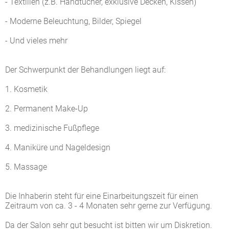
- Textilien (z.B. Handtücher, exklusive Decken, Kissen)
- Moderne Beleuchtung, Bilder, Spiegel
- Und vieles mehr
Der Schwerpunkt der Behandlungen liegt auf:
1. Kosmetik
2. Permanent Make-Up
3. medizinische Fußpflege
4. Maniküre und Nageldesign
5. Massage
Die Inhaberin steht für eine Einarbeitungszeit für einen
Zeitraum von ca. 3 - 4 Monaten sehr gerne zur Verfügung.
Da der Salon sehr gut besucht ist bitten wir um Diskretion.