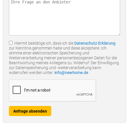
Hiermit bestätige ich, dass ich die
Datenschutz-Erklärung
zur Kenntnis genommen habe und diese akzeptiere. Ich
stimme einer elektronischen Speicherung und
Weiterverarbeitung meiner personenbezogenen Daten für die
Beantwortung meines Anliegens zu. Widerruf: Der Einwilligung
zur Datenspeicherung und -weiterverarbeitung kann
widerrufen werden unter:
info@newhome.de
Anfrage absenden