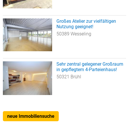
Großes Atelier zur vielfältigen
Nutzung geeignet!
50389 Wesseling
Sehr zentral gelegener Großraum
in gepflegtem 4-Parteienhaus!
50321 Brühl
neue Immobiliensuche