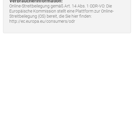
Verbraucherinformation:
Online-Streitbeilegung gemäß Art. 14 Abs. 1 ODR-VO: Die
Europäische Kommission stellt eine Plattform zur Online-
Streitbeilegung (OS) bereit, die Sie hier finden:
http://ec.europa.eu/consumers/odr