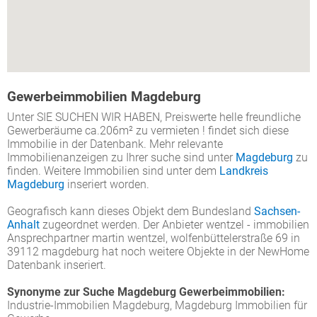
Gewerbeimmobilien Magdeburg
Unter SIE SUCHEN WIR HABEN, Preiswerte helle freundliche
Gewerberäume ca.206m² zu vermieten ! findet sich diese
Immobilie in der Datenbank. Mehr relevante
Immobilienanzeigen zu Ihrer suche sind unter
Magdeburg
zu
finden. Weitere Immobilien sind unter dem
Landkreis
Magdeburg
inseriert worden.
Geografisch kann dieses Objekt dem Bundesland
Sachsen-
Anhalt
zugeordnet werden. Der Anbieter wentzel - immobilien
Ansprechpartner martin wentzel, wolfenbüttelerstraße 69 in
39112 magdeburg hat noch weitere Objekte in der NewHome
Datenbank inseriert.
Synonyme zur Suche Magdeburg Gewerbeimmobilien:
Industrie-Immobilien Magdeburg, Magdeburg Immobilien für