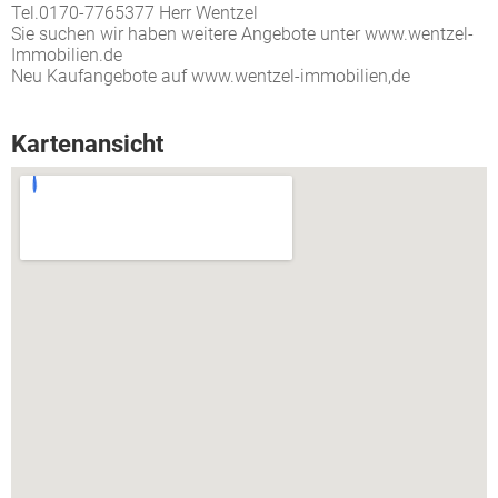
Tel.0170-7765377 Herr Wentzel
Sie suchen wir haben weitere Angebote unter www.wentzel-
Immobilien.de
Neu Kaufangebote auf www.wentzel-immobilien,de
Kartenansicht