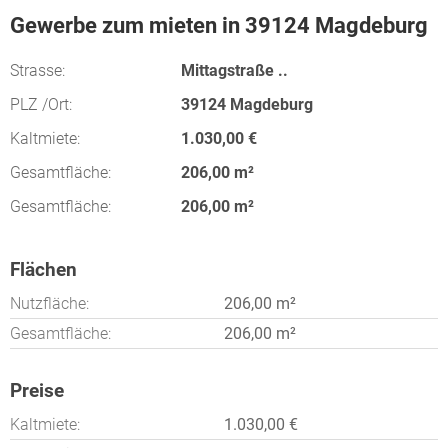
Gewerbe zum mieten in 39124 Magdeburg
Strasse:
Mittagstraße ..
PLZ /Ort:
39124 Magdeburg
Kaltmiete:
1.030,00 €
Gesamtfläche:
206,00 m²
Gesamtfläche:
206,00 m²
Flächen
Nutzfläche:
206,00 m²
Gesamtfläche:
206,00 m²
Preise
Kaltmiete:
1.030,00 €