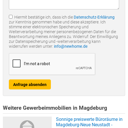
Hiermit bestätige ich, dass ich die
Datenschutz-Erklärung
zur Kenntnis genommen habe und diese akzeptiere. Ich
stimme einer elektronischen Speicherung und
Weiterverarbeitung meiner personenbezogenen Daten für die
Beantwortung meines Anliegens zu. Widerruf: Der Einwilligung
zur Datenspeicherung und -weiterverarbeitung kann
widerrufen werden unter:
info@newhome.de
Anfrage absenden
Weitere Gewerbeimmobilien in Magdeburg
Sonnige preiswerte Büroräume in
Magdeburg-Neue Neustadt -