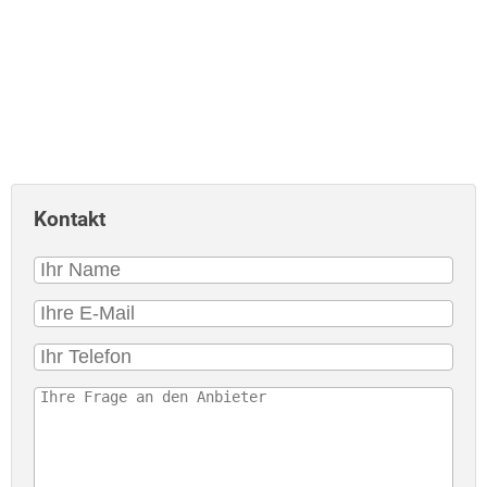
Kontakt