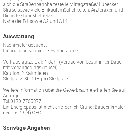
sich die Straßenbahnhaltestelle Mittagstraße/ Lübecker
Straße sowie viele Einkaufsmöglichkeiten, Arztpraxen und
Dienstleistungsbetriebe.
Nähe der B1.sowie A2 und A14
Ausstattung
Nachmieter gesucht ....
Freundliche sonnige Gewerberäume .....
Vertragslaufzeit: ab 1 Jahr (Vertrag von bestimmter Dauer
mit Verlängerungsklausel)
Kaution: 2 Kaltmieten
Stellplatz: 30,00 € pro Stellplatz
Weitere Information über die Gewerbräume erhalten Sie auf
Anfrage.
Tel.0170-7765377.
Ein Energiepass ist nicht erforderlich Grund: Baudenkmäler
gem. § 79 (4) GEG
Sonstige Angaben