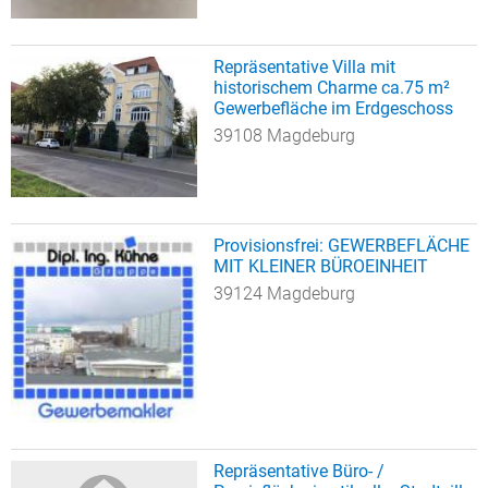
Repräsentative Villa mit
historischem Charme ca.75 m²
Gewerbefläche im Erdgeschoss
39108 Magdeburg
Provisionsfrei: GEWERBEFLÄCHE
MIT KLEINER BÜROEINHEIT
39124 Magdeburg
Repräsentative Büro- /