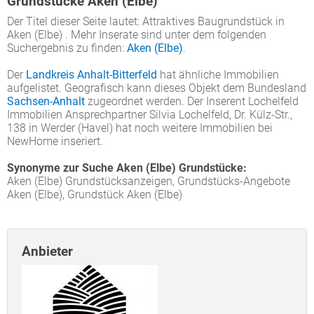
Grundstücke Aken (Elbe)
Der Titel dieser Seite lautet: Attraktives Baugrundstück in
Aken (Elbe) . Mehr Inserate sind unter dem folgenden
Suchergebnis zu finden:
Aken (Elbe)
.
Der
Landkreis Anhalt-Bitterfeld
hat ähnliche Immobilien
aufgelistet. Geografisch kann dieses Objekt dem Bundesland
Sachsen-Anhalt
zugeordnet werden. Der Inserent Lochelfeld
Immobilien Ansprechpartner Silvia Lochelfeld, Dr. Külz-Str.,
138 in Werder (Havel) hat noch weitere Immobilien bei
NewHome inseriert.
Synonyme zur Suche Aken (Elbe) Grundstücke:
Aken (Elbe) Grundstücksanzeigen, Grundstücks-Angebote
Aken (Elbe), Grundstück Aken (Elbe)
Anbieter