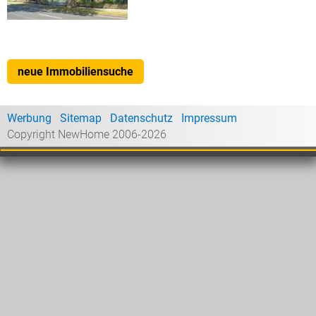
neue Immobiliensuche
Werbung
Sitemap
Datenschutz
Impressum
Copyright NewHome 2006-2026