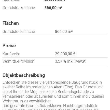
Grundstücksfläche:
866,00 m²
Flächen
Grundstücksfläche:
866,00 m²
Preise
Kaufpreis:
29.000,00 €
Vermittl.-Provision:
3,57 % inkl. MwSt
Objektbeschreibung
Entdecken Sie dieses vielversprechende Baugrundstück in
zweiter Reihe im malerischen Aken (Elbe). Das Grundstück
bietet Ihnen die Möglichkeit, ein Bestandsgebäude zu
kernsanieren oder abzureißen und somit Ihren individuellen
Wohntraum zu verwirklichen.
Das gesamte Grundstück inklusive Nachbargrundstück