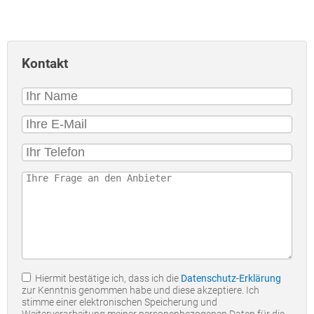
Kontakt
Hiermit bestätige ich, dass ich die
Datenschutz-Erklärung
zur Kenntnis genommen habe und diese akzeptiere. Ich
stimme einer elektronischen Speicherung und