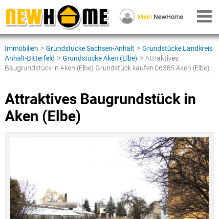
>
>
Immobilien
Grundstücke Sachsen-Anhalt
Grundstücke Landkreis
>
>
Anhalt-Bitterfeld
Grundstücke Aken (Elbe)
Attraktives
Baugrundstück in Aken (Elbe) Grundstück kaufen 06385 Aken (Elbe)
Attraktives Baugrundstück in
Aken (Elbe)