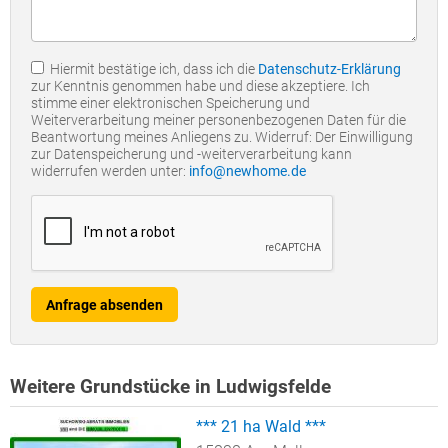
Hiermit bestätige ich, dass ich die
Datenschutz-Erklärung
zur Kenntnis genommen habe und diese akzeptiere. Ich
stimme einer elektronischen Speicherung und
Weiterverarbeitung meiner personenbezogenen Daten für die
Beantwortung meines Anliegens zu. Widerruf: Der Einwilligung
zur Datenspeicherung und -weiterverarbeitung kann
widerrufen werden unter:
info@newhome.de
Anfrage absenden
Weitere Grundstücke in Ludwigsfelde
*** 21 ha Wald ***