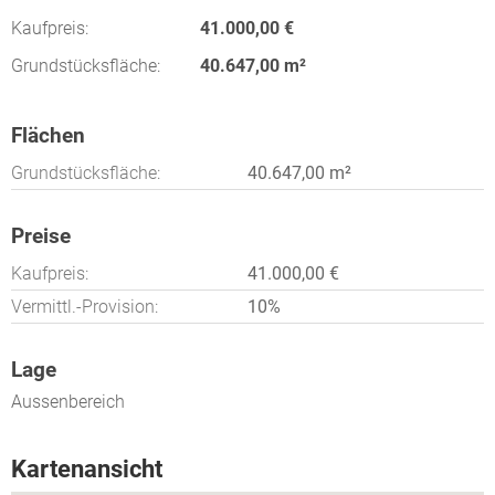
Kaufpreis:
41.000,00 €
Grundstücksfläche:
40.647,00 m²
Flächen
Grundstücksfläche:
40.647,00 m²
Preise
Kaufpreis:
41.000,00 €
Vermittl.-Provision:
10%
Lage
Aussenbereich
Kartenansicht