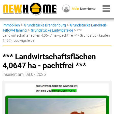
>
>
Immobilien
Grundstücke Brandenburg
Grundstücke Landkreis
>
>
Teltow-Fläming
Grundstücke Ludwigsfelde
***
Landwirtschaftsflächen 4,0647 ha - pachtfrei *** Grundstück kaufen
14974 Ludwigsfelde
*** Landwirtschaftsflächen
4,0647 ha - pachtfrei ***
Inseriert am: 08.07.2026