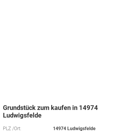
Grundstück zum kaufen in 14974
Ludwigsfelde
PLZ /Ort:
14974 Ludwigsfelde