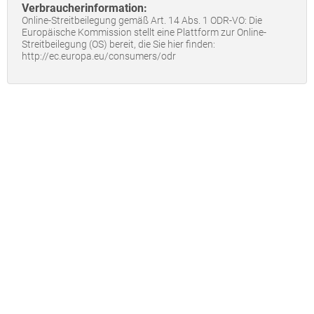
Verbraucherinformation:
Online-Streitbeilegung gemäß Art. 14 Abs. 1 ODR-VO: Die
Europäische Kommission stellt eine Plattform zur Online-
Streitbeilegung (OS) bereit, die Sie hier finden:
http://ec.europa.eu/consumers/odr