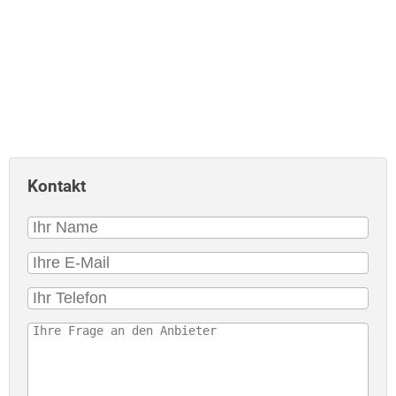
Kontakt