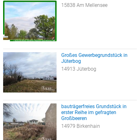
15838 Am Mellensee
Großes Gewerbegrundstück in
Jüterbog
14913 Jüterbog
bauträgerfreies Grundstück in
erster Reihe im gefragten
Großbeeren
14979 Birkenhain