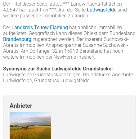
Der Titel dieser Seite lautet: *** Landwirtschaftsflächen
4,0647 ha - pachtfrei ***. Auf der Seite
Ludwigsfelde
sind
weitere passende Immobilien zu finden.
Der
Landkreis Teltow-Fläming
hat ähnliche Immobilien
aufgelistet. Geografisch kann dieses Objekt dem Bundesland
Brandenburg
zugeordnet werden. Der Inserent Suchowski-
Abratis Immobilien Ansprechpartner Susanne Suchowski-
Abratis, Am Dorfanger 32 in 15910 Bersteland hat noch
weitere Immobilien bei NewHome inseriert.
Synonyme zur Suche Ludwigsfelde Grundstücke:
Ludwigsfelde Grundstücksanzeigen, Grundstücks-Angebote
Ludwigsfelde, Grundstück Ludwigsfelde
Anbieter