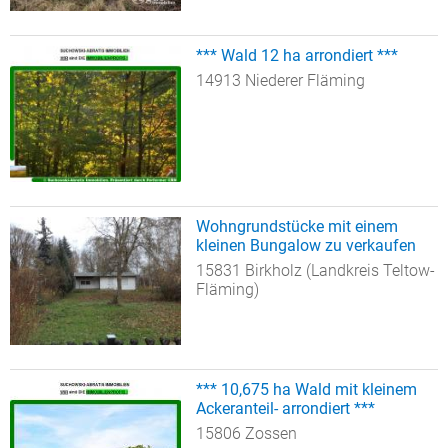
*** Wald 12 ha arrondiert ***
14913 Niederer Fläming
Wohngrundstücke mit einem
kleinen Bungalow zu verkaufen
15831 Birkholz (Landkreis Teltow-
Fläming)
*** 10,675 ha Wald mit kleinem
Ackeranteil- arrondiert ***
15806 Zossen