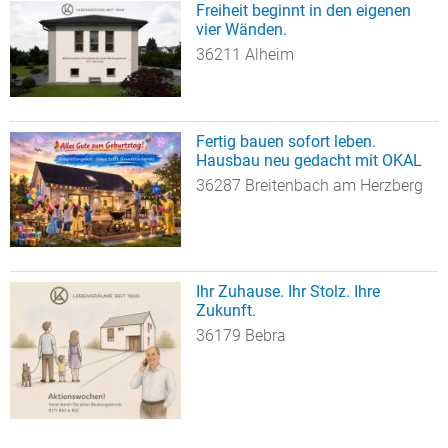
Freiheit beginnt in den eigenen
vier Wänden.
36211 Alheim
Fertig bauen sofort leben.
Hausbau neu gedacht mit OKAL
36287 Breitenbach am Herzberg
Ihr Zuhause. Ihr Stolz. Ihre
Zukunft.
36179 Bebra