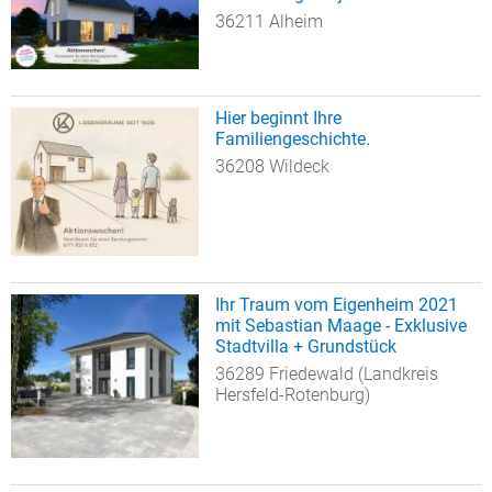
36211 Alheim
Hier beginnt Ihre
Familiengeschichte.
36208 Wildeck
Ihr Traum vom Eigenheim 2021
mit Sebastian Maage - Exklusive
Stadtvilla + Grundstück
36289 Friedewald (Landkreis
Hersfeld-Rotenburg)