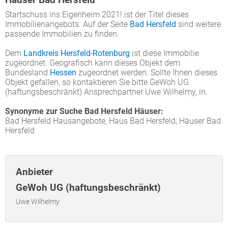
Startschuss ins Eigenheim 2021! ist der Titel dieses
Immobilienangebots. Auf der Seite
Bad Hersfeld
sind weitere
passende Immobilien zu finden.
Dem
Landkreis Hersfeld-Rotenburg
ist diese Immobilie
zugeordnet. Geografisch kann dieses Objekt dem
Bundesland
Hessen
zugeordnet werden. Sollte Ihnen dieses
Objekt gefallen, so kontaktieren Sie bitte GeWoh UG
(haftungsbeschränkt) Ansprechpartner Uwe Wilhelmy, in.
Synonyme zur Suche Bad Hersfeld Häuser:
Bad Hersfeld Hausangebote, Haus Bad Hersfeld, Häuser Bad
Hersfeld
Anbieter
GeWoh UG (haftungsbeschränkt)
Uwe Wilhelmy