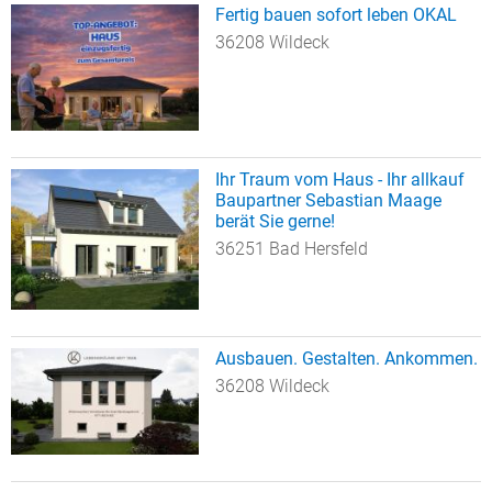
Fertig bauen sofort leben OKAL
36208 Wildeck
Ihr Traum vom Haus - Ihr allkauf
Baupartner Sebastian Maage
berät Sie gerne!
36251 Bad Hersfeld
Ausbauen. Gestalten. Ankommen.
36208 Wildeck