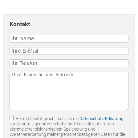
Kontakt
Hiermit bestätige ich, dass ich die
Datenschutz-Erklärung
zur Kenntnis genommen habe und diese akzeptiere. Ich
stimme einer elektronischen Speicherung und
Weiterverarbeitung meiner personenbezogenen Daten für die