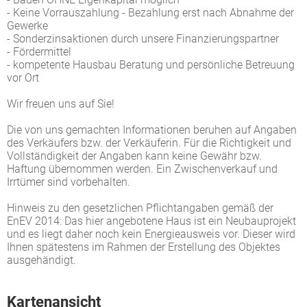
- Keine Vorrauszahlung - Bezahlung erst nach Abnahme der
Gewerke
- Sonderzinsaktionen durch unsere Finanzierungspartner
- Fördermittel
- kompetente Hausbau Beratung und persönliche Betreuung
vor Ort
Wir freuen uns auf Sie!
Die von uns gemachten Informationen beruhen auf Angaben
des Verkäufers bzw. der Verkäuferin. Für die Richtigkeit und
Vollständigkeit der Angaben kann keine Gewähr bzw.
Haftung übernommen werden. Ein Zwischenverkauf und
Irrtümer sind vorbehalten.
Hinweis zu den gesetzlichen Pflichtangaben gemäß der
EnEV 2014: Das hier angebotene Haus ist ein Neubauprojekt
und es liegt daher noch kein Energieausweis vor. Dieser wird
Ihnen spätestens im Rahmen der Erstellung des Objektes
ausgehändigt.
Kartenansicht