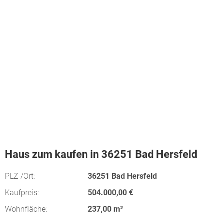
Haus zum kaufen in 36251 Bad Hersfeld
PLZ /Ort:
36251 Bad Hersfeld
Kaufpreis:
504.000,00 €
Wohnfläche:
237,00 m²