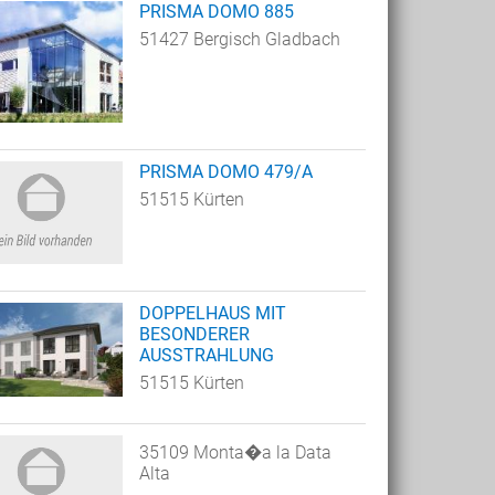
PRISMA DOMO 885
51427 Bergisch Gladbach
PRISMA DOMO 479/A
51515 Kürten
DOPPELHAUS MIT
BESONDERER
AUSSTRAHLUNG
51515 Kürten
35109 Monta�a la Data
Alta