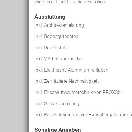
wir Sie und Ihre Familie persönlich.
Ausstattung
inkl. Architektenleistung
inkl. Bodengutachten
inkl. Bodenplatte
inkl. 2,80 m Raumhöhe
inkl. Elektrische Aluminiumrollläden
inkl. Zertifizierte Nachhaltigkeit
inkl. Frischluftwärmetechnik von PROXON
inkl. Sockeldämmung
inkl. Bauendreinigung vor Hausübergabe (nur b
Sonstige Angaben