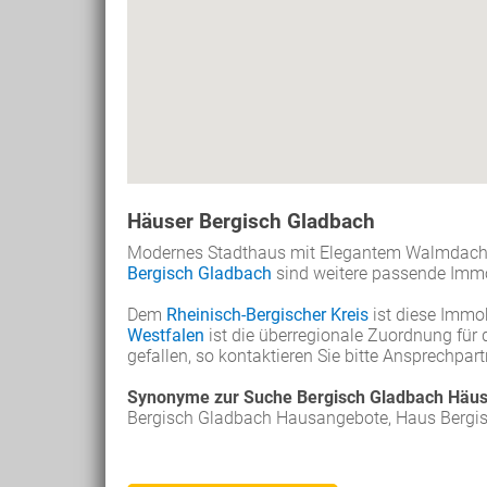
Häuser Bergisch Gladbach
Modernes Stadthaus mit Elegantem Walmdach is
Bergisch Gladbach
sind weitere passende Immo
Dem
Rheinisch-Bergischer Kreis
ist diese Immo
Westfalen
ist die überregionale Zuordnung für 
gefallen, so kontaktieren Sie bitte Ansprechpart
Synonyme zur Suche Bergisch Gladbach Häus
Bergisch Gladbach Hausangebote, Haus Bergis