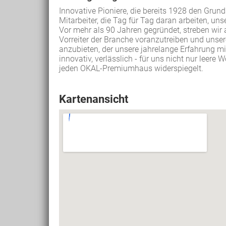
Innovative Pioniere, die bereits 1928 den Grund
Mitarbeiter, die Tag für Tag daran arbeiten, uns
Vor mehr als 90 Jahren gegründet, streben wir
Vorreiter der Branche voranzutreiben und unse
anzubieten, der unsere jahrelange Erfahrung m
innovativ, verlässlich - für uns nicht nur leere 
jeden OKAL-Premiumhaus widerspiegelt.
Kartenansicht