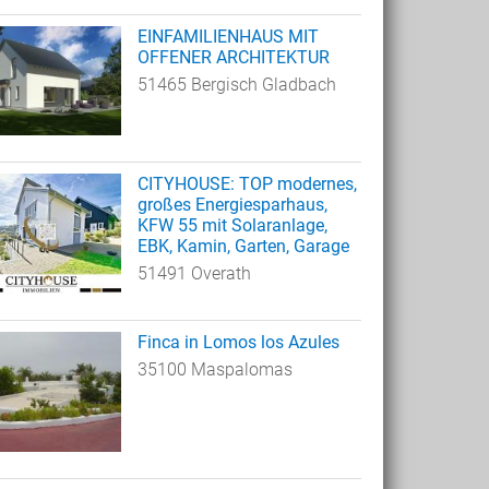
EINFAMILIENHAUS MIT
OFFENER ARCHITEKTUR
51465 Bergisch Gladbach
CITYHOUSE: TOP modernes,
großes Energiesparhaus,
KFW 55 mit Solaranlage,
EBK, Kamin, Garten, Garage
51491 Overath
Finca in Lomos los Azules
35100 Maspalomas