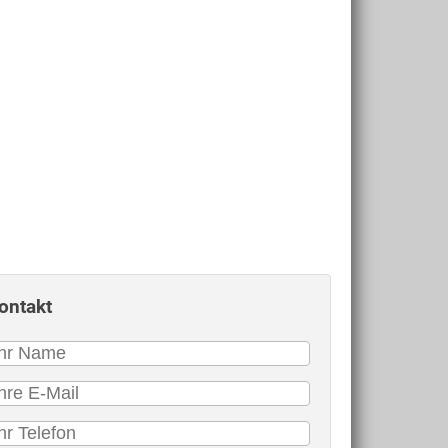
ontakt