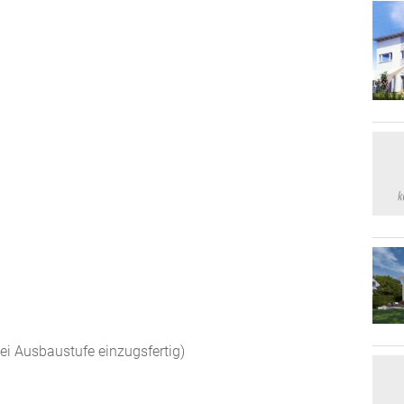
ei Ausbaustufe einzugsfertig)