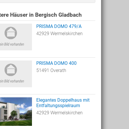
tere Häuser in Bergisch Gladbach
PRISMA DOMO 479/A
42929 Wermelskirchen
PRISMA DOMO 400
51491 Overath
Elegantes Doppelhaus mit
Entfaltungsspielraum
42929 Wermelskirchen