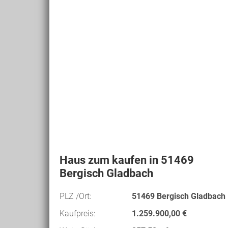
Haus zum kaufen in 51469
Bergisch Gladbach
PLZ /Ort:
51469 Bergisch Gladbach
Kaufpreis:
1.259.900,00 €