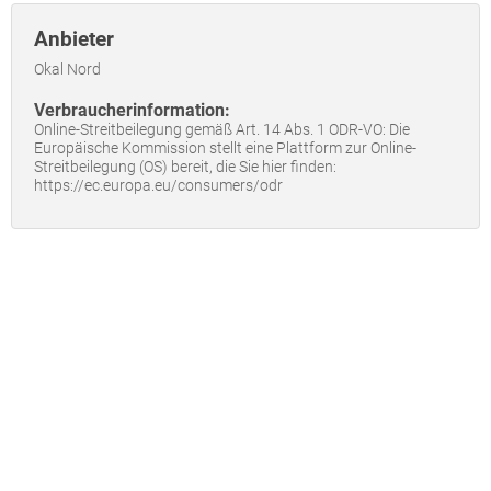
Anbieter
Okal Nord
Verbraucherinformation:
Online-Streitbeilegung gemäß Art. 14 Abs. 1 ODR-VO: Die
Europäische Kommission stellt eine Plattform zur Online-
Streitbeilegung (OS) bereit, die Sie hier finden:
https://ec.europa.eu/consumers/odr