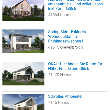
entspannt, hell und voller Leben
inkl. Grundstück
41564 Kaarst
Spring Side - Exklusive
Wohnqualität im
Frühlingserwachen !
41515 Grevenbroich
OKAL: Hier finden Sie Raum für
Nähe, Freude und Glück
41470 Neuss
Stilvolles Ambiente!
4146 Neuss