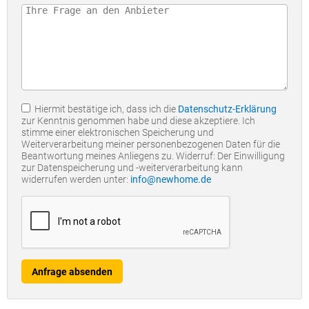
Hiermit bestätige ich, dass ich die
Datenschutz-Erklärung
zur Kenntnis genommen habe und diese akzeptiere. Ich
stimme einer elektronischen Speicherung und
Weiterverarbeitung meiner personenbezogenen Daten für die
Beantwortung meines Anliegens zu. Widerruf: Der Einwilligung
zur Datenspeicherung und -weiterverarbeitung kann
widerrufen werden unter:
info@newhome.de
Anfrage absenden