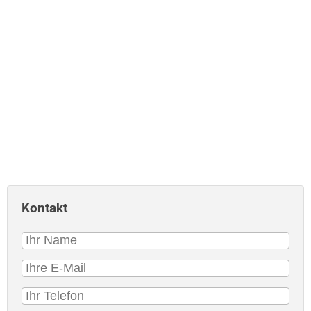
Kontakt