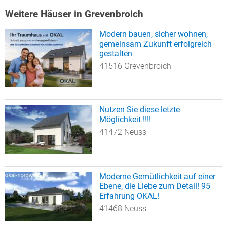
Weitere Häuser in Grevenbroich
Modern bauen, sicher wohnen,
gemeinsam Zukunft erfolgreich
gestalten
41516 Grevenbroich
Nutzen Sie diese letzte
Möglichkeit !!!!
41472 Neuss
Moderne Gemütlichkeit auf einer
Ebene, die Liebe zum Detail! 95
Erfahrung OKAL!
41468 Neuss