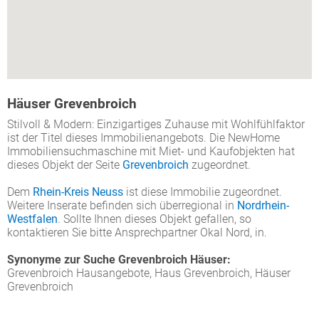
Häuser Grevenbroich
Stilvoll & Modern: Einzigartiges Zuhause mit Wohlfühlfaktor
ist der Titel dieses Immobilienangebots. Die NewHome
Immobiliensuchmaschine mit Miet- und Kaufobjekten hat
dieses Objekt der Seite
Grevenbroich
zugeordnet.
Dem
Rhein-Kreis Neuss
ist diese Immobilie zugeordnet.
Weitere Inserate befinden sich überregional in
Nordrhein-
Westfalen
. Sollte Ihnen dieses Objekt gefallen, so
kontaktieren Sie bitte Ansprechpartner Okal Nord, in.
Synonyme zur Suche Grevenbroich Häuser:
Grevenbroich Hausangebote, Haus Grevenbroich, Häuser
Grevenbroich