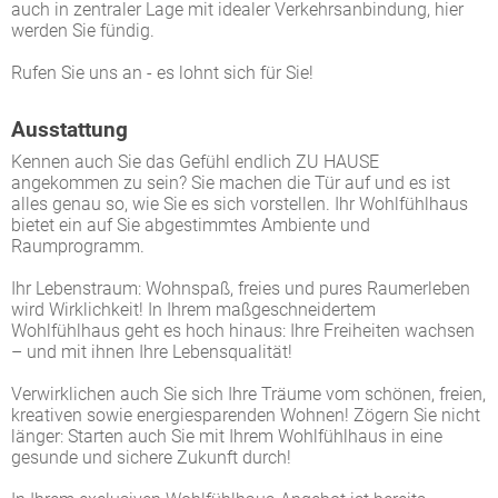
auch in zentraler Lage mit idealer Verkehrsanbindung, hier
werden Sie fündig.
Rufen Sie uns an - es lohnt sich für Sie!
Ausstattung
Kennen auch Sie das Gefühl endlich ZU HAUSE
angekommen zu sein? Sie machen die Tür auf und es ist
alles genau so, wie Sie es sich vorstellen. Ihr Wohlfühlhaus
bietet ein auf Sie abgestimmtes Ambiente und
Raumprogramm.
Ihr Lebenstraum: Wohnspaß, freies und pures Raumerleben
wird Wirklichkeit! In Ihrem maßgeschneidertem
Wohlfühlhaus geht es hoch hinaus: Ihre Freiheiten wachsen
– und mit ihnen Ihre Lebensqualität!
Verwirklichen auch Sie sich Ihre Träume vom schönen, freien,
kreativen sowie energiesparenden Wohnen! Zögern Sie nicht
länger: Starten auch Sie mit Ihrem Wohlfühlhaus in eine
gesunde und sichere Zukunft durch!