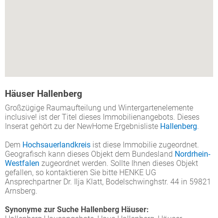
Häuser Hallenberg
Großzügige Raumaufteilung und Wintergartenelemente
inclusive! ist der Titel dieses Immobilienangebots. Dieses
Inserat gehört zu der NewHome Ergebnisliste
Hallenberg
.
Dem
Hochsauerlandkreis
ist diese Immobilie zugeordnet.
Geografisch kann dieses Objekt dem Bundesland
Nordrhein-
Westfalen
zugeordnet werden. Sollte Ihnen dieses Objekt
gefallen, so kontaktieren Sie bitte HENKE UG
Ansprechpartner Dr. Ilja Klatt, Bodelschwinghstr. 44 in 59821
Arnsberg.
Synonyme zur Suche Hallenberg Häuser: