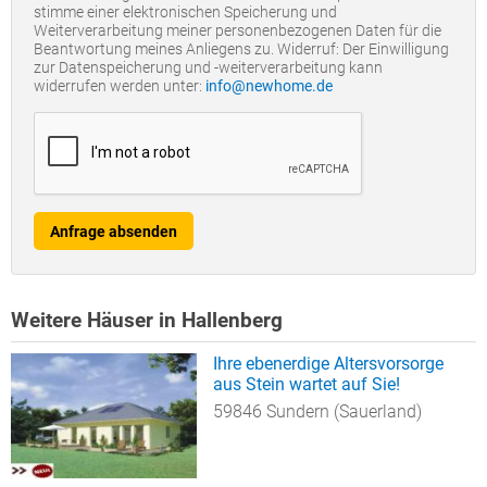
stimme einer elektronischen Speicherung und
Weiterverarbeitung meiner personenbezogenen Daten für die
Beantwortung meines Anliegens zu. Widerruf: Der Einwilligung
zur Datenspeicherung und -weiterverarbeitung kann
widerrufen werden unter:
info@newhome.de
Anfrage absenden
Weitere Häuser in Hallenberg
Ihre ebenerdige Altersvorsorge
aus Stein wartet auf Sie!
59846 Sundern (Sauerland)