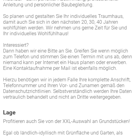
Anleitung und persönlicher Baubegleitung.
So planen und gestalten Sie Ihr individuelles Traumhaus,
damit auch Sie sich in den nächsten 20, 30, 40 Jahren
wohlfühlen werden. Wir nehmen uns gerne Zeit für Sie und
Ihr individuelles Wohlfühlhaus!
Interessiert?
Dann haben wir eine Bitte an Sie. Greifen Sie wenn möglich
zum Telefon und stimmen Sie einen Termin mit uns ab, denn
niemand kann per Internet ein Haus planen oder erwerben.
Eine Kontaktaufnahme per Mail ist ebenfalls möglich.
Hierzu benötigen wir in jedem Falle Ihre komplette Anschrift,
Telefonnummer und Ihren Vor- und Zunamen gemäß den
Datenschutzrichtlinien. Selbstverständlich werden Ihre Daten
vertraulich behandelt und nicht an Dritte weitergegeben.
Lage
Profitieren auch Sie von der XXL-Auswahl an Grundstücken!
Egal ob ländlich-idyllisch mit Grünfläche und Garten, als