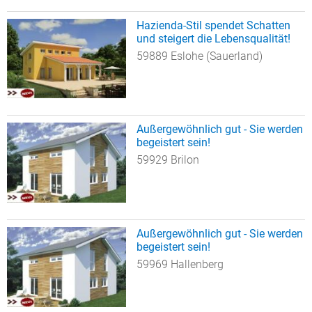
Hazienda-Stil spendet Schatten
und steigert die Lebensqualität!
59889 Eslohe (Sauerland)
Außergewöhnlich gut - Sie werden
begeistert sein!
59929 Brilon
Außergewöhnlich gut - Sie werden
begeistert sein!
59969 Hallenberg