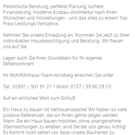
Persönliche Beratung, perfekte Planung, sichere
Finanzierung, moderne Ausbau-Architektur nach Ihren
Wünschen und Vorstellungen - und das alles zu einem Top-
Preis-Leistungs-Verhältnis.
Nehmen Sie unsere Einladung an. Kommen Sie jetzt zu Ihrer
individuellen Hausbesichtigung und Beratung. Wir freuen
uns auf Sie.
Legen auch Sie Ihren Grundstein für Ihr eigenes
Selberwohnen!
Ihr Wohlfühlhaus-Team-Arnsberg erreichen Sie unter
Tel.: 02931 / 501 91 21 * Mobil: 0157 / 35 80 29 13
Auf ein ehrliches Wort zum Schluß:
Ein Haus zu bauen ist Vertrauenssache! Wir haben so viele
positive Referenzen, die wir Ihnen gerne zeigen werden.
Wenn Sie ein Haus bauen möchten, ohne unangenehme
Überraschungen zu erleben, sind Sie bei uns genau richtig!
Es kommt nicht selten vor, dass unsere Bauherren zu