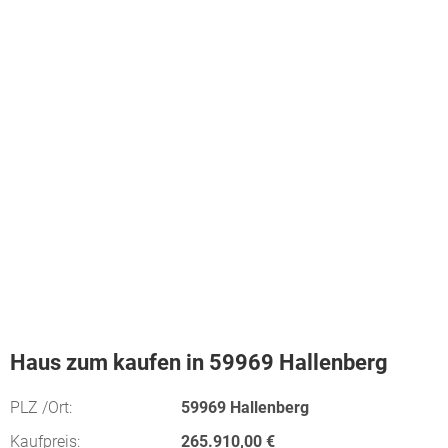
Haus zum kaufen in 59969 Hallenberg
PLZ /Ort:
59969 Hallenberg
Kaufpreis:
265.910,00 €