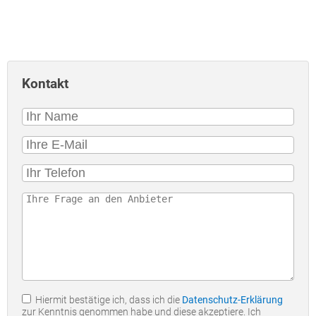
Kontakt
Hiermit bestätige ich, dass ich die
Datenschutz-Erklärung
zur Kenntnis genommen habe und diese akzeptiere. Ich