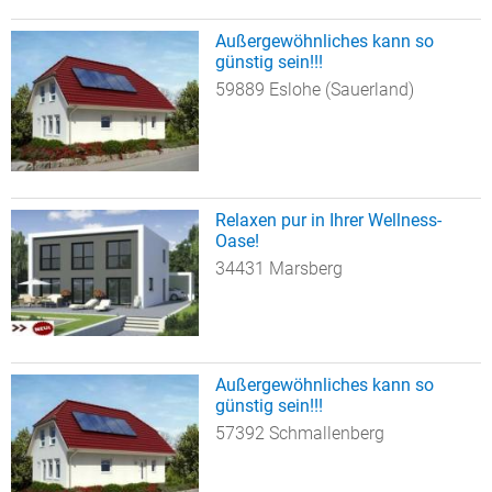
Außergewöhnliches kann so
günstig sein!!!
59889 Eslohe (Sauerland)
Relaxen pur in Ihrer Wellness-
Oase!
34431 Marsberg
Außergewöhnliches kann so
günstig sein!!!
57392 Schmallenberg