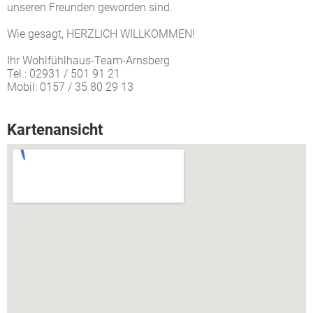
unseren Freunden geworden sind.
Wie gesagt, HERZLICH WILLKOMMEN!
Ihr Wohlfühlhaus-Team-Arnsberg
Tel.: 02931 / 501 91 21
Mobil: 0157 / 35 80 29 13
Kartenansicht