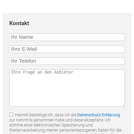
Kontakt
Hiermit bestätige ich, dass ich die
Datenschutz-Erklärung
zur Kenntnis genommen habe und diese akzeptiere. Ich
stimme einer elektronischen Speicherung und
Weiterverarbeitung meiner personenbezogenen Daten für die