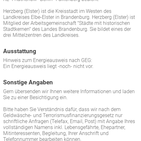
Herzberg (Elster) ist die Kreisstadt im Westen des
Landkreises Elbe-Elster in Brandenburg. Herzberg (Elster) ist
Mitglied der Arbeitsgemeinschaft "Städte mit historischen
Stadtkernen" des Landes Brandenburg. Sie bildet eines der
drei Mittelzentren des Landkreises.
Ausstattung
Hinweis zum Energieausweis nach GEG:
Ein Energieausweis liegt -noch- nicht vor.
Sonstige Angaben
Gern übersenden wir Ihnen weitere Informationen und laden
Sie zu einer Besichtigung ein.
Bitte haben Sie Verständnis dafür, dass wir nach dem
Geldwäsche- und Terrorismusfinanzierungsgesetz nur
schriftliche Anfragen (Telefax, Email, Post) mit Angabe Ihres
vollständigen Namens inkl. Lebensgefährte, Ehepartner,
Mitinteressenten, Begleitung, Ihrer Anschrift und
Telefonnummer bearbeiten können.