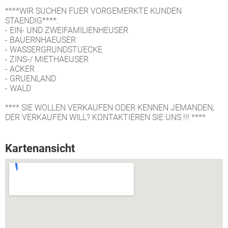
****WIR SUCHEN FUER VORGEMERKTE KUNDEN
STAENDIG****:
- EIN- UND ZWEIFAMILIENHEUSER
- BAUERNHAEUSER
- WASSERGRUNDSTUECKE
- ZINS-/ MIETHAEUSER
- ACKER
- GRUENLAND
- WALD
**** SIE WOLLEN VERKAUFEN ODER KENNEN JEMANDEN,
DER VERKAUFEN WILL? KONTAKTIEREN SIE UNS !!! ****
Kartenansicht