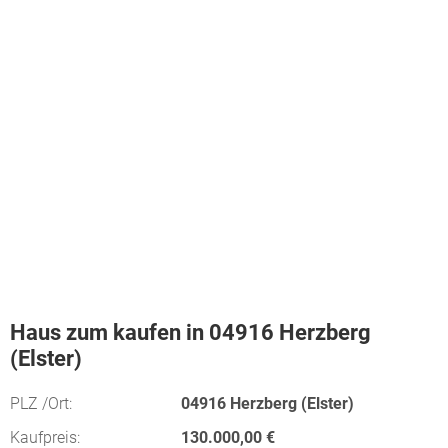
Haus zum kaufen in 04916 Herzberg
(Elster)
PLZ /Ort:
04916 Herzberg (Elster)
Kaufpreis:
130.000,00 €