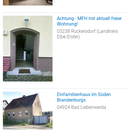
Achtung - MFH mit aktuell freier
Wohnung!
03238 Rückersdorf (Landkreis
Elbe-Elster)
Einfamilienhaus im Süden
Brandenburgs
04924 Bad Liebenwerda