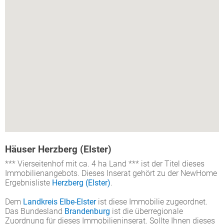
Häuser Herzberg (Elster)
*** Vierseitenhof mit ca. 4 ha Land *** ist der Titel dieses
Immobilienangebots. Dieses Inserat gehört zu der NewHome
Ergebnisliste
Herzberg (Elster)
.
Dem
Landkreis Elbe-Elster
ist diese Immobilie zugeordnet.
Das Bundesland
Brandenburg
ist die überregionale
Zuordnung für dieses Immobilieninserat. Sollte Ihnen dieses