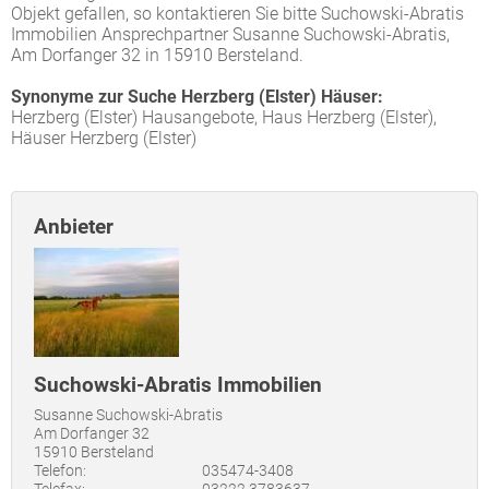
Objekt gefallen, so kontaktieren Sie bitte Suchowski-Abratis
Immobilien Ansprechpartner Susanne Suchowski-Abratis,
Am Dorfanger 32 in 15910 Bersteland.
Synonyme zur Suche Herzberg (Elster) Häuser:
Herzberg (Elster) Hausangebote, Haus Herzberg (Elster),
Häuser Herzberg (Elster)
Anbieter
Suchowski-Abratis Immobilien
Susanne Suchowski-Abratis
Am Dorfanger 32
15910 Bersteland
Telefon:
035474-3408