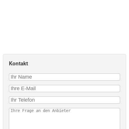
Kontakt