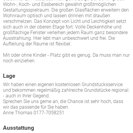
Wohn-, Koch- und Essbereich gewährt größtmöglichen
Gestaltungsspielraum. Die großen Glasflächen erweitern den
Wohnraum optisch und lassen drinnen mit draußen
verschmelzen. Das Konzept von Licht und Leichtigkeit setzt
sich auch in der oberen Etage fort. Volle Deckenhöhe und
großflächige Fenster verleihen jedem Raum ganz besondere
Ausstrahlung. Hier lebt man unbeschwert und frei. Die
Aufteilung der Räume ist flexibel.
Mit oder ohne Kinder - Platz gibt es genug. Da muss man nur
noch einziehen.
Lage
Wir haben einen eigenen kostenlosen Grundstücksservice
und bekommen regelmäßig zahlreiche Grundstücke regional.
- auch in Ihrer Gegend.
Sprechen Sie uns gerne an, die Chance ist sehr hoch, dass
wir das passende für Sie haben.
Anne Thomas 0177-7058251
Ausstattung