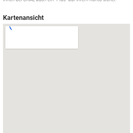
Kartenansicht