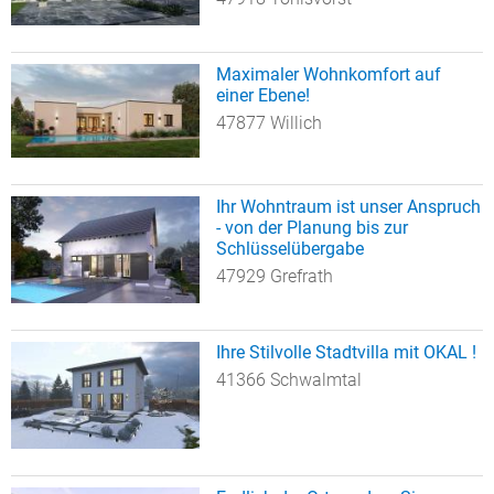
Maximaler Wohnkomfort auf
einer Ebene!
47877 Willich
Ihr Wohntraum ist unser Anspruch
- von der Planung bis zur
Schlüsselübergabe
47929 Grefrath
Ihre Stilvolle Stadtvilla mit OKAL !
41366 Schwalmtal