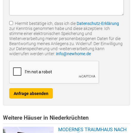
Hiermit bestätige ich, dass ich die
Datenschutz-Erklärung
zur Kenntnis genommen habe und diese akzeptiere. Ich
stimme einer elektronischen Speicherung und
Weiterverarbeitung meiner personenbezogenen Daten für die
Beantwortung meines Anliegens zu. Widerruf: Der Einwilligung
zur Datenspeicherung und -weiterverarbeitung kann
widerrufen werden unter:
info@newhome.de
Anfrage absenden
Weitere Häuser in Niederkrüchten
MODERNES TRAUMHAUS NACH