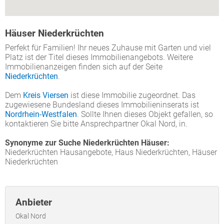
Häuser Niederkrüchten
Perfekt für Familien! Ihr neues Zuhause mit Garten und viel
Platz ist der Titel dieses Immobilienangebots. Weitere
Immobilienanzeigen finden sich auf der Seite
Niederkrüchten
.
Dem
Kreis Viersen
ist diese Immobilie zugeordnet. Das
zugewiesene Bundesland dieses Immobilieninserats ist
Nordrhein-Westfalen
. Sollte Ihnen dieses Objekt gefallen, so
kontaktieren Sie bitte Ansprechpartner Okal Nord, in.
Synonyme zur Suche Niederkrüchten Häuser:
Niederkrüchten Hausangebote, Haus Niederkrüchten, Häuser
Niederkrüchten
Anbieter
Okal Nord