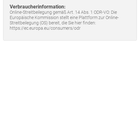
Verbraucherinformation:
Online-Streitbeilegung gemäß Art. 14 Abs. 1 ODR-VO: Die
Europäische Kommission stellt eine Plattform zur Online-
Streitbeilegung (OS) bereit, die Sie hier finden:
https://ec.europa.eu/consumers/odr