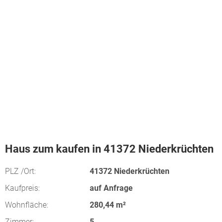
Haus zum kaufen in 41372 Niederkrüchten
PLZ /Ort:
41372 Niederkrüchten
Kaufpreis:
auf Anfrage
Wohnfläche:
280,44 m²
Zimmer:
5