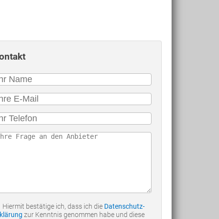
ontakt
Hiermit bestätige ich, dass ich die
Datenschutz-
klärung
zur Kenntnis genommen habe und diese