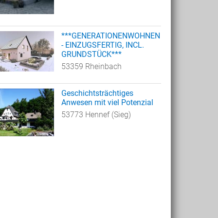
***GENERATIONENWOHNEN
- EINZUGSFERTIG, INCL.
GRUNDSTÜCK***
53359 Rheinbach
Geschichtsträchtiges
Anwesen mit viel Potenzial
53773 Hennef (Sieg)