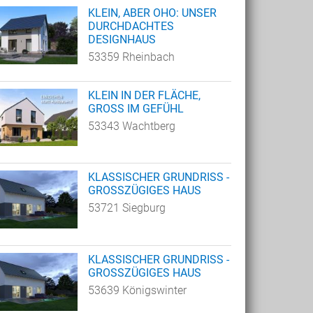
KLEIN, ABER OHO: UNSER
DURCHDACHTES
DESIGNHAUS
53359 Rheinbach
KLEIN IN DER FLÄCHE,
GROSS IM GEFÜHL
53343 Wachtberg
KLASSISCHER GRUNDRISS -
GROSSZÜGIGES HAUS
53721 Siegburg
KLASSISCHER GRUNDRISS -
GROSSZÜGIGES HAUS
53639 Königswinter