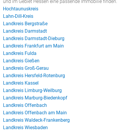
und im Gebiet Hessen eine passende Immobilie finden.
Hochtaunuskreis
Lahn-Dill-Kreis
Landkreis Bergstraße
Landkreis Darmstadt
Landkreis Darmstadt-Dieburg
Landkreis Frankfurt am Main
Landkreis Fulda
Landkreis Gießen
Landkreis Groß-Gerau
Landkreis Hersfeld-Rotenburg
Landkreis Kassel
Landkreis Limburg-Weilburg
Landkreis Marburg-Biedenkopf
Landkreis Offenbach
Landkreis Offenbach am Main
Landkreis Waldeck-Frankenberg
Landkreis Wiesbaden