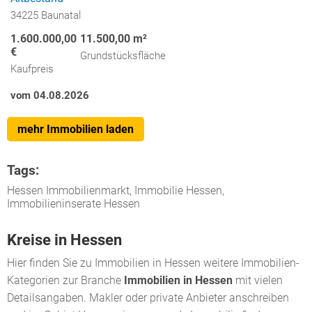
34225 Baunatal
1.600.000,00
11.500,00 m²
€
Grundstücksfläche
Kaufpreis
vom 04.08.2026
mehr Immobilien laden
Tags:
Hessen Immobilienmarkt, Immobilie Hessen,
Immobilieninserate Hessen
Kreise in Hessen
Hier finden Sie zu Immobilien in Hessen weitere Immobilien-
Kategorien zur Branche
Immobilien in Hessen
mit vielen
Detailsangaben. Makler oder private Anbieter anschreiben