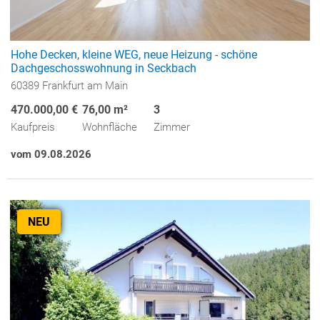
Hohe Decken, kleine WEG, neue Heizung - schöne
Dachgeschosswohnung in Seckbach
60389 Frankfurt am Main
470.000,00 €
76,00 m²
3
Kaufpreis
Wohnfläche
Zimmer
vom 09.08.2026
NEU