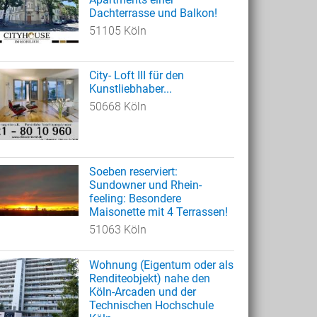
Dachterrasse und Balkon!
51105 Köln
City- Loft III für den
Kunstliebhaber...
50668 Köln
Soeben reserviert:
Sundowner und Rhein-
feeling: Besondere
Maisonette mit 4 Terrassen!
51063 Köln
Wohnung (Eigentum oder als
Renditeobjekt) nahe den
Köln-Arcaden und der
Technischen Hochschule