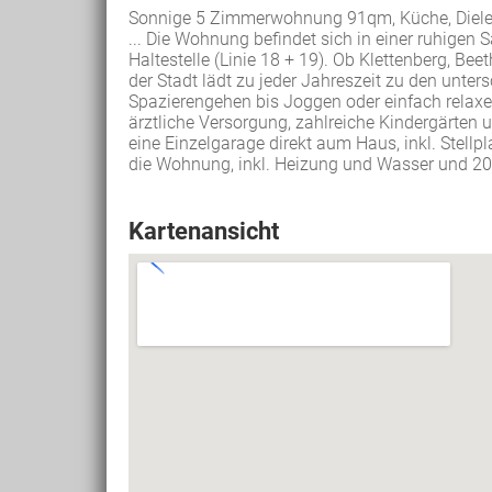
Sonnige 5 Zimmerwohnung 91qm, Küche, Diele,
... Die Wohnung befindet sich in einer ruhigen 
Haltestelle (Linie 18 + 19). Ob Klettenberg, Be
der Stadt lädt zu jeder Jahreszeit zu den unter
Spazierengehen bis Joggen oder einfach relaxe
ärztliche Versorgung, zahlreiche Kindergärten
eine Einzelgarage direkt aum Haus, inkl. Stell
die Wohnung, inkl. Heizung und Wasser und 20 
Kartenansicht