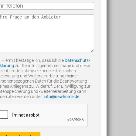
Hiermit bestätige ich, dass ich die
Datenschutz-
klärung
zur Kenntnis genommen habe und diese
zeptiere. Ich stimme einer elektronischen
eicherung und Weiterverarbeitung meiner
rsonenbezogenen Daten für die Beantwortung
ines Anliegens zu. Widerruf: Der Einwilligung zur
tenspeicherung und -weiterverarbeitung kann
derrufen werden unter:
info@newhome.de