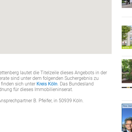
enberg lautet die Titelzeile dieses Angebots in der
ate sind unter dem folgenden Suchergebnis zu
 finden sich unter
Kreis Köln
. Das Bundesland
dnung für dieses Immobilieninserat.
Ansprechpartner B. Pfeifer, in 50939 Köln.