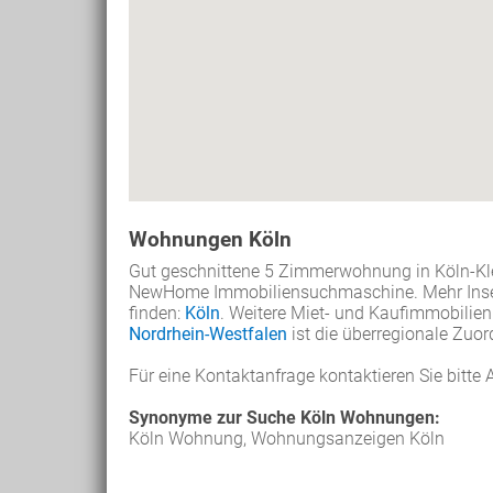
Wohnungen Köln
Gut geschnittene 5 Zimmerwohnung in Köln-Klett
NewHome Immobiliensuchmaschine. Mehr Inser
finden:
Köln
. Weitere Miet- und Kaufimmobilien
Nordrhein-Westfalen
ist die überregionale Zuor
Für eine Kontaktanfrage kontaktieren Sie bitte 
Synonyme zur Suche Köln Wohnungen:
Köln Wohnung, Wohnungsanzeigen Köln