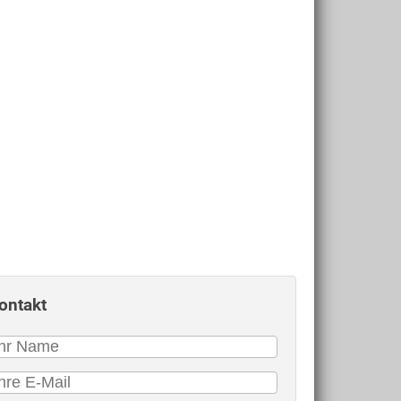
ontakt