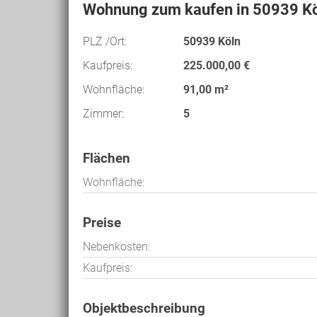
Wohnung zum kaufen in 50939 K
PLZ /Ort:
50939 Köln
Kaufpreis:
225.000,00 €
Wohnfläche:
91,00 m²
Zimmer:
5
Flächen
Wohnfläche:
Preise
Nebenkosten:
Kaufpreis:
Objektbeschreibung