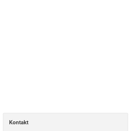
Kontakt