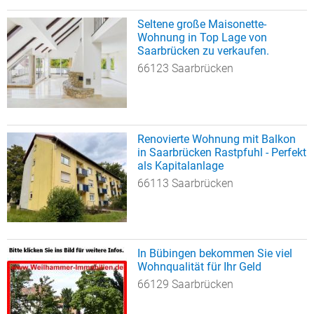
Seltene große Maisonette-
Wohnung in Top Lage von
Saarbrücken zu verkaufen.
66123 Saarbrücken
Renovierte Wohnung mit Balkon
in Saarbrücken Rastpfuhl - Perfekt
als Kapitalanlage
66113 Saarbrücken
In Bübingen bekommen Sie viel
Wohnqualität für Ihr Geld
66129 Saarbrücken