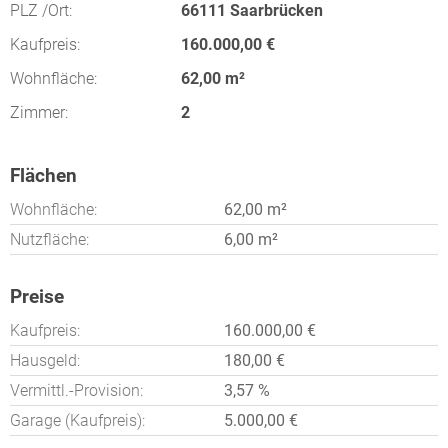
PLZ /Ort:
66111 Saarbrücken
Kaufpreis:
160.000,00 €
Wohnfläche:
62,00 m²
Zimmer:
2
Flächen
Wohnfläche:
62,00 m²
Nutzfläche:
6,00 m²
Preise
Kaufpreis:
160.000,00 €
Hausgeld:
180,00 €
Vermittl.-Provision:
3,57 %
Garage (Kaufpreis):
5.000,00 €