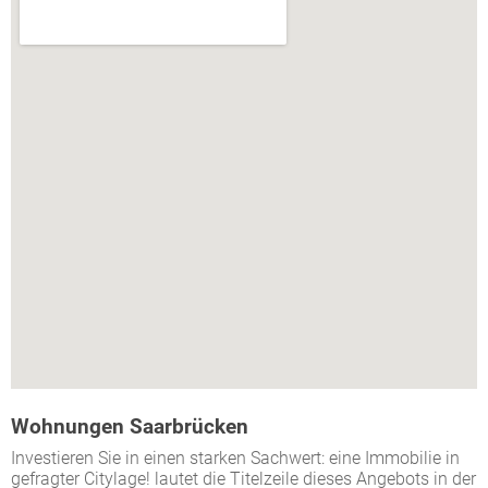
Wohnungen Saarbrücken
Investieren Sie in einen starken Sachwert: eine Immobilie in
gefragter Citylage! lautet die Titelzeile dieses Angebots in der