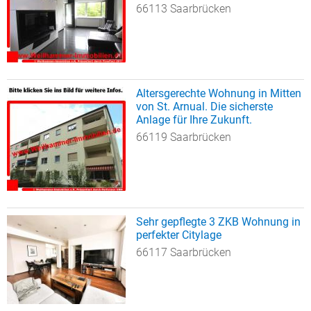
66113 Saarbrücken
Altersgerechte Wohnung in Mitten
von St. Arnual. Die sicherste
Anlage für Ihre Zukunft.
66119 Saarbrücken
Sehr gepflegte 3 ZKB Wohnung in
perfekter Citylage
66117 Saarbrücken