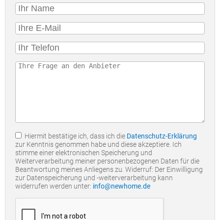
Hiermit bestätige ich, dass ich die
Datenschutz-Erklärung
zur Kenntnis genommen habe und diese akzeptiere. Ich
stimme einer elektronischen Speicherung und
Weiterverarbeitung meiner personenbezogenen Daten für die
Beantwortung meines Anliegens zu. Widerruf: Der Einwilligung
zur Datenspeicherung und -weiterverarbeitung kann
widerrufen werden unter:
info@newhome.de