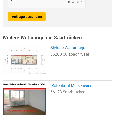
Anfrage absenden
Weitere Wohnungen in Saarbrücken
Sichere Wertanlage
66280 Sulzbach/Saar
-Rotenbühl-Meisenwies-
66123 Saarbrücken