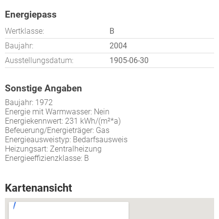
Energiepass
Wertklasse:
B
Baujahr:
2004
Ausstellungsdatum:
1905-06-30
Sonstige Angaben
Baujahr: 1972
Energie mit Warmwasser: Nein
Energiekennwert: 231 kWh/(m²*a)
Befeuerung/Energieträger: Gas
Energieausweistyp: Bedarfsausweis
Heizungsart: Zentralheizung
Energieeffizienzklasse: B
Kartenansicht