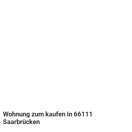
Wohnung zum kaufen in 66111
Saarbrücken