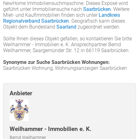
NewHome Immobiliensuchmaschine. Dieses Exposé wird
geführt unter Immobiliensuche nach
Saarbrücken
. Weitere
Miet- und Kaufimmobilien finden sich unter
Landkreis
Regionalverband Saarbrücken
. Geografisch kann dieses
Objekt dem Bundesland
Saarland
zugeordnet werden.
Sollte Ihnen dieses Objekt gefallen, so kontaktieren Sie bitte
Weilhammer - Immobilien e. K. Ansprechpartner Bernd
Weilhammer, Saargemünder Str. 12 in 66119 Saarbrücken.
Synonyme zur Suche Saarbrücken Wohnungen:
Saarbrücken Wohnung, Wohnungsanzeigen Saarbrücken
Anbieter
Weilhammer - Immobilien e. K.
Bernd Weilhammer