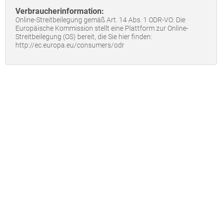
Verbraucherinformation:
Online-Streitbeilegung gemäß Art. 14 Abs. 1 ODR-VO: Die
Europäische Kommission stellt eine Plattform zur Online-
Streitbeilegung (OS) bereit, die Sie hier finden:
http://ec.europa.eu/consumers/odr