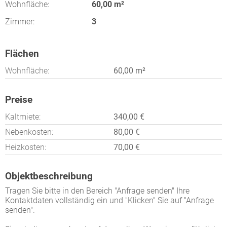
Wohnfläche:
60,00 m²
Zimmer:
3
Flächen
Wohnfläche:
60,00 m²
Preise
Kaltmiete:
340,00 €
Nebenkosten:
80,00 €
Heizkosten:
70,00 €
Objektbeschreibung
Tragen Sie bitte in den Bereich "Anfrage senden" Ihre
Kontaktdaten vollständig ein und "Klicken" Sie auf "Anfrage
senden".