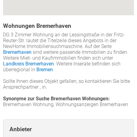
Wohnungen Bremerhaven
DG 3 Zimmer Wohnung an der Lessingstraße in der Fritz-
Reuter-Str. lautet die Titelzeile dieses Angebots in der
NewHome Immobiliensuchmaschine. Auf der Seite
Bremerhaven
sind weitere passende Immobilien zu finden.
Weitere Miet- und Kaufimmobilien finden sich unter
Landkreis Bremerhaven
. Weitere Inserate befinden sich
überregional in
Bremen
.
Sollte Ihnen dieses Objekt gefallen, so kontaktieren Sie bitte
Ansprechpartner , in.
Synonyme zur Suche Bremerhaven Wohnungen:
Bremerhaven Wohnung, Wohnungsanzeigen Bremerhaven
Anbieter