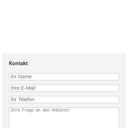
Kontakt