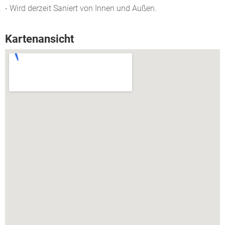
- Wird derzeit Saniert von Innen und Außen.
Kartenansicht