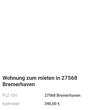
Wohnung zum mieten in 27568
Bremerhaven
PLZ /Ort:
27568 Bremerhaven
Kaltmiete:
340,00 €