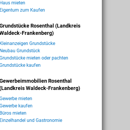
Haus mieten
Eigentum zum Kaufen
Grundstücke Rosenthal (Landkreis
Waldeck-Frankenberg)
Kleinanzeigen Grundstücke
Neubau Grundstück
Grundstücke mieten oder pachten
Grundstücke kaufen
Gewerbeimmobilien Rosenthal
(Landkreis Waldeck-Frankenberg)
Gewerbe mieten
Gewerbe kaufen
Büros mieten
Einzelhandel und Gastronomie