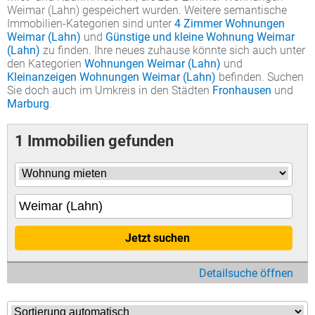
Weimar (Lahn) gespeichert wurden. Weitere semantische
Immobilien-Kategorien sind unter
4 Zimmer Wohnungen
Weimar (Lahn)
und
Günstige und kleine Wohnung Weimar
(Lahn)
zu finden. Ihre neues zuhause könnte sich auch unter
den Kategorien
Wohnungen Weimar (Lahn)
und
Kleinanzeigen Wohnungen Weimar (Lahn)
befinden. Suchen
Sie doch auch im Umkreis in den Städten
Fronhausen
und
Marburg
.
1 Immobilien gefunden
Jetzt suchen
Detailsuche öffnen