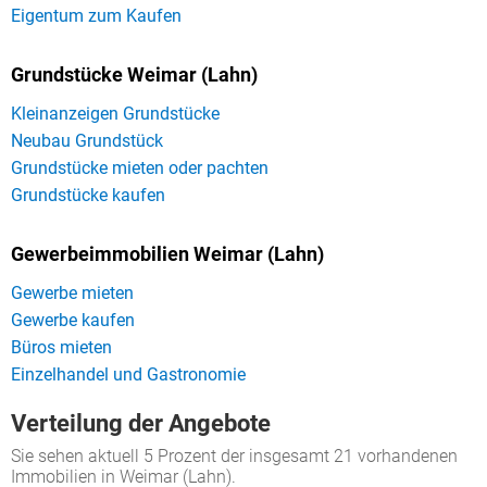
Eigentum zum Kaufen
Grundstücke Weimar (Lahn)
Kleinanzeigen Grundstücke
Neubau Grundstück
Grundstücke mieten oder pachten
Grundstücke kaufen
Gewerbeimmobilien Weimar (Lahn)
Gewerbe mieten
Gewerbe kaufen
Büros mieten
Einzelhandel und Gastronomie
Verteilung der Angebote
Sie sehen aktuell 5 Prozent der insgesamt 21 vorhandenen
Immobilien in Weimar (Lahn).