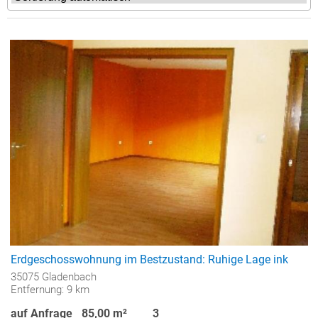
Erdgeschosswohnung im Bestzustand: Ruhige Lage ink
35075 Gladenbach
Entfernung: 9 km
auf Anfrage
85,00 m²
3