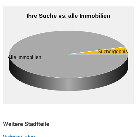
Ihre Suche vs. alle Immobilien
Suchergebnis
Alle Immobilien
Weitere Stadtteile