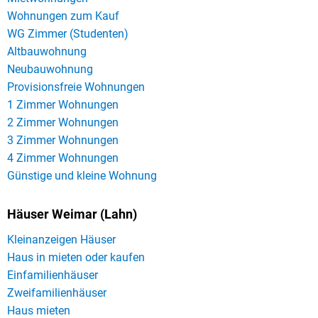
Wohnungen zum Kauf
WG Zimmer (Studenten)
Altbauwohnung
Neubauwohnung
Provisionsfreie Wohnungen
1 Zimmer Wohnungen
2 Zimmer Wohnungen
3 Zimmer Wohnungen
4 Zimmer Wohnungen
Günstige und kleine Wohnung
Häuser Weimar (Lahn)
Kleinanzeigen Häuser
Haus in mieten oder kaufen
Einfamilienhäuser
Zweifamilienhäuser
Haus mieten