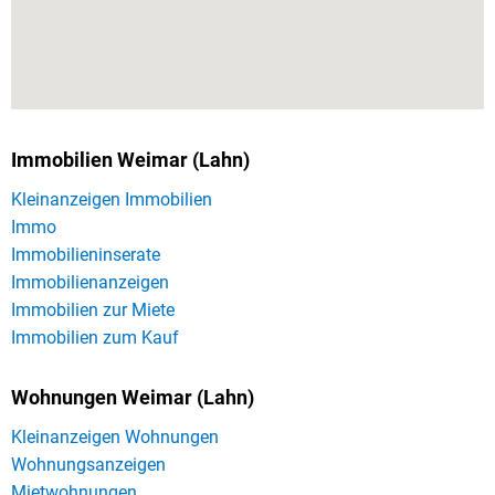
Immobilien Weimar (Lahn)
Kleinanzeigen Immobilien
Immo
Immobilieninserate
Immobilienanzeigen
Immobilien zur Miete
Immobilien zum Kauf
Wohnungen Weimar (Lahn)
Kleinanzeigen Wohnungen
Wohnungsanzeigen
Mietwohnungen