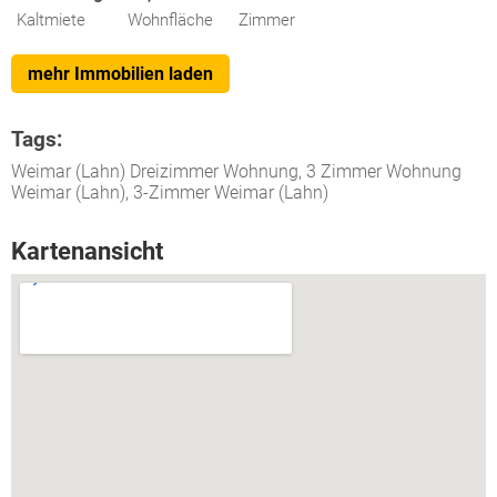
Kaltmiete
Wohnfläche
Zimmer
mehr Immobilien laden
Tags:
Weimar (Lahn) Dreizimmer Wohnung, 3 Zimmer Wohnung
Weimar (Lahn), 3-Zimmer Weimar (Lahn)
Kartenansicht