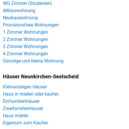
WG Zimmer (Studenten)
Altbauwohnung
Neubauwohnung
Provisionsfreie Wohnungen
1 Zimmer Wohnungen
2 Zimmer Wohnungen
3 Zimmer Wohnungen
4 Zimmer Wohnungen
Günstige und kleine Wohnung
Häuser Neunkirchen-Seelscheid
Kleinanzeigen Häuser
Haus in mieten oder kaufen
Einfamilienhäuser
Zweifamilienhäuser
Haus mieten
Eigentum zum Kaufen