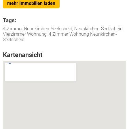
mehr Immobilien laden
Tags:
4-Zimmer Neunkirchen-Seelscheid, Neunkirchen-Seelscheid
Vierzimmer Wohnung, 4 Zimmer Wohnung Neunkirchen-
Seelscheid
Kartenansicht