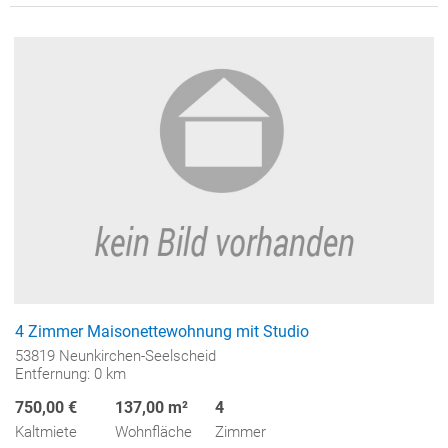
4 Zimmer Maisonettewohnung mit Studio
53819 Neunkirchen-Seelscheid
Entfernung: 0 km
750,00 €
137,00 m²
4
Kaltmiete
Wohnfläche
Zimmer