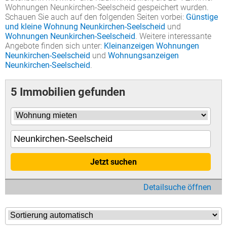
Wohnungen Neunkirchen-Seelscheid gespeichert wurden.
Schauen Sie auch auf den folgenden Seiten vorbei:
Günstige
und kleine Wohnung Neunkirchen-Seelscheid
und
Wohnungen Neunkirchen-Seelscheid
. Weitere interessante
Angebote finden sich unter:
Kleinanzeigen Wohnungen
Neunkirchen-Seelscheid
und
Wohnungsanzeigen
Neunkirchen-Seelscheid
.
5 Immobilien gefunden
Jetzt suchen
Detailsuche öffnen