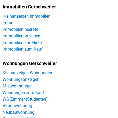
Immobilien Gerschweiler
Kleinanzeigen Immobilien
Immo
Immobilieninserate
Immobilienanzeigen
Immobilien zur Miete
Immobilien zum Kauf
Wohnungen Gerschweiler
Kleinanzeigen Wohnungen
Wohnungsanzeigen
Mietwohnungen
Wohnungen zum Kauf
WG Zimmer (Studenten)
Altbauwohnung
Neubauwohnung