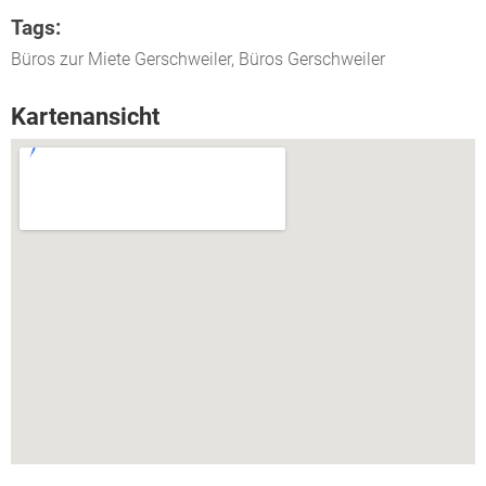
Tags:
Büros zur Miete Gerschweiler, Büros Gerschweiler
Kartenansicht