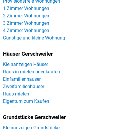
Provisionsfreie Wohnungen
1 Zimmer Wohnungen
2 Zimmer Wohnungen
3 Zimmer Wohnungen
4 Zimmer Wohnungen
Günstige und kleine Wohnung
Häuser Gerschweiler
Kleinanzeigen Häuser
Haus in mieten oder kaufen
Einfamilienhäuser
Zweifamilienhäuser
Haus mieten
Eigentum zum Kaufen
Grundstücke Gerschweiler
Kleinanzeigen Grundstücke