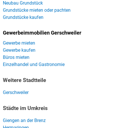
Neubau Grundstück
Grundstücke mieten oder pachten
Grundstücke kaufen
Gewerbeimmobilien Gerschweiler
Gewerbe mieten
Gewerbe kaufen
Büros mieten
Einzelhandel und Gastronomie
Weitere Stadtteile
Gerschweiler
Städte im Umkreis
Giengen an der Brenz
Hermaringen