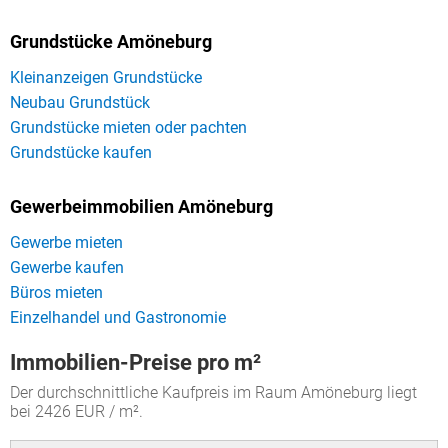
Grundstücke Amöneburg
Kleinanzeigen Grundstücke
Neubau Grundstück
Grundstücke mieten oder pachten
Grundstücke kaufen
Gewerbeimmobilien Amöneburg
Gewerbe mieten
Gewerbe kaufen
Büros mieten
Einzelhandel und Gastronomie
Immobilien-Preise pro m²
Der durchschnittliche Kaufpreis im Raum Amöneburg liegt
bei 2426 EUR / m².