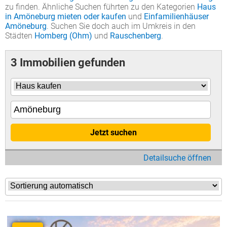
zu finden. Ähnliche Suchen führten zu den Kategorien
Haus
in Amöneburg mieten oder kaufen
und
Einfamilienhäuser
Amöneburg
. Suchen Sie doch auch im Umkreis in den
Städten
Homberg (Ohm)
und
Rauschenberg
.
3 Immobilien gefunden
Jetzt suchen
Detailsuche öffnen