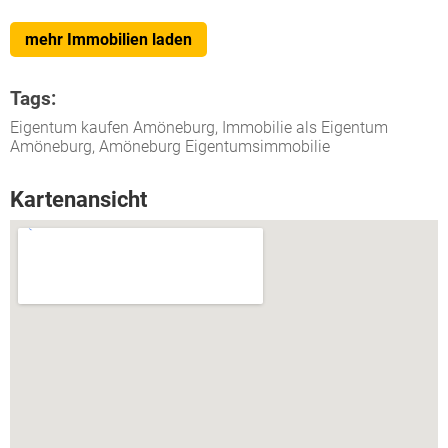
mehr Immobilien laden
Tags:
Eigentum kaufen Amöneburg, Immobilie als Eigentum
Amöneburg, Amöneburg Eigentumsimmobilie
Kartenansicht