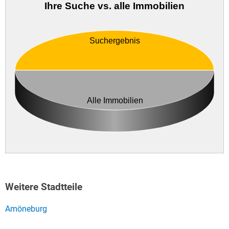
Ihre Suche vs. alle Immobilien
Suchergebnis
Alle Immobilien
Weitere Stadtteile
Amöneburg