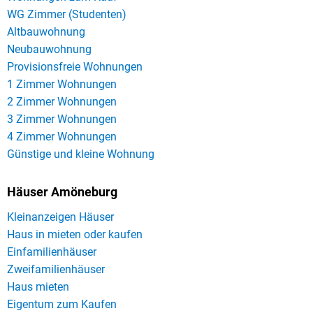
WG Zimmer (Studenten)
Altbauwohnung
Neubauwohnung
Provisionsfreie Wohnungen
1 Zimmer Wohnungen
2 Zimmer Wohnungen
3 Zimmer Wohnungen
4 Zimmer Wohnungen
Günstige und kleine Wohnung
Häuser Amöneburg
Kleinanzeigen Häuser
Haus in mieten oder kaufen
Einfamilienhäuser
Zweifamilienhäuser
Haus mieten
Eigentum zum Kaufen