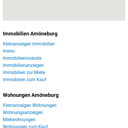
Immobilien Amöneburg
Kleinanzeigen Immobilien
Immo
Immobilieninserate
Immobilienanzeigen
Immobilien zur Miete
Immobilien zum Kauf
Wohnungen Amöneburg
Kleinanzeigen Wohnungen
Wohnungsanzeigen
Mietwohnungen
Wohnungen zum Kauf