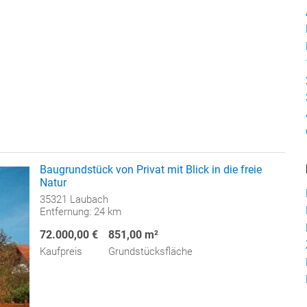
Baugrundstück von Privat mit Blick in die freie
Natur
35321 Laubach
Entfernung: 24 km
72.000,00 €
851,00 m²
Kaufpreis
Grundstücksfläche