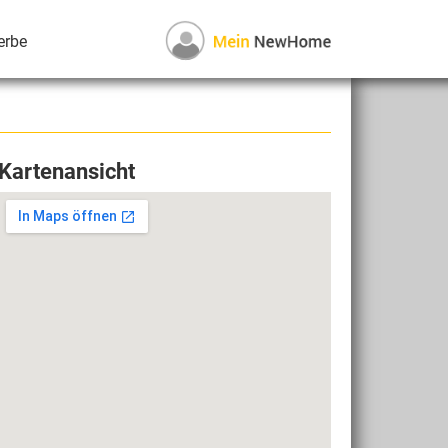
erbe
Kartenansicht