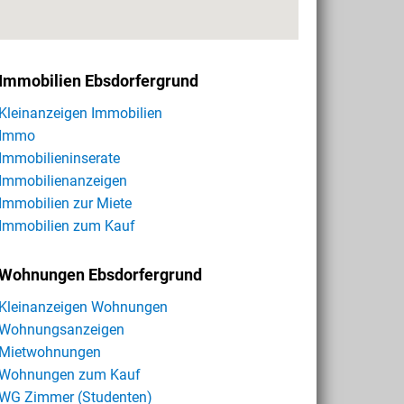
Immobilien Ebsdorfergrund
Kleinanzeigen Immobilien
Immo
Immobilieninserate
Immobilienanzeigen
Immobilien zur Miete
Immobilien zum Kauf
Wohnungen Ebsdorfergrund
Kleinanzeigen Wohnungen
Wohnungsanzeigen
Mietwohnungen
Wohnungen zum Kauf
WG Zimmer (Studenten)