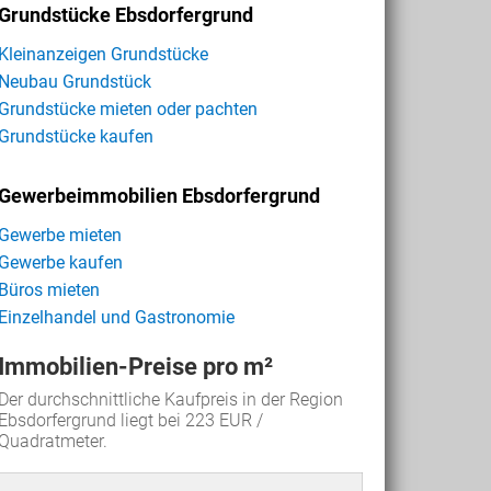
Grundstücke Ebsdorfergrund
Kleinanzeigen Grundstücke
Neubau Grundstück
Grundstücke mieten oder pachten
Grundstücke kaufen
Gewerbeimmobilien Ebsdorfergrund
Gewerbe mieten
Gewerbe kaufen
Büros mieten
Einzelhandel und Gastronomie
Immobilien-Preise pro m²
Der durchschnittliche Kaufpreis in der Region
Ebsdorfergrund liegt bei 223 EUR /
Quadratmeter.