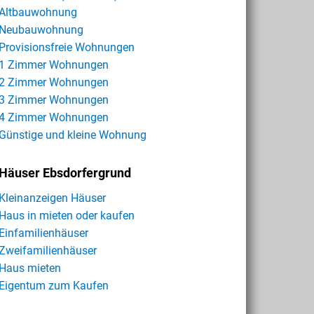
Altbauwohnung
Neubauwohnung
Provisionsfreie Wohnungen
1 Zimmer Wohnungen
2 Zimmer Wohnungen
3 Zimmer Wohnungen
4 Zimmer Wohnungen
Günstige und kleine Wohnung
Häuser Ebsdorfergrund
Kleinanzeigen Häuser
Haus in mieten oder kaufen
Einfamilienhäuser
Zweifamilienhäuser
Haus mieten
Eigentum zum Kaufen