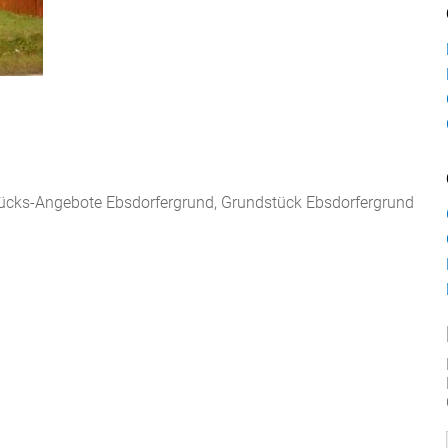
ücks-Angebote Ebsdorfergrund, Grundstück Ebsdorfergrund