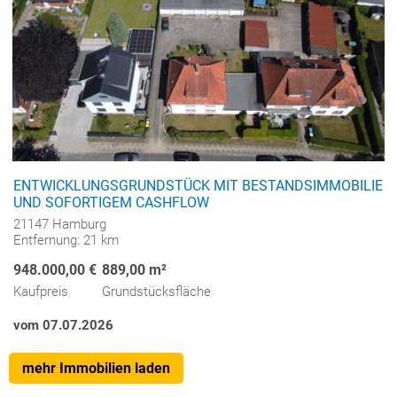
ENTWICKLUNGSGRUNDSTÜCK MIT BESTANDSIMMOBILIE
UND SOFORTIGEM CASHFLOW
21147 Hamburg
Entfernung: 21 km
948.000,00 €
889,00 m²
Kaufpreis
Grundstücksfläche
vom 07.07.2026
mehr Immobilien laden