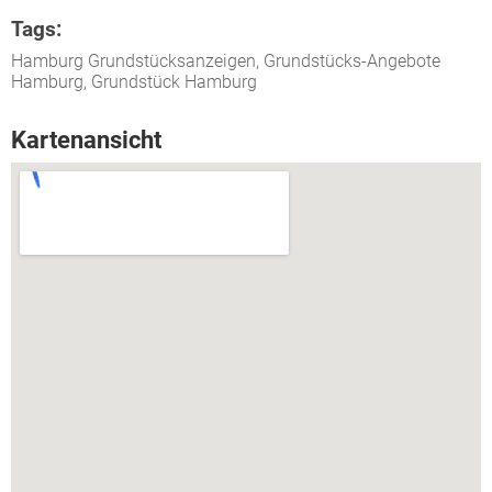
Tags:
Hamburg Grundstücksanzeigen, Grundstücks-Angebote
Hamburg, Grundstück Hamburg
Kartenansicht