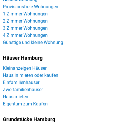
Provisionsfreie Wohnungen
1 Zimmer Wohnungen
2 Zimmer Wohnungen
3 Zimmer Wohnungen
4 Zimmer Wohnungen
Günstige und kleine Wohnung
Häuser Hamburg
Kleinanzeigen Häuser
Haus in mieten oder kaufen
Einfamilienhäuser
Zweifamilienhäuser
Haus mieten
Eigentum zum Kaufen
Grundstücke Hamburg