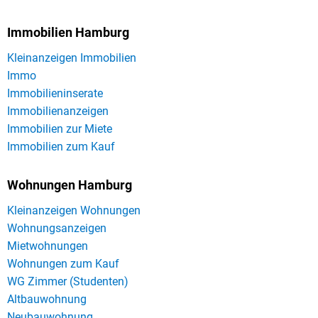
Immobilien Hamburg
Kleinanzeigen Immobilien
Immo
Immobilieninserate
Immobilienanzeigen
Immobilien zur Miete
Immobilien zum Kauf
Wohnungen Hamburg
Kleinanzeigen Wohnungen
Wohnungsanzeigen
Mietwohnungen
Wohnungen zum Kauf
WG Zimmer (Studenten)
Altbauwohnung
Neubauwohnung