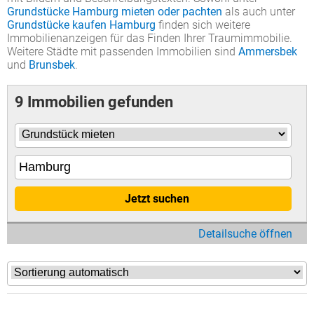
Grundstücke Hamburg mieten oder pachten
als auch unter
Grundstücke kaufen Hamburg
finden sich weitere
Immobilienanzeigen für das Finden Ihrer Traumimmobilie.
Weitere Städte mit passenden Immobilien sind
Ammersbek
und
Brunsbek
.
9 Immobilien gefunden
Jetzt suchen
Detailsuche öffnen