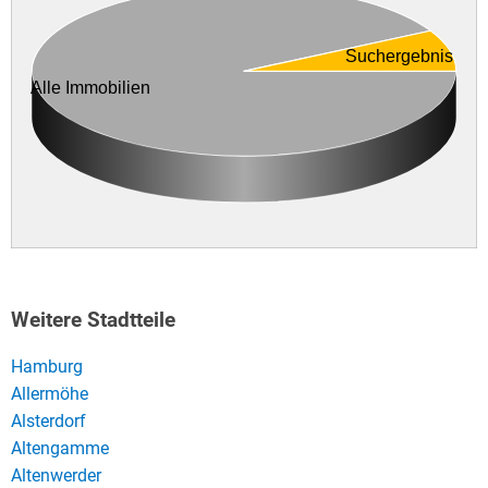
Suchergebnis
Alle Immobilien
Weitere Stadtteile
Hamburg
Allermöhe
Alsterdorf
Altengamme
Altenwerder