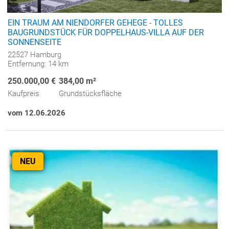
EIN TRAUM AM NIENDORFER GEHEGE - TOLLES
BAUGRUNDSTÜCK FÜR DOPPELHAUS-VILLA AUF DER
SONNENSEITE
22527 Hamburg
Entfernung: 14 km
250.000,00 €
384,00 m²
Kaufpreis
Grundstücksfläche
vom 12.06.2026
NEU