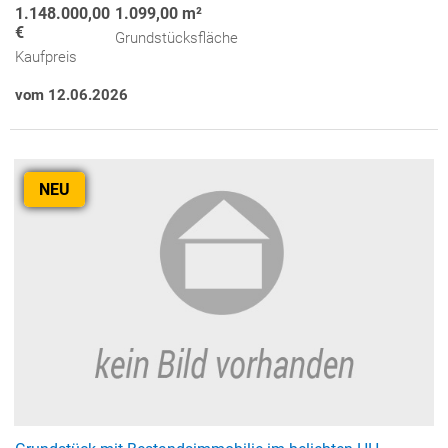
1.148.000,00
1.099,00 m²
€
Grundstücksfläche
Kaufpreis
vom 12.06.2026
NEU