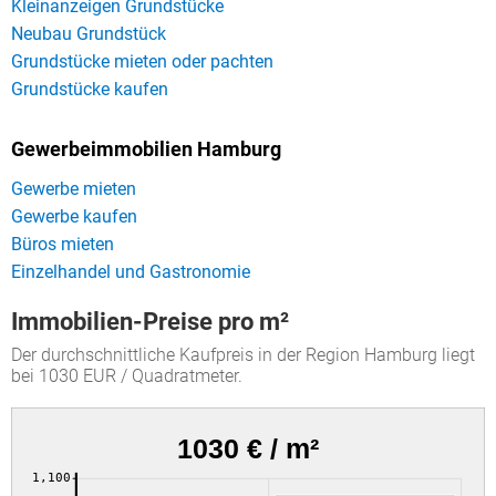
Kleinanzeigen Grundstücke
Neubau Grundstück
Grundstücke mieten oder pachten
Grundstücke kaufen
Gewerbeimmobilien Hamburg
Gewerbe mieten
Gewerbe kaufen
Büros mieten
Einzelhandel und Gastronomie
Immobilien-Preise pro m²
Der durchschnittliche Kaufpreis in der Region Hamburg liegt
bei 1030 EUR / Quadratmeter.
1030 € / m²
1,100