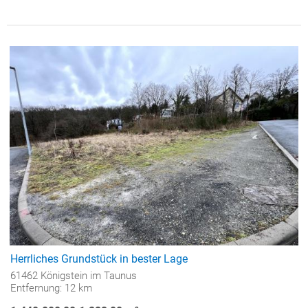
Herrliches Grundstück in bester Lage
61462 Königstein im Taunus
Entfernung: 12 km