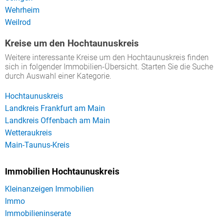
Wehrheim
Weilrod
Kreise um den Hochtaunuskreis
Weitere interessante Kreise um den Hochtaunuskreis finden
sich in folgender Immobilien-Übersicht. Starten Sie die Suche
durch Auswahl einer Kategorie.
Hochtaunuskreis
Landkreis Frankfurt am Main
Landkreis Offenbach am Main
Wetteraukreis
Main-Taunus-Kreis
Immobilien Hochtaunuskreis
Kleinanzeigen Immobilien
Immo
Immobilieninserate