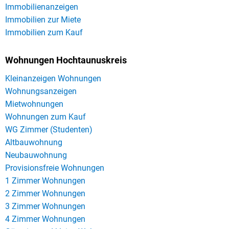
Immobilienanzeigen
Immobilien zur Miete
Immobilien zum Kauf
Wohnungen Hochtaunuskreis
Kleinanzeigen Wohnungen
Wohnungsanzeigen
Mietwohnungen
Wohnungen zum Kauf
WG Zimmer (Studenten)
Altbauwohnung
Neubauwohnung
Provisionsfreie Wohnungen
1 Zimmer Wohnungen
2 Zimmer Wohnungen
3 Zimmer Wohnungen
4 Zimmer Wohnungen