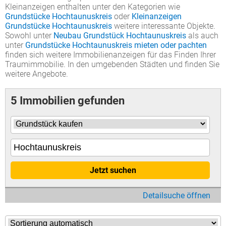
Kleinanzeigen enthalten unter den Kategorien wie
Grundstücke Hochtaunuskreis
oder
Kleinanzeigen
Grundstücke Hochtaunuskreis
weitere interessante Objekte.
Sowohl unter
Neubau Grundstück Hochtaunuskreis
als auch
unter
Grundstücke Hochtaunuskreis mieten oder pachten
finden sich weitere Immobilienanzeigen für das Finden Ihrer
Traumimmobilie. In den umgebenden Städten und finden Sie
weitere Angebote.
5 Immobilien gefunden
Jetzt suchen
Detailsuche öffnen