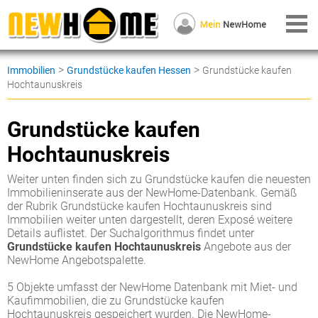
>
>
Immobilien
Grundstücke kaufen Hessen
Grundstücke kaufen
Hochtaunuskreis
Grundstücke kaufen
Hochtaunuskreis
Weiter unten finden sich zu Grundstücke kaufen die neuesten
Immobilieninserate aus der NewHome-Datenbank. Gemäß
der Rubrik Grundstücke kaufen Hochtaunuskreis sind
Immobilien weiter unten dargestellt, deren Exposé weitere
Details auflistet. Der Suchalgorithmus findet unter
Grundstücke kaufen Hochtaunuskreis
Angebote aus der
NewHome Angebotspalette.
5 Objekte umfasst der NewHome Datenbank mit Miet- und
Kaufimmobilien, die zu Grundstücke kaufen
Hochtaunuskreis gespeichert wurden. Die NewHome-