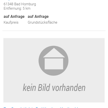
61348 Bad Homburg
Entfernung: 5 km
auf Anfrage
auf Anfrage
Kaufpreis
Grundstücksfläche