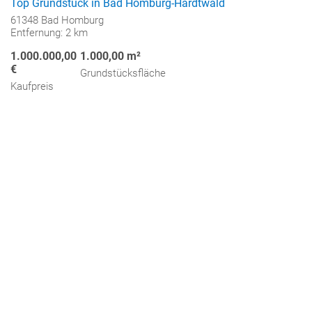
Top Grundstück in Bad Homburg-Hardtwald
61348 Bad Homburg
Entfernung: 2 km
1.000.000,00
1.000,00 m²
€
Grundstücksfläche
Kaufpreis