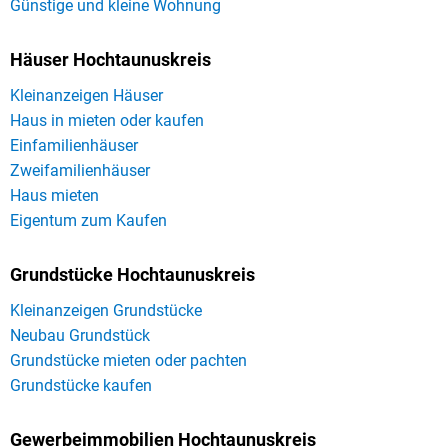
Günstige und kleine Wohnung
Häuser Hochtaunuskreis
Kleinanzeigen Häuser
Haus in mieten oder kaufen
Einfamilienhäuser
Zweifamilienhäuser
Haus mieten
Eigentum zum Kaufen
Grundstücke Hochtaunuskreis
Kleinanzeigen Grundstücke
Neubau Grundstück
Grundstücke mieten oder pachten
Grundstücke kaufen
Gewerbeimmobilien Hochtaunuskreis