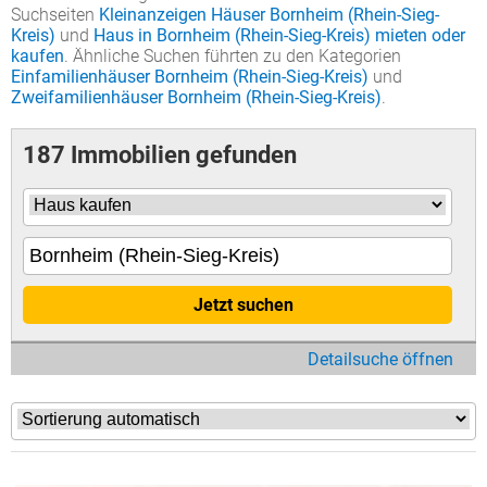
Suchseiten
Kleinanzeigen Häuser Bornheim (Rhein-Sieg-
Kreis)
und
Haus in Bornheim (Rhein-Sieg-Kreis) mieten oder
kaufen
. Ähnliche Suchen führten zu den Kategorien
Einfamilienhäuser Bornheim (Rhein-Sieg-Kreis)
und
Zweifamilienhäuser Bornheim (Rhein-Sieg-Kreis)
.
187 Immobilien gefunden
Jetzt suchen
Detailsuche öffnen