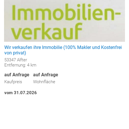
Wir verkaufen ihre Immobilie (100% Makler und Kostenfrei
von privat)
53347 Alfter
Entfernung: 4 km
auf Anfrage
auf Anfrage
Kaufpreis
Wohnfläche
vom 31.07.2026