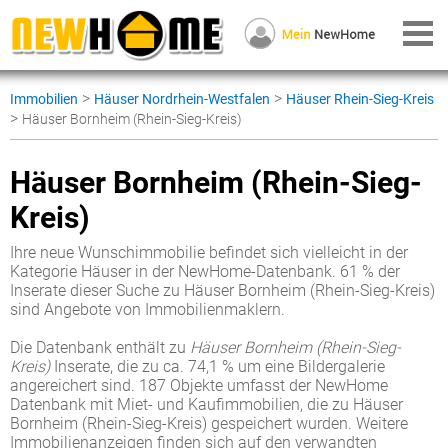
>
>
Immobilien
Häuser Nordrhein-Westfalen
Häuser Rhein-Sieg-Kreis
>
Häuser Bornheim (Rhein-Sieg-Kreis)
Häuser Bornheim (Rhein-Sieg-
Kreis)
Ihre neue Wunschimmobilie befindet sich vielleicht in der
Kategorie Häuser in der NewHome-Datenbank. 61 % der
Inserate dieser Suche zu Häuser Bornheim (Rhein-Sieg-Kreis)
sind Angebote von Immobilienmaklern.
Die Datenbank enthält zu
Häuser Bornheim (Rhein-Sieg-
Kreis)
Inserate, die zu ca. 74,1 % um eine Bildergalerie
angereichert sind. 187 Objekte umfasst der NewHome
Datenbank mit Miet- und Kaufimmobilien, die zu Häuser
Bornheim (Rhein-Sieg-Kreis) gespeichert wurden. Weitere
Immobilienanzeigen finden sich auf den verwandten