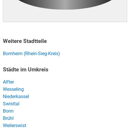
Weitere Stadtteile
Bornheim (Rhein-Sieg-Kreis)
Städte im Umkreis
Alfter
Wesseling
Niederkassel
Swisttal
Bonn
Brühl
Weilerswist