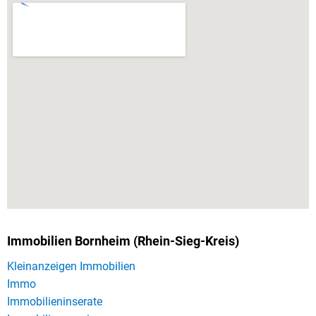
Immobilien Bornheim (Rhein-Sieg-Kreis)
Kleinanzeigen Immobilien
Immo
Immobilieninserate