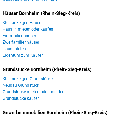
Häuser Bornheim (Rhein-Sieg-Kreis)
Kleinanzeigen Häuser
Haus in mieten oder kaufen
Einfamilienhäuser
Zweifamilienhäuser
Haus mieten
Eigentum zum Kaufen
Grundstücke Bornheim (Rhein-Sieg-Kreis)
Kleinanzeigen Grundstücke
Neubau Grundstück
Grundstücke mieten oder pachten
Grundstücke kaufen
Gewerbeimmobilien Bornheim (Rhein-Sieg-Kreis)