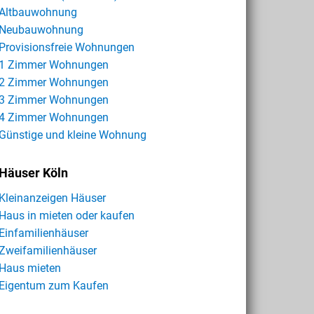
Altbauwohnung
Neubauwohnung
Provisionsfreie Wohnungen
1 Zimmer Wohnungen
2 Zimmer Wohnungen
3 Zimmer Wohnungen
4 Zimmer Wohnungen
Günstige und kleine Wohnung
Häuser Köln
Kleinanzeigen Häuser
Haus in mieten oder kaufen
Einfamilienhäuser
Zweifamilienhäuser
Haus mieten
Eigentum zum Kaufen