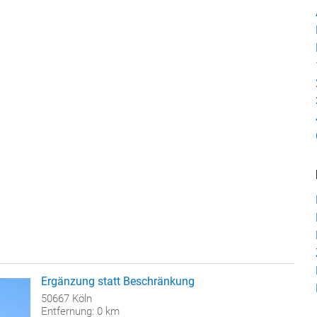
Ergänzung statt Beschränkung
50667 Köln
Entfernung: 0 km