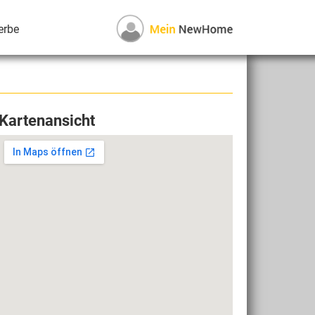
erbe
Kartenansicht