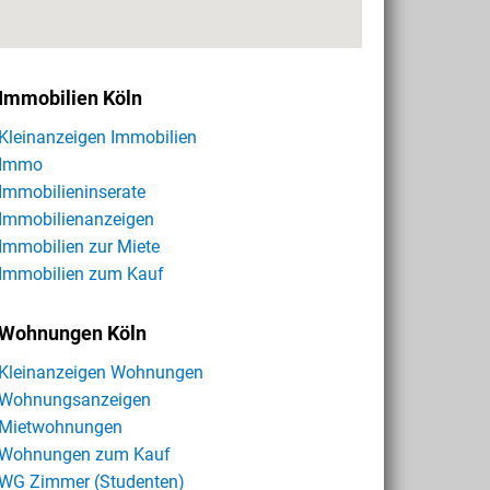
Immobilien Köln
Kleinanzeigen Immobilien
Immo
Immobilieninserate
Immobilienanzeigen
Immobilien zur Miete
Immobilien zum Kauf
Wohnungen Köln
Kleinanzeigen Wohnungen
Wohnungsanzeigen
Mietwohnungen
Wohnungen zum Kauf
WG Zimmer (Studenten)