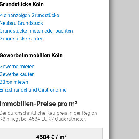
Grundstücke Köln
Kleinanzeigen Grundstücke
Neubau Grundstück
Grundstücke mieten oder pachten
Grundstücke kaufen
Gewerbeimmobilien Köln
Gewerbe mieten
Gewerbe kaufen
Büros mieten
Einzelhandel und Gastronomie
Immobilien-Preise pro m²
Der durchschnittliche Kaufpreis in der Region
Köln liegt bei 4584 EUR / Quadratmeter.
4584 € / m²