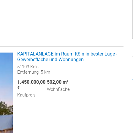
KAPITALANLAGE im Raum Köln in bester Lage -
Gewerbefläche und Wohnungen
51103 Köln
Entfernung: 5 km
1.450.000,00
502,00 m²
€
Wohnfläche
Kaufpreis