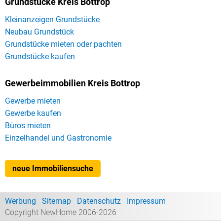
Grundstücke Kreis Bottrop
Kleinanzeigen Grundstücke
Neubau Grundstück
Grundstücke mieten oder pachten
Grundstücke kaufen
Gewerbeimmobilien Kreis Bottrop
Gewerbe mieten
Gewerbe kaufen
Büros mieten
Einzelhandel und Gastronomie
neue Immobiliensuche
Werbung
Sitemap
Datenschutz
Impressum
Copyright NewHome 2006-2026