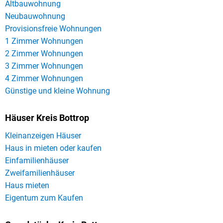
Altbauwohnung
Neubauwohnung
Provisionsfreie Wohnungen
1 Zimmer Wohnungen
2 Zimmer Wohnungen
3 Zimmer Wohnungen
4 Zimmer Wohnungen
Günstige und kleine Wohnung
Häuser Kreis Bottrop
Kleinanzeigen Häuser
Haus in mieten oder kaufen
Einfamilienhäuser
Zweifamilienhäuser
Haus mieten
Eigentum zum Kaufen