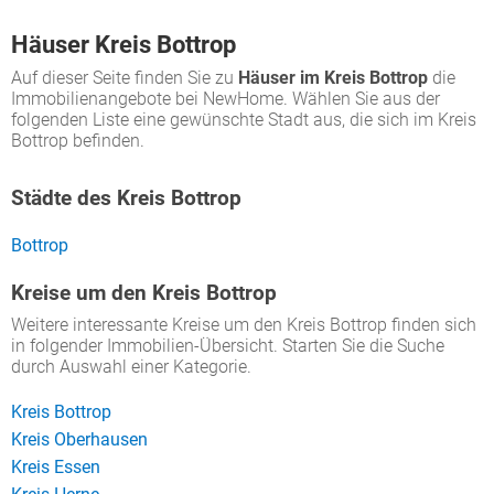
Häuser Kreis Bottrop
Auf dieser Seite finden Sie zu
Häuser im Kreis Bottrop
die
Immobilienangebote bei NewHome. Wählen Sie aus der
folgenden Liste eine gewünschte Stadt aus, die sich im Kreis
Bottrop befinden.
Städte des Kreis Bottrop
Bottrop
Kreise um den Kreis Bottrop
Weitere interessante Kreise um den Kreis Bottrop finden sich
in folgender Immobilien-Übersicht. Starten Sie die Suche
durch Auswahl einer Kategorie.
Kreis Bottrop
Kreis Oberhausen
Kreis Essen