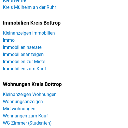
Kreis Herne
Kreis Mülheim an der Ruhr
Immobilien Kreis Bottrop
Kleinanzeigen Immobilien
Immo
Immobilieninserate
Immobilienanzeigen
Immobilien zur Miete
Immobilien zum Kauf
Wohnungen Kreis Bottrop
Kleinanzeigen Wohnungen
Wohnungsanzeigen
Mietwohnungen
Wohnungen zum Kauf
WG Zimmer (Studenten)