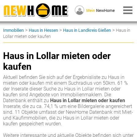
>
>
>
Immobilien
Haus in Hessen
Haus in Landkreis Gießen
Haus in
Lollar mieten oder kaufen
Haus in Lollar mieten oder
kaufen
Aktuell befinden Sie sich auf der Ergebnisliste zu Haus in
mieten oder kaufen mit einem Suchradius von 50km. 61 %
der Inserate dieser Suche zu Haus in Lollar mieten oder
kaufen sind Angebote von Immobilienmaklern. Die
Datenbank enthält zu
Haus in Lollar mieten oder kaufen
Inserate, die zu ca. 74,1 % um eine Bildergalerie angereichert
sind. 11 Objekte umfasst der NewHome Datenbank mit Miet-
und Kaufimmobilien, die zu Haus in Lollar mieten oder
kaufen gespeichert wurden.
Weitere interessante und aktuelle Objekte befinden sich unter