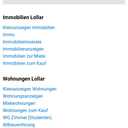
Immobilien Lollar
Kleinanzeigen Immobilien
Immo
Immobilieninserate
Immobilienanzeigen
Immobilien zur Miete
Immobilien zum Kauf
Wohnungen Lollar
Kleinanzeigen Wohnungen
Wohnungsanzeigen
Mietwohnungen
Wohnungen zum Kauf
WG Zimmer (Studenten)
Altbauwohnung