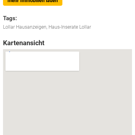
mehr Immobilien laden
Tags:
Lollar Hausanzeigen, Haus-Inserate Lollar
Kartenansicht