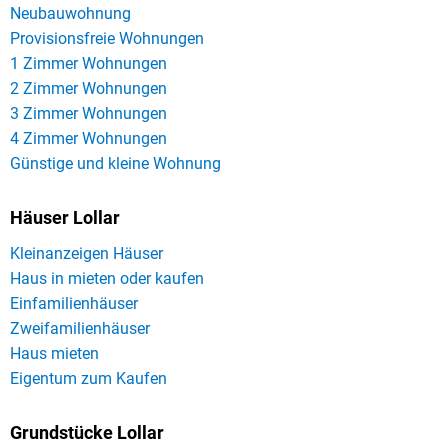
Neubauwohnung
Provisionsfreie Wohnungen
1 Zimmer Wohnungen
2 Zimmer Wohnungen
3 Zimmer Wohnungen
4 Zimmer Wohnungen
Günstige und kleine Wohnung
Häuser Lollar
Kleinanzeigen Häuser
Haus in mieten oder kaufen
Einfamilienhäuser
Zweifamilienhäuser
Haus mieten
Eigentum zum Kaufen
Grundstücke Lollar