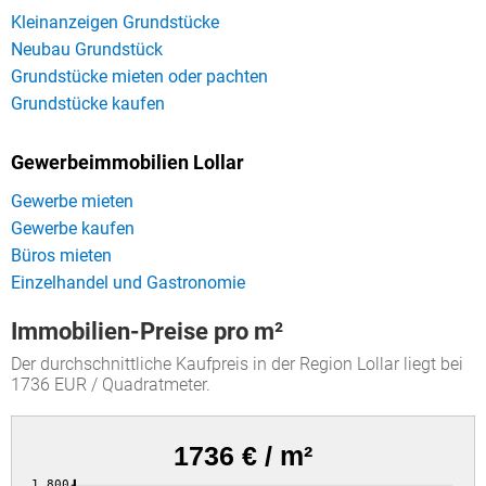
Kleinanzeigen Grundstücke
Neubau Grundstück
Grundstücke mieten oder pachten
Grundstücke kaufen
Gewerbeimmobilien Lollar
Gewerbe mieten
Gewerbe kaufen
Büros mieten
Einzelhandel und Gastronomie
Immobilien-Preise pro m²
Der durchschnittliche Kaufpreis in der Region Lollar liegt bei
1736 EUR / Quadratmeter.
1736 € / m²
1,800