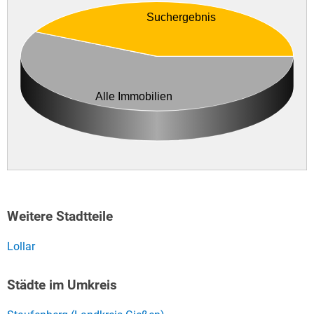
Suchergebnis
Alle Immobilien
Weitere Stadtteile
Lollar
Städte im Umkreis