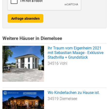
Anfrage absenden
Weitere Häuser in Diemelsee
Ihr Traum vom Eigenheim 2021
mit Sebastian Maage - Exklusive
Stadtvilla + Grundstück
34516 Vöhl
Wo Kinderlachen zu Hause ist.
34519 Diemelsee