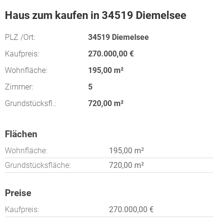
Haus zum kaufen in 34519 Diemelsee
PLZ /Ort:
34519 Diemelsee
Kaufpreis:
270.000,00 €
Wohnfläche:
195,00 m²
Zimmer:
5
Grundstücksfl.:
720,00 m²
Flächen
Wohnfläche:
195,00 m²
Grundstücksfläche:
720,00 m²
Preise
Kaufpreis:
270.000,00 €