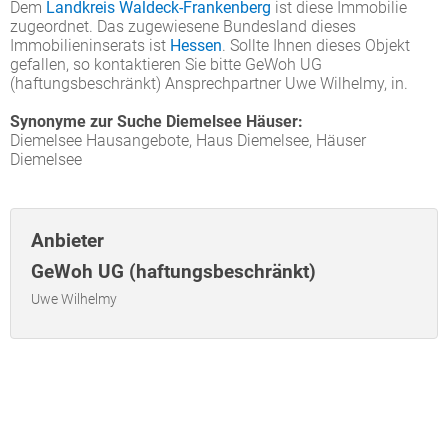
Dem
Landkreis Waldeck-Frankenberg
ist diese Immobilie
zugeordnet. Das zugewiesene Bundesland dieses
Immobilieninserats ist
Hessen
. Sollte Ihnen dieses Objekt
gefallen, so kontaktieren Sie bitte GeWoh UG
(haftungsbeschränkt) Ansprechpartner Uwe Wilhelmy, in.
Synonyme zur Suche Diemelsee Häuser:
Diemelsee Hausangebote, Haus Diemelsee, Häuser
Diemelsee
Anbieter
GeWoh UG (haftungsbeschränkt)
Uwe Wilhelmy