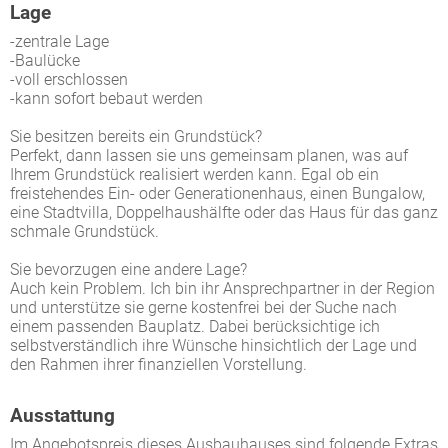
Lage
-zentrale Lage
-Baulücke
-voll erschlossen
-kann sofort bebaut werden
Sie besitzen bereits ein Grundstück?
Perfekt, dann lassen sie uns gemeinsam planen, was auf
Ihrem Grundstück realisiert werden kann. Egal ob ein
freistehendes Ein- oder Generationenhaus, einen Bungalow,
eine Stadtvilla, Doppelhaushälfte oder das Haus für das ganz
schmale Grundstück.
Sie bevorzugen eine andere Lage?
Auch kein Problem. Ich bin ihr Ansprechpartner in der Region
und unterstütze sie gerne kostenfrei bei der Suche nach
einem passenden Bauplatz. Dabei berücksichtige ich
selbstverständlich ihre Wünsche hinsichtlich der Lage und
den Rahmen ihrer finanziellen Vorstellung.
Ausstattung
Im Angebotspreis dieses Ausbauhauses sind folgende Extras