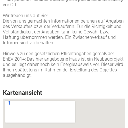
vor Ort
Wir freuen uns auf Sie!
Die von uns gemachten Informationen beruhen auf Angaben
des Verkäufers bzw. der Verkäuferin. Für die Richtigkeit und
Vollständigkeit der Angaben kann keine Gewähr bzw.
Haftung übernommen werden. Ein Zwischenverkauf und
Irrtümer sind vorbehalten.
Hinweis zu den gesetzlichen Pflichtangaben gemäß der
EnEV 2014: Das hier angebotene Haus ist ein Neubauprojekt
und es liegt daher noch kein Energieausweis vor. Dieser wird
Ihnen spätestens im Rahmen der Erstellung des Objektes
ausgehändigt.
Kartenansicht