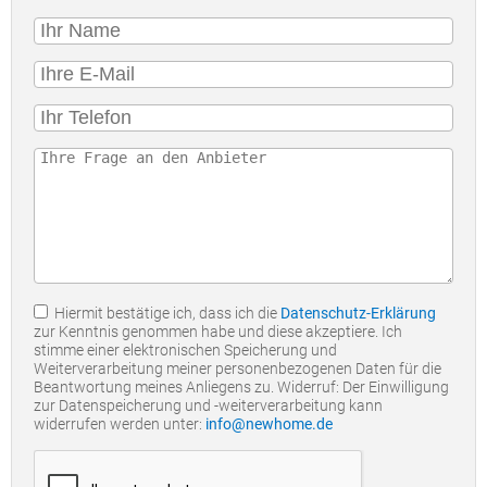
Hiermit bestätige ich, dass ich die
Datenschutz-Erklärung
zur Kenntnis genommen habe und diese akzeptiere. Ich
stimme einer elektronischen Speicherung und
Weiterverarbeitung meiner personenbezogenen Daten für die
Beantwortung meines Anliegens zu. Widerruf: Der Einwilligung
zur Datenspeicherung und -weiterverarbeitung kann
widerrufen werden unter:
info@newhome.de