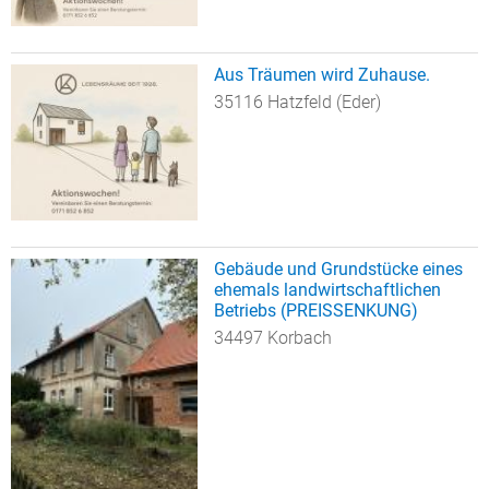
Aus Träumen wird Zuhause.
35116 Hatzfeld (Eder)
Gebäude und Grundstücke eines
ehemals landwirtschaftlichen
Betriebs (PREISSENKUNG)
34497 Korbach