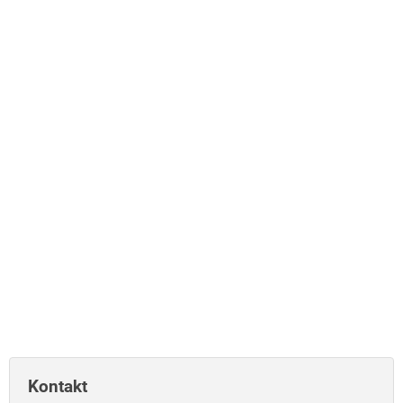
Kontakt