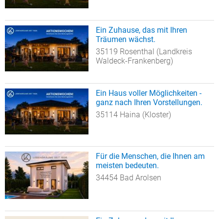
Ein Zuhause, das mit Ihren
Träumen wächst.
35119 Rosenthal (Landkreis
Waldeck-Frankenberg)
Ein Haus voller Möglichkeiten -
ganz nach Ihren Vorstellungen.
35114 Haina (Kloster)
Für die Menschen, die Ihnen am
meisten bedeuten.
34454 Bad Arolsen