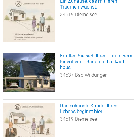
Ein Zuhause, das mit Ihren
Träumen wächst.
34519 Diemelsee
Erfüllen Sie sich Ihren Traum vom
Eigenheim - Bauen mit allkauf
haus
34537 Bad Wildungen
Das schönste Kapitel Ihres
Lebens beginnt hier.
34519 Diemelsee