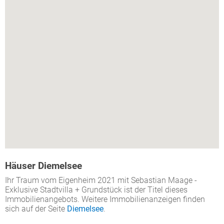
Häuser Diemelsee
Ihr Traum vom Eigenheim 2021 mit Sebastian Maage -
Exklusive Stadtvilla + Grundstück ist der Titel dieses
Immobilienangebots. Weitere Immobilienanzeigen finden
sich auf der Seite
Diemelsee
.