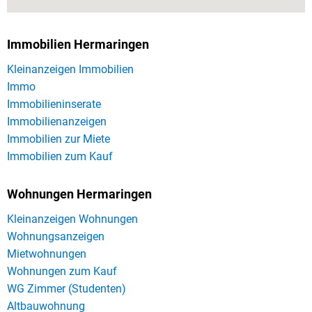
Immobilien Hermaringen
Kleinanzeigen Immobilien
Immo
Immobilieninserate
Immobilienanzeigen
Immobilien zur Miete
Immobilien zum Kauf
Wohnungen Hermaringen
Kleinanzeigen Wohnungen
Wohnungsanzeigen
Mietwohnungen
Wohnungen zum Kauf
WG Zimmer (Studenten)
Altbauwohnung