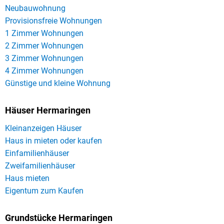
Neubauwohnung
Provisionsfreie Wohnungen
1 Zimmer Wohnungen
2 Zimmer Wohnungen
3 Zimmer Wohnungen
4 Zimmer Wohnungen
Günstige und kleine Wohnung
Häuser Hermaringen
Kleinanzeigen Häuser
Haus in mieten oder kaufen
Einfamilienhäuser
Zweifamilienhäuser
Haus mieten
Eigentum zum Kaufen
Grundstücke Hermaringen