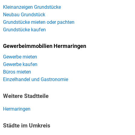
Kleinanzeigen Grundstücke
Neubau Grundstück
Grundstücke mieten oder pachten
Grundstücke kaufen
Gewerbeimmobilien Hermaringen
Gewerbe mieten
Gewerbe kaufen
Büros mieten
Einzelhandel und Gastronomie
Weitere Stadtteile
Hermaringen
Städte im Umkreis