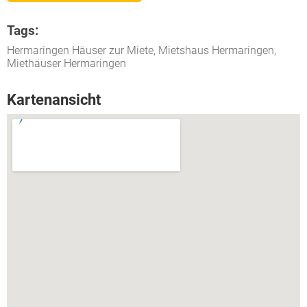
Tags:
Hermaringen Häuser zur Miete, Mietshaus Hermaringen,
Miethäuser Hermaringen
Kartenansicht