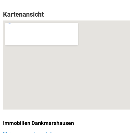
Kartenansicht
Immobilien Dankmarshausen