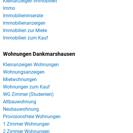
Kleinanzeigen Immobilien
Immo
Immobilieninserate
Immobilienanzeigen
Immobilien zur Miete
Immobilien zum Kauf
Wohnungen Dankmarshausen
Kleinanzeigen Wohnungen
Wohnungsanzeigen
Mietwohnungen
Wohnungen zum Kauf
WG Zimmer (Studenten)
Altbauwohnung
Neubauwohnung
Provisionsfreie Wohnungen
1 Zimmer Wohnungen
2 Zimmer Wohnungen