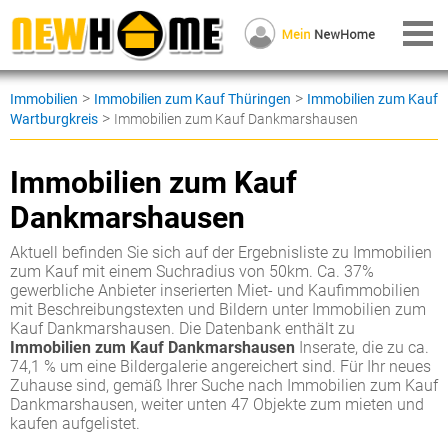
>
>
Immobilien
Immobilien zum Kauf Thüringen
Immobilien zum Kauf
>
Wartburgkreis
Immobilien zum Kauf Dankmarshausen
Immobilien zum Kauf
Dankmarshausen
Aktuell befinden Sie sich auf der Ergebnisliste zu Immobilien
zum Kauf mit einem Suchradius von 50km. Ca. 37%
gewerbliche Anbieter inserierten Miet- und Kaufimmobilien
mit Beschreibungstexten und Bildern unter Immobilien zum
Kauf Dankmarshausen. Die Datenbank enthält zu
Immobilien zum Kauf Dankmarshausen
Inserate, die zu ca.
74,1 % um eine Bildergalerie angereichert sind. Für Ihr neues
Zuhause sind, gemäß Ihrer Suche nach Immobilien zum Kauf
Dankmarshausen, weiter unten 47 Objekte zum mieten und
kaufen aufgelistet.