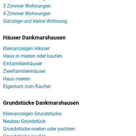
3 Zimmer Wohnungen
4 Zimmer Wohnungen
Günstige und kleine Wohnung
Häuser Dankmarshausen
Kleinanzeigen Häuser
Haus in mieten oder kaufen
Einfamilienhäuser
Zweifamilienhäuser
Haus mieten
Eigentum zum Kaufen
Grundstücke Dankmarshausen
Kleinanzeigen Grundstücke
Neubau Grundstück
Grundstücke mieten oder pachten