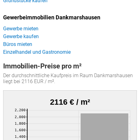
Grundstücke kaufen
Gewerbeimmobilien Dankmarshausen
Gewerbe mieten
Gewerbe kaufen
Büros mieten
Einzelhandel und Gastronomie
Immobilien-Preise pro m²
Der durchschnittliche Kaufpreis im Raum Dankmarshausen
liegt bei 2116 EUR / m².
2116 € / m²
2,200
2,000
1,800
1,600
1,400