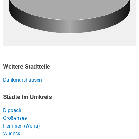
Weitere Stadtteile
Dankmarshausen
Städte im Umkreis
Dippach
Großensee
Heringen (Werra)
Wildeck