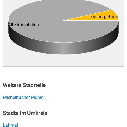
Suchergebnis
Alle Immobilien
Weitere Stadtteile
Michelbacher Mühle
Städte im Umkreis
Lahntal