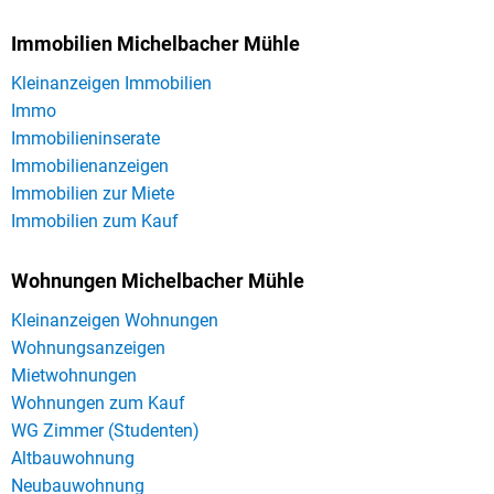
Immobilien Michelbacher Mühle
Kleinanzeigen Immobilien
Immo
Immobilieninserate
Immobilienanzeigen
Immobilien zur Miete
Immobilien zum Kauf
Wohnungen Michelbacher Mühle
Kleinanzeigen Wohnungen
Wohnungsanzeigen
Mietwohnungen
Wohnungen zum Kauf
WG Zimmer (Studenten)
Altbauwohnung
Neubauwohnung