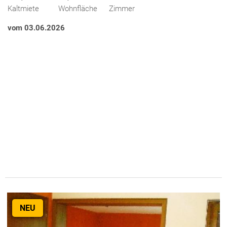
Kaltmiete
Wohnfläche
Zimmer
vom 03.06.2026
NEU