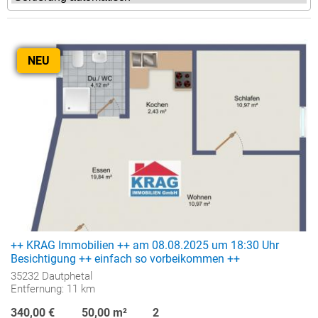
NEU
++ KRAG Immobilien ++ am 08.08.2025 um 18:30 Uhr
Besichtigung ++ einfach so vorbeikommen ++
35232 Dautphetal
Entfernung: 11 km
340,00 €
50,00 m²
2