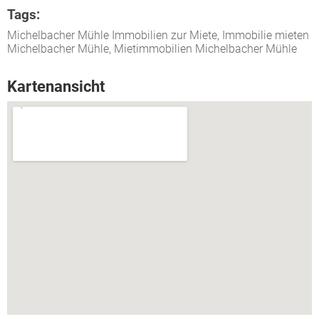
Tags:
Michelbacher Mühle Immobilien zur Miete, Immobilie mieten
Michelbacher Mühle, Mietimmobilien Michelbacher Mühle
Kartenansicht