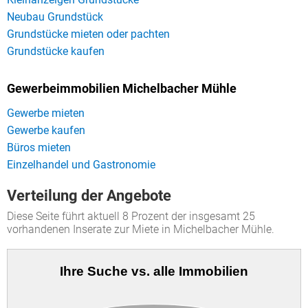
Neubau Grundstück
Grundstücke mieten oder pachten
Grundstücke kaufen
Gewerbeimmobilien Michelbacher Mühle
Gewerbe mieten
Gewerbe kaufen
Büros mieten
Einzelhandel und Gastronomie
Verteilung der Angebote
Diese Seite führt aktuell 8 Prozent der insgesamt 25
vorhandenen Inserate zur Miete in Michelbacher Mühle.
Ihre Suche vs. alle Immobilien