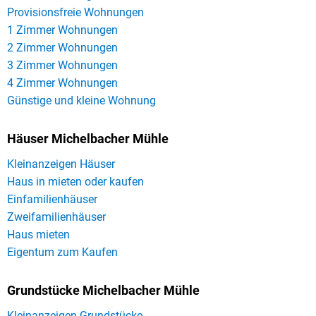
Provisionsfreie Wohnungen
1 Zimmer Wohnungen
2 Zimmer Wohnungen
3 Zimmer Wohnungen
4 Zimmer Wohnungen
Günstige und kleine Wohnung
Häuser Michelbacher Mühle
Kleinanzeigen Häuser
Haus in mieten oder kaufen
Einfamilienhäuser
Zweifamilienhäuser
Haus mieten
Eigentum zum Kaufen
Grundstücke Michelbacher Mühle
Kleinanzeigen Grundstücke