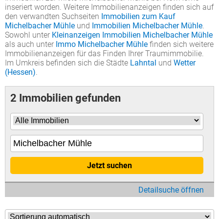
inseriert worden. Weitere Immobilienanzeigen finden sich auf
den verwandten Suchseiten
Immobilien zum Kauf
Michelbacher Mühle
und
Immobilien Michelbacher Mühle
.
Sowohl unter
Kleinanzeigen Immobilien Michelbacher Mühle
als auch unter
Immo Michelbacher Mühle
finden sich weitere
Immobilienanzeigen für das Finden Ihrer Traumimmobilie.
Im Umkreis befinden sich die Städte
Lahntal
und
Wetter
(Hessen)
.
2 Immobilien gefunden
Jetzt suchen
Detailsuche öffnen