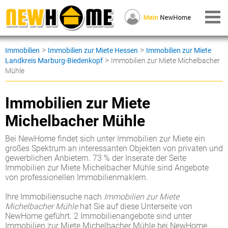
>
>
Immobilien
Immobilien zur Miete Hessen
Immobilien zur Miete
>
Landkreis Marburg-Biedenkopf
Immobilien zur Miete Michelbacher
Mühle
Immobilien zur Miete
Michelbacher Mühle
Bei NewHome findet sich unter Immobilien zur Miete ein
großes Spektrum an interessanten Objekten von privaten und
gewerblichen Anbietern. 73 % der Inserate der Seite
Immobilien zur Miete Michelbacher Mühle sind Angebote
von professionellen Immobilienmaklern.
Ihre Immobiliensuche nach
Immobilien zur Miete
Michelbacher Mühle
hat Sie auf diese Unterseite von
NewHome geführt. 2 Immobilienangebote sind unter
Immobilien zur Miete Michelbacher Mühle bei NewHome