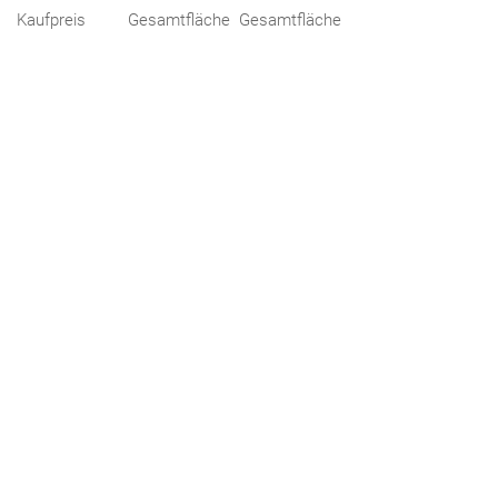
Kaufpreis
Gesamtfläche
Gesamtfläche