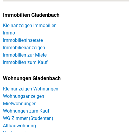
Immobilien Gladenbach
Kleinanzeigen Immobilien
Immo
Immobilieninserate
Immobilienanzeigen
Immobilien zur Miete
Immobilien zum Kauf
Wohnungen Gladenbach
Kleinanzeigen Wohnungen
Wohnungsanzeigen
Mietwohnungen
Wohnungen zum Kauf
WG Zimmer (Studenten)
Altbauwohnung