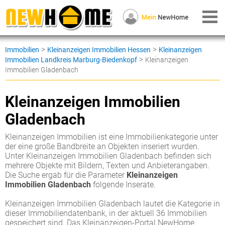
>
>
Immobilien
Kleinanzeigen Immobilien Hessen
Kleinanzeigen
>
Immobilien Landkreis Marburg-Biedenkopf
Kleinanzeigen
Immobilien Gladenbach
Kleinanzeigen Immobilien
Gladenbach
Kleinanzeigen Immobilien ist eine Immobilienkategorie unter
der eine große Bandbreite an Objekten inseriert wurden.
Unter Kleinanzeigen Immobilien Gladenbach befinden sich
mehrere Objekte mit Bildern, Texten und Anbieterangaben.
Die Suche ergab für die Parameter
Kleinanzeigen
Immobilien Gladenbach
folgende Inserate.
Kleinanzeigen Immobilien Gladenbach lautet die Kategorie in
dieser Immobiliendatenbank, in der aktuell 36 Immobilien
gespeichert sind. Das Kleinanzeigen-Portal NewHome