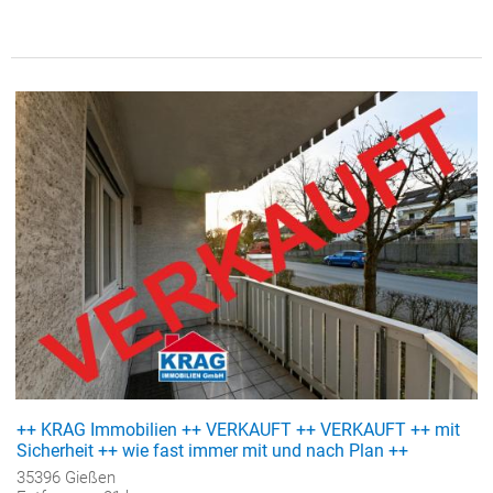
++ KRAG Immobilien ++ VERKAUFT ++ VERKAUFT ++ mit
Sicherheit ++ wie fast immer mit und nach Plan ++
35396 Gießen