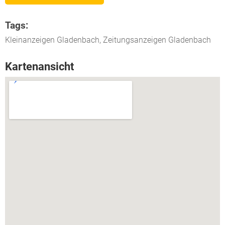
Tags:
Kleinanzeigen Gladenbach, Zeitungsanzeigen Gladenbach
Kartenansicht