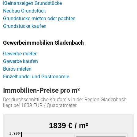
Kleinanzeigen Grundstücke
Neubau Grundstück
Grundstücke mieten oder pachten
Grundstücke kaufen
Gewerbeimmobilien Gladenbach
Gewerbe mieten
Gewerbe kaufen
Büros mieten
Einzelhandel und Gastronomie
Immobilien-Preise pro m²
Der durchschnittliche Kaufpreis in der Region Gladenbach
liegt bei 1839 EUR / Quadratmeter.
1839 € / m²
1,900