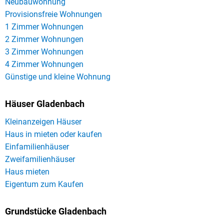
Neubauwohnung
Provisionsfreie Wohnungen
1 Zimmer Wohnungen
2 Zimmer Wohnungen
3 Zimmer Wohnungen
4 Zimmer Wohnungen
Günstige und kleine Wohnung
Häuser Gladenbach
Kleinanzeigen Häuser
Haus in mieten oder kaufen
Einfamilienhäuser
Zweifamilienhäuser
Haus mieten
Eigentum zum Kaufen
Grundstücke Gladenbach