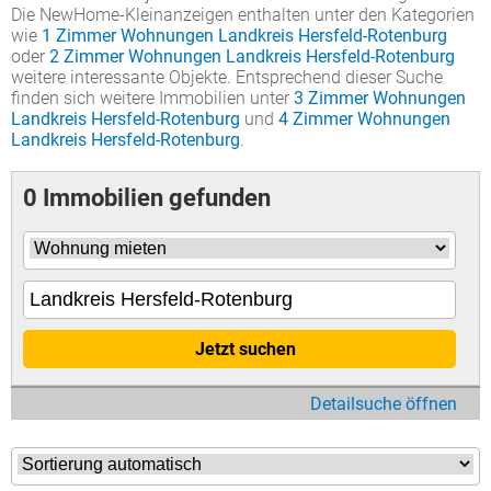
Die NewHome-Kleinanzeigen enthalten unter den Kategorien
wie
1 Zimmer Wohnungen Landkreis Hersfeld-Rotenburg
oder
2 Zimmer Wohnungen Landkreis Hersfeld-Rotenburg
weitere interessante Objekte. Entsprechend dieser Suche
finden sich weitere Immobilien unter
3 Zimmer Wohnungen
Landkreis Hersfeld-Rotenburg
und
4 Zimmer Wohnungen
Landkreis Hersfeld-Rotenburg
.
0 Immobilien gefunden
Jetzt suchen
Detailsuche öffnen