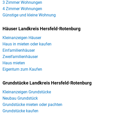
3 Zimmer Wohnungen
4 Zimmer Wohnungen
Günstige und kleine Wohnung
Häuser Landkreis Hersfeld-Rotenburg
Kleinanzeigen Häuser
Haus in mieten oder kaufen
Einfamilienhäuser
Zweifamilienhäuser
Haus mieten
Eigentum zum Kaufen
Grundstücke Landkreis Hersfeld-Rotenburg
Kleinanzeigen Grundstücke
Neubau Grundstück
Grundstücke mieten oder pachten
Grundstücke kaufen