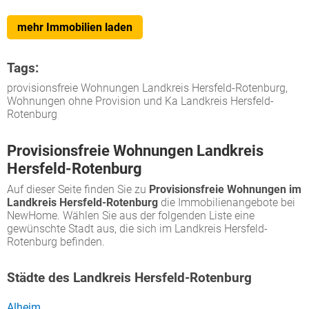
mehr Immobilien laden
Tags:
provisionsfreie Wohnungen Landkreis Hersfeld-Rotenburg,
Wohnungen ohne Provision und Ka Landkreis Hersfeld-
Rotenburg
Provisionsfreie Wohnungen Landkreis
Hersfeld-Rotenburg
Auf dieser Seite finden Sie zu
Provisionsfreie Wohnungen im
Landkreis Hersfeld-Rotenburg
die Immobilienangebote bei
NewHome. Wählen Sie aus der folgenden Liste eine
gewünschte Stadt aus, die sich im Landkreis Hersfeld-
Rotenburg befinden.
Städte des Landkreis Hersfeld-Rotenburg
Alheim