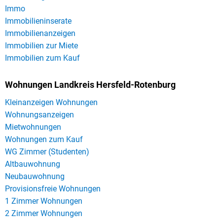
Immo
Immobilieninserate
Immobilienanzeigen
Immobilien zur Miete
Immobilien zum Kauf
Wohnungen Landkreis Hersfeld-Rotenburg
Kleinanzeigen Wohnungen
Wohnungsanzeigen
Mietwohnungen
Wohnungen zum Kauf
WG Zimmer (Studenten)
Altbauwohnung
Neubauwohnung
Provisionsfreie Wohnungen
1 Zimmer Wohnungen
2 Zimmer Wohnungen