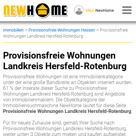
>
>
Immobilien
Provisionsfreie Wohnungen Hessen
Provisionsfreie
Wohnungen Landkreis Hersfeld-Rotenburg
Provisionsfreie Wohnungen
Landkreis Hersfeld-Rotenburg
Provisionsfreie Wohnungen ist eine Immobilienkategorie
unter der eine große Bandbreite an Objekten inseriert wurden.
61 % der Inserate dieser Suche zu Provisionsfreie
Wohnungen Landkreis Hersfeld-Rotenburg sind Angebote
von Immobilienmaklern. Die Objektkategorie der
Immobiliensuchmaschine NewHome lautet für diese Seite:
Provisionsfreie Wohnungen Landkreis Hersfeld-Rotenburg
.
Für Ihr neues Zuhause sind, gemäß Ihrer Suche nach
Provisionsfreie Wohnungen Landkreis Hersfeld-Rotenburg,
weiter unten 0 Objekte zum mieten und kaufen aufgelistet.