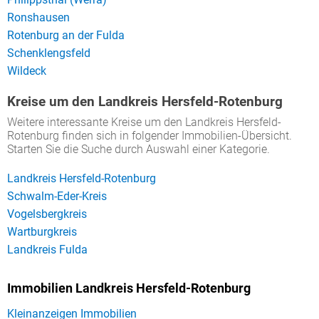
Ronshausen
Rotenburg an der Fulda
Schenklengsfeld
Wildeck
Kreise um den Landkreis Hersfeld-Rotenburg
Weitere interessante Kreise um den Landkreis Hersfeld-
Rotenburg finden sich in folgender Immobilien-Übersicht.
Starten Sie die Suche durch Auswahl einer Kategorie.
Landkreis Hersfeld-Rotenburg
Schwalm-Eder-Kreis
Vogelsbergkreis
Wartburgkreis
Landkreis Fulda
Immobilien Landkreis Hersfeld-Rotenburg
Kleinanzeigen Immobilien