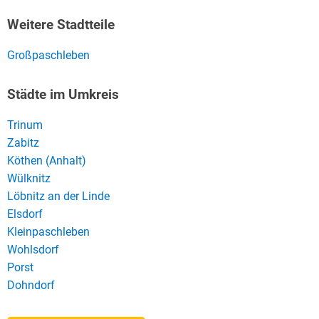
Weitere Stadtteile
Großpaschleben
Städte im Umkreis
Trinum
Zabitz
Köthen (Anhalt)
Wülknitz
Löbnitz an der Linde
Elsdorf
Kleinpaschleben
Wohlsdorf
Porst
Dohndorf