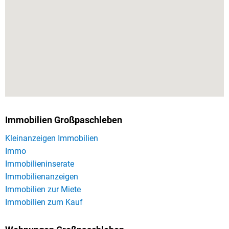
Immobilien Großpaschleben
Kleinanzeigen Immobilien
Immo
Immobilieninserate
Immobilienanzeigen
Immobilien zur Miete
Immobilien zum Kauf