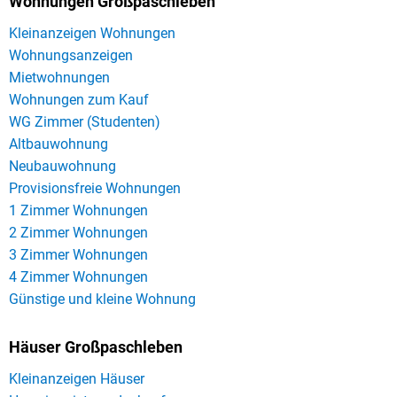
Wohnungen Großpaschleben
Kleinanzeigen Wohnungen
Wohnungsanzeigen
Mietwohnungen
Wohnungen zum Kauf
WG Zimmer (Studenten)
Altbauwohnung
Neubauwohnung
Provisionsfreie Wohnungen
1 Zimmer Wohnungen
2 Zimmer Wohnungen
3 Zimmer Wohnungen
4 Zimmer Wohnungen
Günstige und kleine Wohnung
Häuser Großpaschleben
Kleinanzeigen Häuser