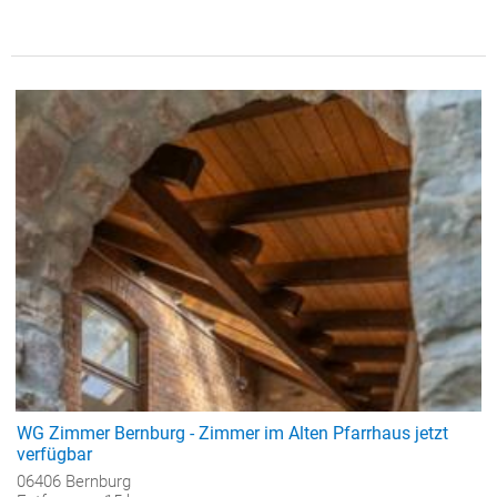
WG Zimmer Bernburg - Zimmer im Alten Pfarrhaus jetzt
verfügbar
06406 Bernburg