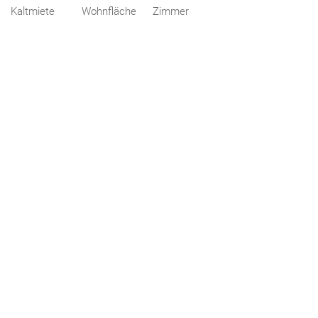
Kaltmiete
Wohnfläche
Zimmer