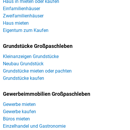
Haus in mieten oder kaufen
Einfamilienhäuser
Zweifamilienhäuser
Haus mieten
Eigentum zum Kaufen
Grundstücke Großpaschleben
Kleinanzeigen Grundstücke
Neubau Grundstück
Grundstücke mieten oder pachten
Grundstücke kaufen
Gewerbeimmobilien Großpaschleben
Gewerbe mieten
Gewerbe kaufen
Büros mieten
Einzelhandel und Gastronomie