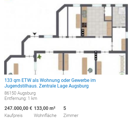
133 qm ETW als Wohnung oder Gewerbe im
Jugendstilhaus. Zentrale Lage Augsburg
86150 Augsburg
Entfernung: 1 km
247.000,00 €
133,00 m²
5
Kaufpreis
Wohnfläche
Zimmer