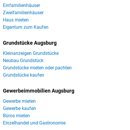
Einfamilienhäuser
Zweifamilienhäuser
Haus mieten
Eigentum zum Kaufen
Grundstücke Augsburg
Kleinanzeigen Grundstücke
Neubau Grundstück
Grundstücke mieten oder pachten
Grundstücke kaufen
Gewerbeimmobilien Augsburg
Gewerbe mieten
Gewerbe kaufen
Büros mieten
Einzelhandel und Gastronomie