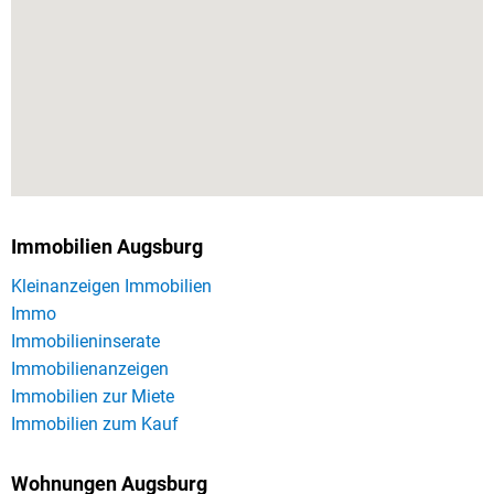
Immobilien Augsburg
Kleinanzeigen Immobilien
Immo
Immobilieninserate
Immobilienanzeigen
Immobilien zur Miete
Immobilien zum Kauf
Wohnungen Augsburg