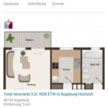
Kaufpreis
Wohnfläche
Zimmer
Total renovierte 3-Zi. KDB ETW in Augsburg Hochzoll
86163 Augsburg
Entfernung: 5 km