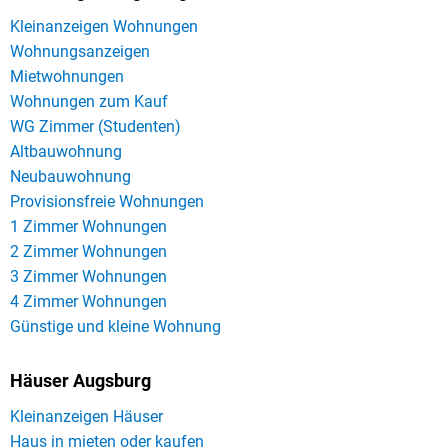
Kleinanzeigen Wohnungen
Wohnungsanzeigen
Mietwohnungen
Wohnungen zum Kauf
WG Zimmer (Studenten)
Altbauwohnung
Neubauwohnung
Provisionsfreie Wohnungen
1 Zimmer Wohnungen
2 Zimmer Wohnungen
3 Zimmer Wohnungen
4 Zimmer Wohnungen
Günstige und kleine Wohnung
Häuser Augsburg
Kleinanzeigen Häuser
Haus in mieten oder kaufen