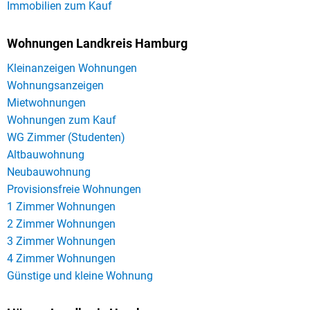
Immobilien zum Kauf
Wohnungen Landkreis Hamburg
Kleinanzeigen Wohnungen
Wohnungsanzeigen
Mietwohnungen
Wohnungen zum Kauf
WG Zimmer (Studenten)
Altbauwohnung
Neubauwohnung
Provisionsfreie Wohnungen
1 Zimmer Wohnungen
2 Zimmer Wohnungen
3 Zimmer Wohnungen
4 Zimmer Wohnungen
Günstige und kleine Wohnung