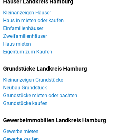
Häuser Landkreis Hamburg
Kleinanzeigen Häuser
Haus in mieten oder kaufen
Einfamilienhäuser
Zweifamilienhäuser
Haus mieten
Eigentum zum Kaufen
Grundstücke Landkreis Hamburg
Kleinanzeigen Grundstücke
Neubau Grundstück
Grundstücke mieten oder pachten
Grundstücke kaufen
Gewerbeimmobilien Landkreis Hamburg
Gewerbe mieten
Gewerbe kaufen