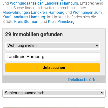
und
Wohnungsanzeigen Landkreis Hamburg
. Entsprechend
dieser Suche finden sich weitere Immobilien unter
Mietwohnungen Landkreis Hamburg
und
Wohnungen zum
Kauf Landkreis Hamburg
. Im Umkreis befinden sich die
Städte
Kreis Stormarn
und
Kreis Pinneberg
.
29 Immobilien gefunden
Jetzt suchen
Detailsuche öffnen