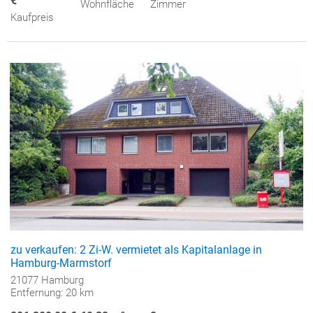
€
Wohnfläche
Zimmer
Kaufpreis
zu verkaufen: 2 Zi-W. vermietet als Kapitalanlage in
Hamburg-Marmstorf
21077 Hamburg
Entfernung: 20 km