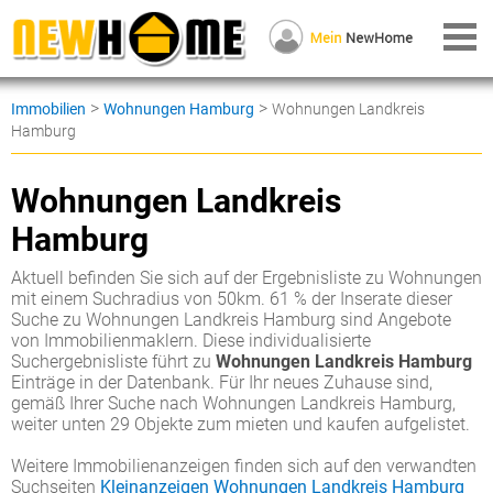
>
>
Immobilien
Wohnungen Hamburg
Wohnungen Landkreis
Hamburg
Wohnungen Landkreis
Hamburg
Aktuell befinden Sie sich auf der Ergebnisliste zu Wohnungen
mit einem Suchradius von 50km. 61 % der Inserate dieser
Suche zu Wohnungen Landkreis Hamburg sind Angebote
von Immobilienmaklern. Diese individualisierte
Suchergebnisliste führt zu
Wohnungen Landkreis Hamburg
Einträge in der Datenbank. Für Ihr neues Zuhause sind,
gemäß Ihrer Suche nach Wohnungen Landkreis Hamburg,
weiter unten 29 Objekte zum mieten und kaufen aufgelistet.
Weitere Immobilienanzeigen finden sich auf den verwandten
Suchseiten
Kleinanzeigen Wohnungen Landkreis Hamburg