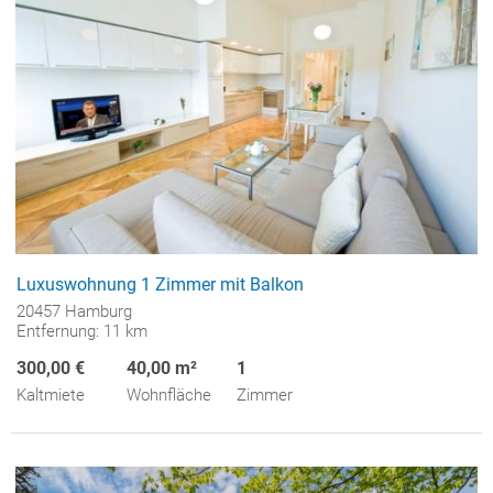
Luxuswohnung 1 Zimmer mit Balkon
20457 Hamburg
Entfernung: 11 km
300,00 €
40,00 m²
1
Kaltmiete
Wohnfläche
Zimmer