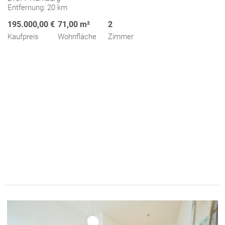
Entfernung: 20 km
195.000,00 €
71,00 m²
2
Kaufpreis
Wohnfläche
Zimmer