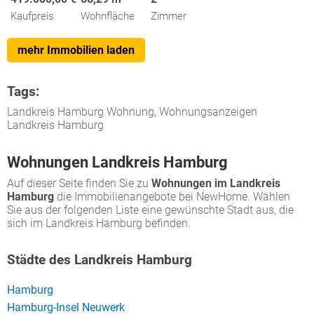
Kaufpreis
Wohnfläche
Zimmer
mehr Immobilien laden
Tags:
Landkreis Hamburg Wohnung, Wohnungsanzeigen
Landkreis Hamburg
Wohnungen Landkreis Hamburg
Auf dieser Seite finden Sie zu
Wohnungen im Landkreis
Hamburg
die Immobilienangebote bei NewHome. Wählen
Sie aus der folgenden Liste eine gewünschte Stadt aus, die
sich im Landkreis Hamburg befinden.
Städte des Landkreis Hamburg
Hamburg
Hamburg-Insel Neuwerk