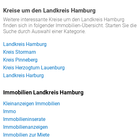
Kreise um den Landkreis Hamburg
Weitere interessante Kreise um den Landkreis Hamburg
finden sich in folgender Immobilien-Übersicht. Starten Sie die
Suche durch Auswahl einer Kategorie.
Landkreis Hamburg
Kreis Stormarn
Kreis Pinneberg
Kreis Herzogtum Lauenburg
Landkreis Harburg
Immobilien Landkreis Hamburg
Kleinanzeigen Immobilien
Immo
Immobilieninserate
Immobilienanzeigen
Immobilien zur Miete