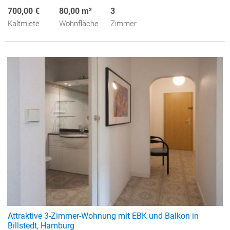
700,00 €
80,00 m²
3
Kaltmiete
Wohnfläche
Zimmer
Attraktive 3-Zimmer-Wohnung mit EBK und Balkon in
Billstedt, Hamburg