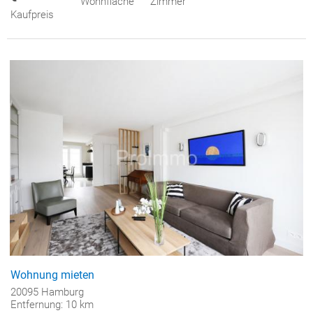
Wohnfläche
Zimmer
Kaufpreis
Wohnung mieten
20095 Hamburg
Entfernung: 10 km