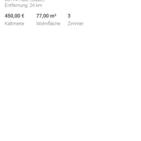
Entfernung: 24 km
450,00 €
77,00 m²
3
Kaltmiete
Wohnfläche
Zimmer