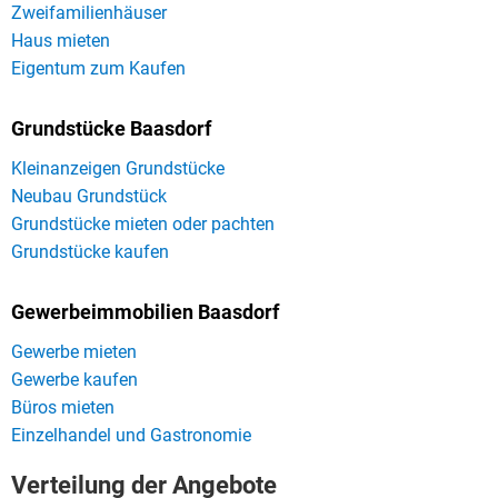
Zweifamilienhäuser
Haus mieten
Eigentum zum Kaufen
Grundstücke Baasdorf
Kleinanzeigen Grundstücke
Neubau Grundstück
Grundstücke mieten oder pachten
Grundstücke kaufen
Gewerbeimmobilien Baasdorf
Gewerbe mieten
Gewerbe kaufen
Büros mieten
Einzelhandel und Gastronomie
Verteilung der Angebote