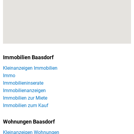
Immobilien Baasdorf
Kleinanzeigen Immobilien
Immo
Immobilieninserate
Immobilienanzeigen
Immobilien zur Miete
Immobilien zum Kauf
Wohnungen Baasdorf
Kleinanzeigen Wohnungen