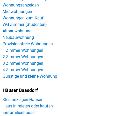
Wohnungsanzeigen
Mietwohnungen
Wohnungen zum Kauf
WG Zimmer (Studenten)
Altbauwohnung
Neubauwohnung
Provisionsfreie Wohnungen
1 Zimmer Wohnungen
2 Zimmer Wohnungen
3 Zimmer Wohnungen
4 Zimmer Wohnungen
Günstige und kleine Wohnung
Häuser Baasdorf
Kleinanzeigen Häuser
Haus in mieten oder kaufen
Einfamilienhäuser