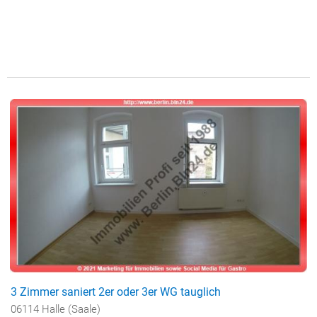
3 Zimmer saniert 2er oder 3er WG tauglich
06114 Halle (Saale)