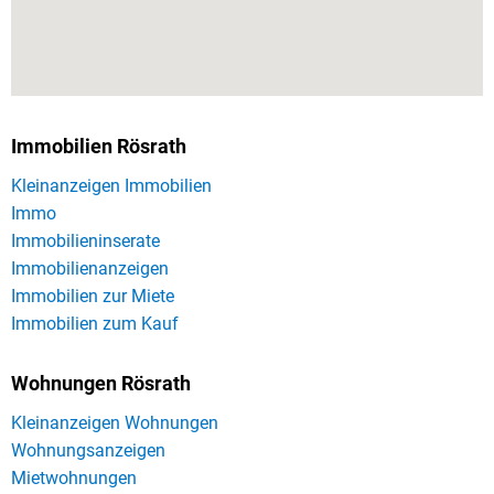
Immobilien Rösrath
Kleinanzeigen Immobilien
Immo
Immobilieninserate
Immobilienanzeigen
Immobilien zur Miete
Immobilien zum Kauf
Wohnungen Rösrath
Kleinanzeigen Wohnungen
Wohnungsanzeigen
Mietwohnungen