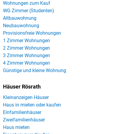
Wohnungen zum Kauf
WG Zimmer (Studenten)
Altbauwohnung
Neubauwohnung
Provisionsfreie Wohnungen
1 Zimmer Wohnungen
2 Zimmer Wohnungen
3 Zimmer Wohnungen
4 Zimmer Wohnungen
Günstige und kleine Wohnung
Häuser Rösrath
Kleinanzeigen Häuser
Haus in mieten oder kaufen
Einfamilienhäuser
Zweifamilienhäuser
Haus mieten