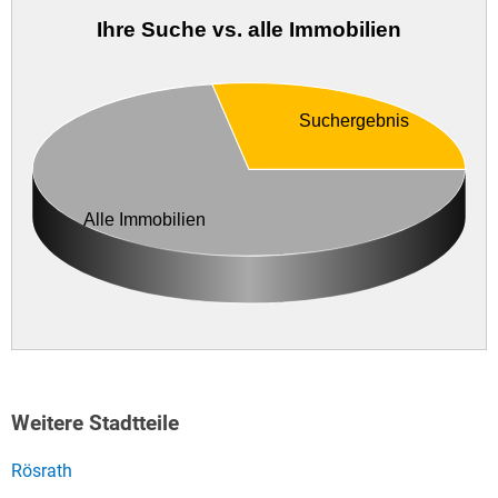
Ihre Suche vs. alle Immobilien
Suchergebnis
Alle Immobilien
Weitere Stadtteile
Rösrath