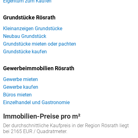
Eigentum zum Kaufen
Grundstücke Rösrath
Kleinanzeigen Grundstücke
Neubau Grundstück
Grundstücke mieten oder pachten
Grundstücke kaufen
Gewerbeimmobilien Rösrath
Gewerbe mieten
Gewerbe kaufen
Büros mieten
Einzelhandel und Gastronomie
Immobilien-Preise pro m²
Der durchschnittliche Kaufpreis in der Region Rösrath liegt
bei 2165 EUR / Quadratmeter.