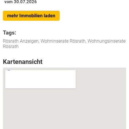
vom 30.07.2026
mehr Immobilien laden
Tags:
Rösrath Anzeigen, Wohninserate Rösrath, Wohnungsinserate
Rösrath
Kartenansicht