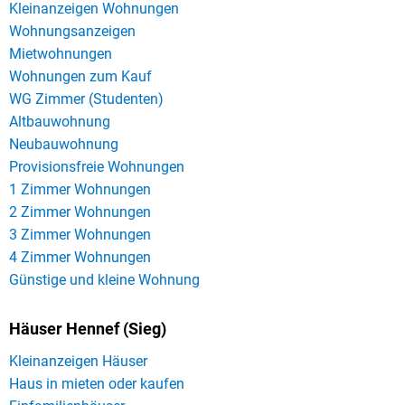
Kleinanzeigen Wohnungen
Wohnungsanzeigen
Mietwohnungen
Wohnungen zum Kauf
WG Zimmer (Studenten)
Altbauwohnung
Neubauwohnung
Provisionsfreie Wohnungen
1 Zimmer Wohnungen
2 Zimmer Wohnungen
3 Zimmer Wohnungen
4 Zimmer Wohnungen
Günstige und kleine Wohnung
Häuser Hennef (Sieg)
Kleinanzeigen Häuser
Haus in mieten oder kaufen