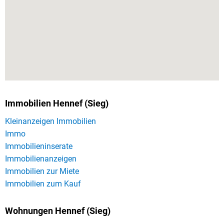
Immobilien Hennef (Sieg)
Kleinanzeigen Immobilien
Immo
Immobilieninserate
Immobilienanzeigen
Immobilien zur Miete
Immobilien zum Kauf
Wohnungen Hennef (Sieg)