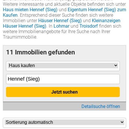
Weitere interessante und aktuelle Objekte befinden sich unter
Haus mieten Hennef (Sieg)
und
Eigentum Hennef (Sieg) zum
Kaufen
. Entsprechend dieser Suche finden sich weitere
Immobilien unter
Häuser Hennef (Sieg)
und
Kleinanzeigen
Häuser Hennef (Sieg)
. In
Lohmar
und
Troisdorf
finden sich
weitere Immobilienangebote für Ihre Suche nach Ihrer
Traumimmobilie.
11 Immobilien gefunden
Jetzt suchen
Detailsuche öffnen