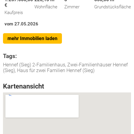
€
Wohnfläche
Zimmer
Grundstücksfläche
Kaufpreis
vom 27.05.2026
mehr Immobilien laden
Tags:
Hennef (Sieg) 2-Familienhaus, Zwei-Familienhäuser Hennef
(Sieg), Haus für zwei Familien Hennef (Sieg)
Kartenansicht