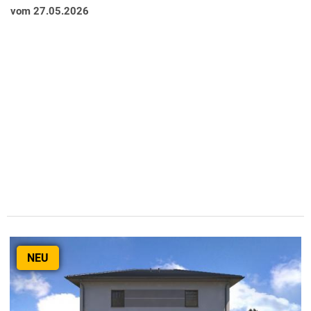
vom 27.05.2026
NEU