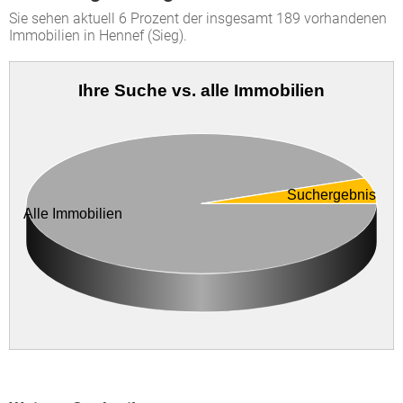
Sie sehen aktuell 6 Prozent der insgesamt 189 vorhandenen
Immobilien in Hennef (Sieg).
Ihre Suche vs. alle Immobilien
Suchergebnis
Alle Immobilien