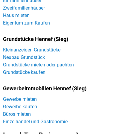
Einfamilienhäuser
Zweifamilienhäuser
Haus mieten
Eigentum zum Kaufen
Grundstücke Hennef (Sieg)
Kleinanzeigen Grundstücke
Neubau Grundstück
Grundstücke mieten oder pachten
Grundstücke kaufen
Gewerbeimmobilien Hennef (Sieg)
Gewerbe mieten
Gewerbe kaufen
Büros mieten
Einzelhandel und Gastronomie