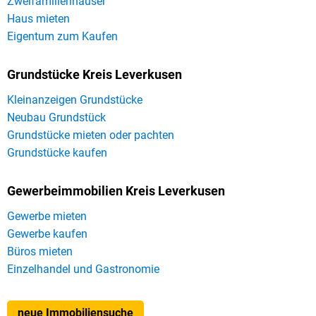
Zweifamilienhäuser
Haus mieten
Eigentum zum Kaufen
Grundstücke Kreis Leverkusen
Kleinanzeigen Grundstücke
Neubau Grundstück
Grundstücke mieten oder pachten
Grundstücke kaufen
Gewerbeimmobilien Kreis Leverkusen
Gewerbe mieten
Gewerbe kaufen
Büros mieten
Einzelhandel und Gastronomie
neue Immobiliensuche