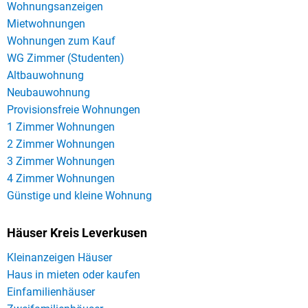
Wohnungsanzeigen
Mietwohnungen
Wohnungen zum Kauf
WG Zimmer (Studenten)
Altbauwohnung
Neubauwohnung
Provisionsfreie Wohnungen
1 Zimmer Wohnungen
2 Zimmer Wohnungen
3 Zimmer Wohnungen
4 Zimmer Wohnungen
Günstige und kleine Wohnung
Häuser Kreis Leverkusen
Kleinanzeigen Häuser
Haus in mieten oder kaufen
Einfamilienhäuser