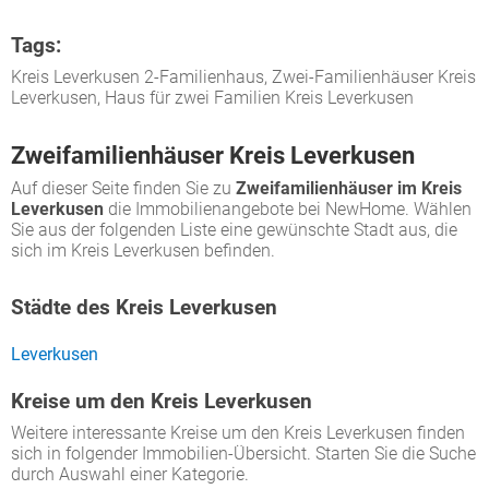
Tags:
Kreis Leverkusen 2-Familienhaus, Zwei-Familienhäuser Kreis
Leverkusen, Haus für zwei Familien Kreis Leverkusen
Zweifamilienhäuser Kreis Leverkusen
Auf dieser Seite finden Sie zu
Zweifamilienhäuser im Kreis
Leverkusen
die Immobilienangebote bei NewHome. Wählen
Sie aus der folgenden Liste eine gewünschte Stadt aus, die
sich im Kreis Leverkusen befinden.
Städte des Kreis Leverkusen
Leverkusen
Kreise um den Kreis Leverkusen
Weitere interessante Kreise um den Kreis Leverkusen finden
sich in folgender Immobilien-Übersicht. Starten Sie die Suche
durch Auswahl einer Kategorie.