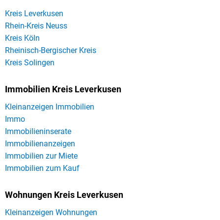
Kreis Leverkusen
Rhein-Kreis Neuss
Kreis Köln
Rheinisch-Bergischer Kreis
Kreis Solingen
Immobilien Kreis Leverkusen
Kleinanzeigen Immobilien
Immo
Immobilieninserate
Immobilienanzeigen
Immobilien zur Miete
Immobilien zum Kauf
Wohnungen Kreis Leverkusen
Kleinanzeigen Wohnungen