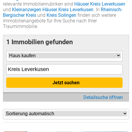
relevante Immobilienrubriken sind
Häuser Kreis Leverkusen
und
Kleinanzeigen Häuser Kreis Leverkusen
. In
Rheinisch-
Bergischer Kreis
und
Kreis Solingen
finden sich weitere
Immobilienangebote für Ihre Suche nach Ihrer
Traumimmobilie.
1 Immobilien gefunden
Jetzt suchen
Detailsuche öffnen