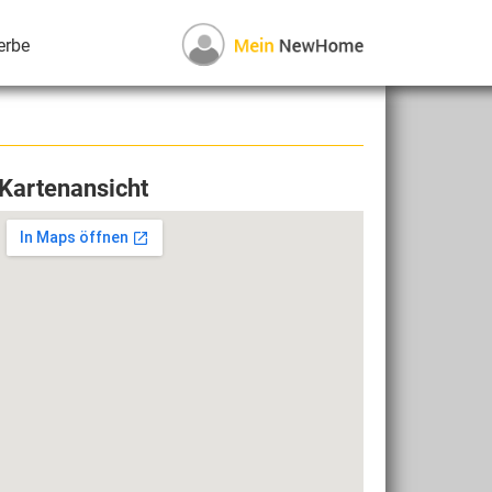
erbe
Kartenansicht