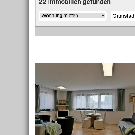
22 Immobilien gefunden