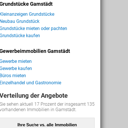
Grundstücke Gamstädt
Kleinanzeigen Grundstücke
Neubau Grundstück
Grundstücke mieten oder pachten
Grundstücke kaufen
Gewerbeimmobilien Gamstädt
Gewerbe mieten
Gewerbe kaufen
Büros mieten
Einzelhandel und Gastronomie
Verteilung der Angebote
Sie sehen aktuell 17 Prozent der insgesamt 135
vorhandenen Immobilien in Gamstädt.
Ihre Suche vs. alle Immobilien