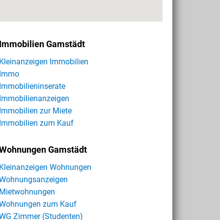
Immobilien Gamstädt
Kleinanzeigen Immobilien
Immo
Immobilieninserate
Immobilienanzeigen
Immobilien zur Miete
Immobilien zum Kauf
Wohnungen Gamstädt
Kleinanzeigen Wohnungen
Wohnungsanzeigen
Mietwohnungen
Wohnungen zum Kauf
WG Zimmer (Studenten)