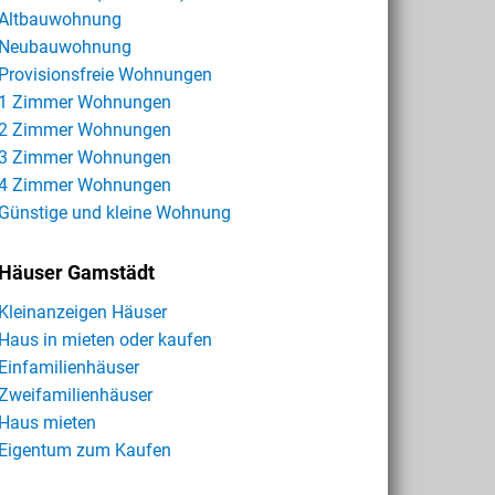
Altbauwohnung
Neubauwohnung
Provisionsfreie Wohnungen
1 Zimmer Wohnungen
2 Zimmer Wohnungen
3 Zimmer Wohnungen
4 Zimmer Wohnungen
Günstige und kleine Wohnung
Häuser Gamstädt
Kleinanzeigen Häuser
Haus in mieten oder kaufen
Einfamilienhäuser
Zweifamilienhäuser
Haus mieten
Eigentum zum Kaufen