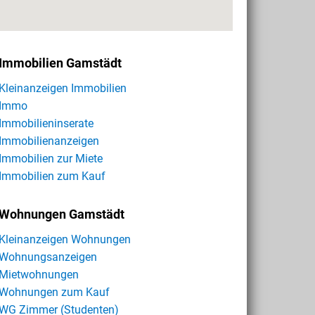
Immobilien Gamstädt
Kleinanzeigen Immobilien
Immo
Immobilieninserate
Immobilienanzeigen
Immobilien zur Miete
Immobilien zum Kauf
Wohnungen Gamstädt
Kleinanzeigen Wohnungen
Wohnungsanzeigen
Mietwohnungen
Wohnungen zum Kauf
WG Zimmer (Studenten)