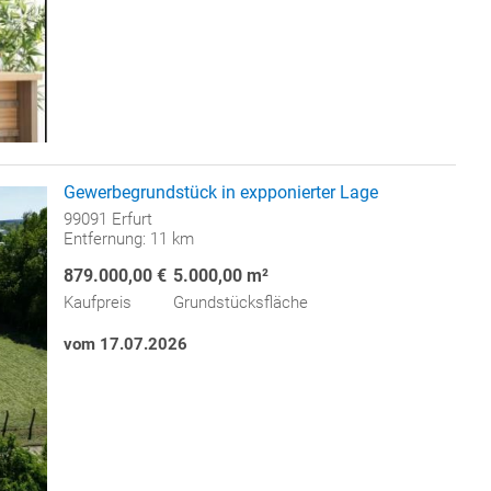
Gewerbegrundstück in expponierter Lage
99091 Erfurt
Entfernung: 11 km
879.000,00 €
5.000,00 m²
Kaufpreis
Grundstücksfläche
vom 17.07.2026