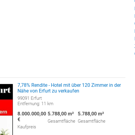
7,78% Rendite - Hotel mit über 120 Zimmer in der
Nähe von Erfurt zu verkaufen
99091 Erfurt
Entfernung: 11 km
8.000.000,00
5.788,00 m²
5.788,00 m²
€
Gesamtfläche
Gesamtfläche
Kaufpreis