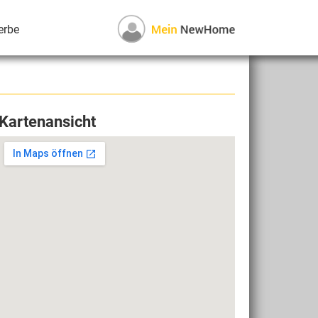
erbe
Kartenansicht