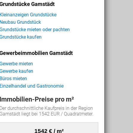
Grundstücke Gamstädt
Kleinanzeigen Grundstücke
Neubau Grundstück
Grundstücke mieten oder pachten
Grundstücke kaufen
Gewerbeimmobilien Gamstädt
Gewerbe mieten
Gewerbe kaufen
Büros mieten
Einzelhandel und Gastronomie
Immobilien-Preise pro m²
Der durchschnittliche Kaufpreis in der Region
Gamstädt liegt bei 1542 EUR / Quadratmeter.
1542 € / m²