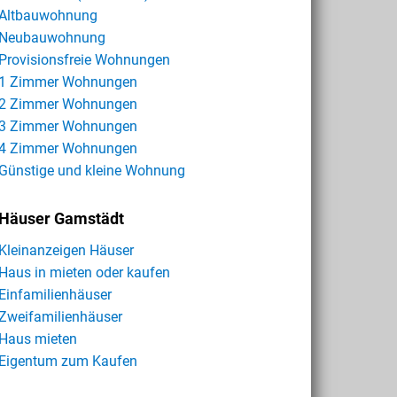
Altbauwohnung
Neubauwohnung
Provisionsfreie Wohnungen
1 Zimmer Wohnungen
2 Zimmer Wohnungen
3 Zimmer Wohnungen
4 Zimmer Wohnungen
Günstige und kleine Wohnung
Häuser Gamstädt
Kleinanzeigen Häuser
Haus in mieten oder kaufen
Einfamilienhäuser
Zweifamilienhäuser
Haus mieten
Eigentum zum Kaufen