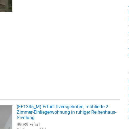
(EF1345_M) Erfurt: Ilversgehofen, möblierte 2-
Zimmer-Einliegerwohnung in ruhiger Reihenhaus-
Siedlung
99089 Erfurt