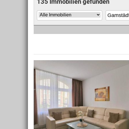
135 Immobilien gefunden