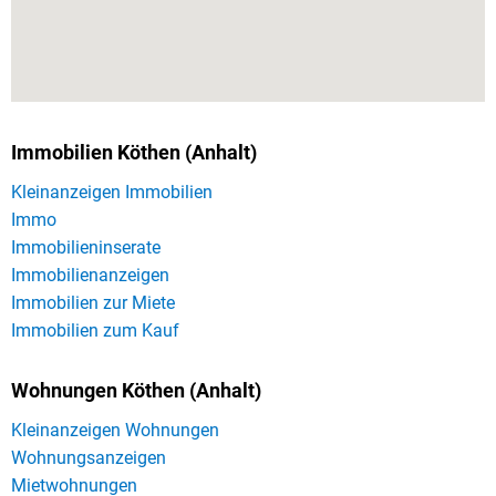
Immobilien Köthen (Anhalt)
Kleinanzeigen Immobilien
Immo
Immobilieninserate
Immobilienanzeigen
Immobilien zur Miete
Immobilien zum Kauf
Wohnungen Köthen (Anhalt)
Kleinanzeigen Wohnungen
Wohnungsanzeigen
Mietwohnungen