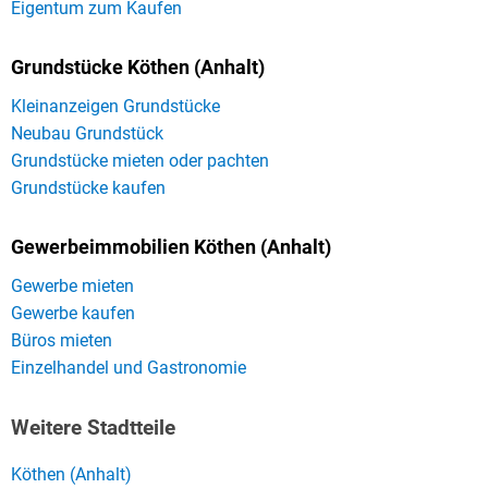
Eigentum zum Kaufen
Grundstücke Köthen (Anhalt)
Kleinanzeigen Grundstücke
Neubau Grundstück
Grundstücke mieten oder pachten
Grundstücke kaufen
Gewerbeimmobilien Köthen (Anhalt)
Gewerbe mieten
Gewerbe kaufen
Büros mieten
Einzelhandel und Gastronomie
Weitere Stadtteile
Köthen (Anhalt)