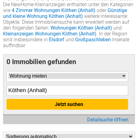
Die NewHome-Kleinanzeigen enthalten unter den Kategorien
wie
4 Zimmer Wohnungen Köthen (Anhalt)
oder
Günstige
und kleine Wohnung Köthen (Anhalt)
weitere interessante
Objekte. Diese Immobiliensuche kann erweitert werden auf
den folgenden Seiten:
Wohnungen Köthen (Anhalt)
und
Kleinanzeigen Wohnungen Köthen (Anhalt)
. In der Region
sind insbesondere in
Elsdorf
und
Großpaschleben
Inserate
auffindbar.
0 Immobilien gefunden
Jetzt suchen
Detailsuche öffnen