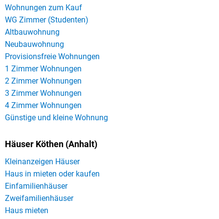
Wohnungen zum Kauf
WG Zimmer (Studenten)
Altbauwohnung
Neubauwohnung
Provisionsfreie Wohnungen
1 Zimmer Wohnungen
2 Zimmer Wohnungen
3 Zimmer Wohnungen
4 Zimmer Wohnungen
Günstige und kleine Wohnung
Häuser Köthen (Anhalt)
Kleinanzeigen Häuser
Haus in mieten oder kaufen
Einfamilienhäuser
Zweifamilienhäuser
Haus mieten