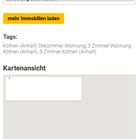
mehr Immobilien laden
Tags:
Köthen (Anhalt) Dreizimmer Wohnung, 3 Zimmer Wohnung
Köthen (Anhalt), 3-Zimmer Köthen (Anhalt)
Kartenansicht