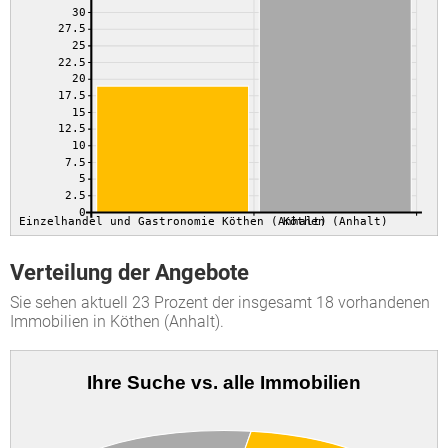
30
27.5
25
22.5
20
17.5
15
12.5
10
7.5
5
2.5
0
Einzelhandel und Gastronomie Köthen (Anhalt)
Köthen (Anhalt)
Verteilung der Angebote
Sie sehen aktuell 23 Prozent der insgesamt 18 vorhandenen
Immobilien in Köthen (Anhalt).
Ihre Suche vs. alle Immobilien