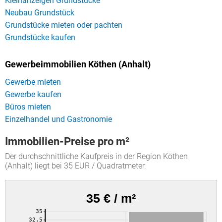
Kleinanzeigen Grundstücke
Neubau Grundstück
Grundstücke mieten oder pachten
Grundstücke kaufen
Gewerbeimmobilien Köthen (Anhalt)
Gewerbe mieten
Gewerbe kaufen
Büros mieten
Einzelhandel und Gastronomie
Immobilien-Preise pro m²
Der durchschnittliche Kaufpreis in der Region Köthen
(Anhalt) liegt bei 35 EUR / Quadratmeter.
35 € / m²
35
32.5