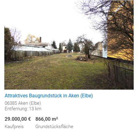
Attraktives Baugrundstück in Aken (Elbe)
06385 Aken (Elbe)
Entfernung: 13 km
29.000,00 €
866,00 m²
Kaufpreis
Grundstücksfläche