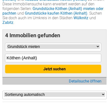
Diese Immobiliensuche kann erweitert werden auf den
folgenden Seiten:
Grundstücke Köthen (Anhalt) mieten oder
pachten
und
Grundstücke kaufen Köthen (Anhalt)
. Suchen
Sie doch auch im Umkreis in den Städten
Wülknitz
und
Zabitz
.
4 Immobilien gefunden
Jetzt suchen
Detailsuche öffnen