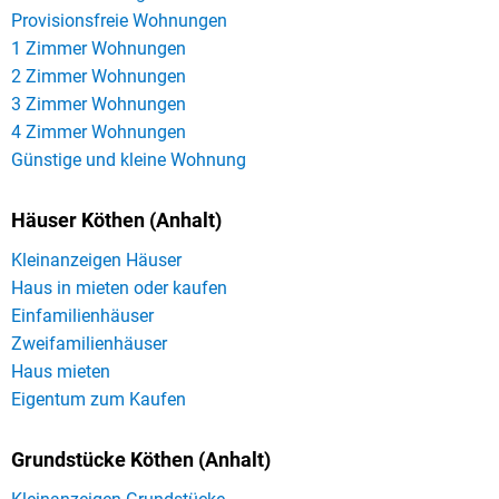
Provisionsfreie Wohnungen
1 Zimmer Wohnungen
2 Zimmer Wohnungen
3 Zimmer Wohnungen
4 Zimmer Wohnungen
Günstige und kleine Wohnung
Häuser Köthen (Anhalt)
Kleinanzeigen Häuser
Haus in mieten oder kaufen
Einfamilienhäuser
Zweifamilienhäuser
Haus mieten
Eigentum zum Kaufen
Grundstücke Köthen (Anhalt)