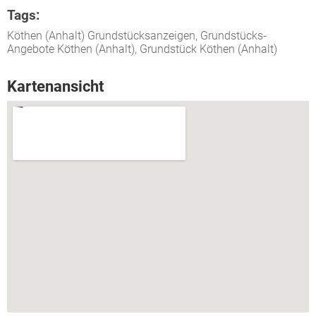
Tags:
Köthen (Anhalt) Grundstücksanzeigen, Grundstücks-
Angebote Köthen (Anhalt), Grundstück Köthen (Anhalt)
Kartenansicht