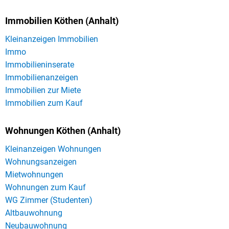
Immobilien Köthen (Anhalt)
Kleinanzeigen Immobilien
Immo
Immobilieninserate
Immobilienanzeigen
Immobilien zur Miete
Immobilien zum Kauf
Wohnungen Köthen (Anhalt)
Kleinanzeigen Wohnungen
Wohnungsanzeigen
Mietwohnungen
Wohnungen zum Kauf
WG Zimmer (Studenten)
Altbauwohnung
Neubauwohnung