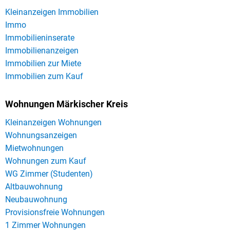
Kleinanzeigen Immobilien
Immo
Immobilieninserate
Immobilienanzeigen
Immobilien zur Miete
Immobilien zum Kauf
Wohnungen Märkischer Kreis
Kleinanzeigen Wohnungen
Wohnungsanzeigen
Mietwohnungen
Wohnungen zum Kauf
WG Zimmer (Studenten)
Altbauwohnung
Neubauwohnung
Provisionsfreie Wohnungen
1 Zimmer Wohnungen