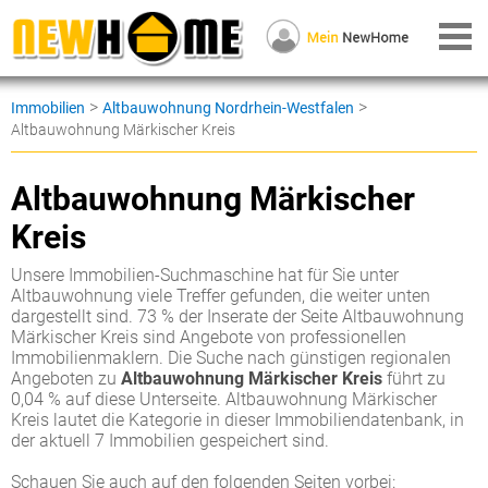
>
>
Immobilien
Altbauwohnung Nordrhein-Westfalen
Altbauwohnung Märkischer Kreis
Altbauwohnung Märkischer
Kreis
Unsere Immobilien-Suchmaschine hat für Sie unter
Altbauwohnung viele Treffer gefunden, die weiter unten
dargestellt sind. 73 % der Inserate der Seite Altbauwohnung
Märkischer Kreis sind Angebote von professionellen
Immobilienmaklern. Die Suche nach günstigen regionalen
Angeboten zu
Altbauwohnung Märkischer Kreis
führt zu
0,04 % auf diese Unterseite. Altbauwohnung Märkischer
Kreis lautet die Kategorie in dieser Immobiliendatenbank, in
der aktuell 7 Immobilien gespeichert sind.
Schauen Sie auch auf den folgenden Seiten vorbei: