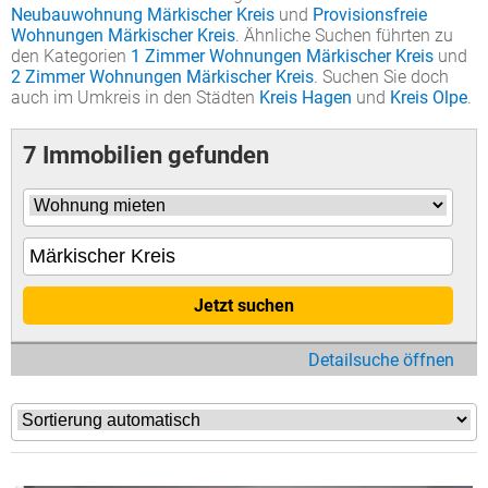
Neubauwohnung Märkischer Kreis
und
Provisionsfreie
Wohnungen Märkischer Kreis
. Ähnliche Suchen führten zu
den Kategorien
1 Zimmer Wohnungen Märkischer Kreis
und
2 Zimmer Wohnungen Märkischer Kreis
. Suchen Sie doch
auch im Umkreis in den Städten
Kreis Hagen
und
Kreis Olpe
.
7 Immobilien gefunden
Jetzt suchen
Detailsuche öffnen