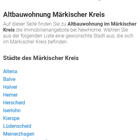
Altbauwohnung Märkischer Kreis
Auf dieser Seite finden Sie zu
Altbauwohnung im Märkischer
Kreis
die Immobilienangebote bei NewHome. Wählen Sie
aus der folgenden Liste eine gewünschte Stadt aus, die sich
im Märkischer Kreis befinden.
Städte des Märkischer Kreis
Altena
Balve
Halver
Hemer
Herscheid
Iserlohn
Kierspe
Lüdenscheid
Meinerzhagen