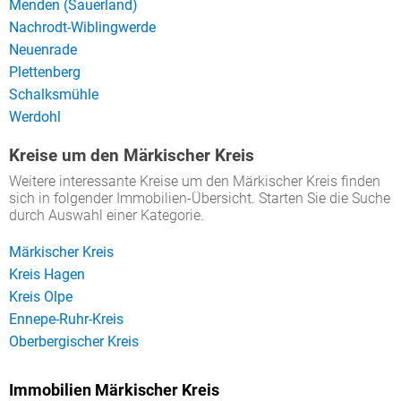
Menden (Sauerland)
Nachrodt-Wiblingwerde
Neuenrade
Plettenberg
Schalksmühle
Werdohl
Kreise um den Märkischer Kreis
Weitere interessante Kreise um den Märkischer Kreis finden
sich in folgender Immobilien-Übersicht. Starten Sie die Suche
durch Auswahl einer Kategorie.
Märkischer Kreis
Kreis Hagen
Kreis Olpe
Ennepe-Ruhr-Kreis
Oberbergischer Kreis
Immobilien Märkischer Kreis