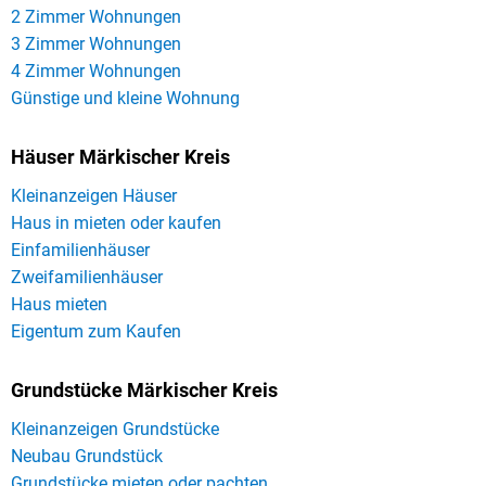
2 Zimmer Wohnungen
3 Zimmer Wohnungen
4 Zimmer Wohnungen
Günstige und kleine Wohnung
Häuser Märkischer Kreis
Kleinanzeigen Häuser
Haus in mieten oder kaufen
Einfamilienhäuser
Zweifamilienhäuser
Haus mieten
Eigentum zum Kaufen
Grundstücke Märkischer Kreis
Kleinanzeigen Grundstücke
Neubau Grundstück
Grundstücke mieten oder pachten