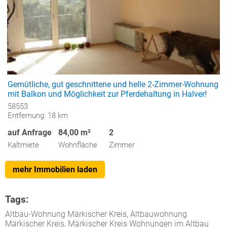
Gemütliche, gut geschnittene und helle 2-Zimmer-Wohnung
mit Balkon und Möglichkeit zur Pferdehaltung in Halver!
58553
Entfernung: 18 km
auf Anfrage
84,00 m²
2
Kaltmiete
Wohnfläche
Zimmer
mehr Immobilien laden
Tags:
Altbau-Wohnung Märkischer Kreis, Altbauwohnung
Märkischer Kreis, Märkischer Kreis Wohnungen im Altbau