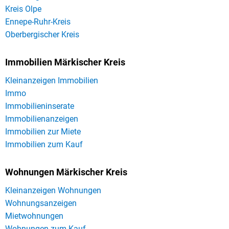
Kreis Olpe
Ennepe-Ruhr-Kreis
Oberbergischer Kreis
Immobilien Märkischer Kreis
Kleinanzeigen Immobilien
Immo
Immobilieninserate
Immobilienanzeigen
Immobilien zur Miete
Immobilien zum Kauf
Wohnungen Märkischer Kreis
Kleinanzeigen Wohnungen
Wohnungsanzeigen
Mietwohnungen
Wohnungen zum Kauf