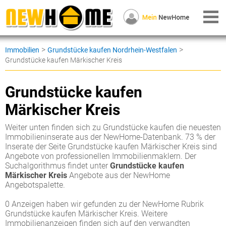
>
>
Immobilien
Grundstücke kaufen Nordrhein-Westfalen
Grundstücke kaufen Märkischer Kreis
Grundstücke kaufen
Märkischer Kreis
Weiter unten finden sich zu Grundstücke kaufen die neuesten
Immobilieninserate aus der NewHome-Datenbank. 73 % der
Inserate der Seite Grundstücke kaufen Märkischer Kreis sind
Angebote von professionellen Immobilienmaklern. Der
Suchalgorithmus findet unter
Grundstücke kaufen
Märkischer Kreis
Angebote aus der NewHome
Angebotspalette.
0 Anzeigen haben wir gefunden zu der NewHome Rubrik
Grundstücke kaufen Märkischer Kreis. Weitere
Immobilienanzeigen finden sich auf den verwandten