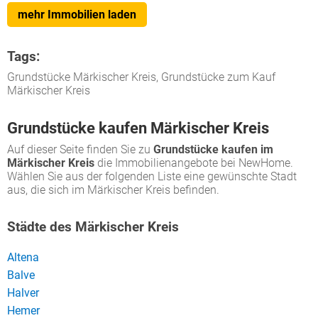
mehr Immobilien laden
Tags:
Grundstücke Märkischer Kreis, Grundstücke zum Kauf
Märkischer Kreis
Grundstücke kaufen Märkischer Kreis
Auf dieser Seite finden Sie zu
Grundstücke kaufen im
Märkischer Kreis
die Immobilienangebote bei NewHome.
Wählen Sie aus der folgenden Liste eine gewünschte Stadt
aus, die sich im Märkischer Kreis befinden.
Städte des Märkischer Kreis
Altena
Balve
Halver
Hemer