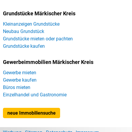
Grundstücke Märkischer Kreis
Kleinanzeigen Grundstücke
Neubau Grundstück
Grundstücke mieten oder pachten
Grundstücke kaufen
Gewerbeimmobilien Märkischer Kreis
Gewerbe mieten
Gewerbe kaufen
Büros mieten
Einzelhandel und Gastronomie
neue Immobiliensuche