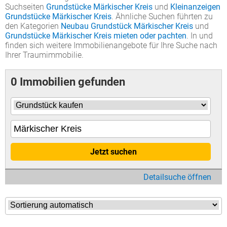
Suchseiten
Grundstücke Märkischer Kreis
und
Kleinanzeigen
Grundstücke Märkischer Kreis
. Ähnliche Suchen führten zu
den Kategorien
Neubau Grundstück Märkischer Kreis
und
Grundstücke Märkischer Kreis mieten oder pachten
. In und
finden sich weitere Immobilienangebote für Ihre Suche nach
Ihrer Traumimmobilie.
0 Immobilien gefunden
Jetzt suchen
Detailsuche öffnen