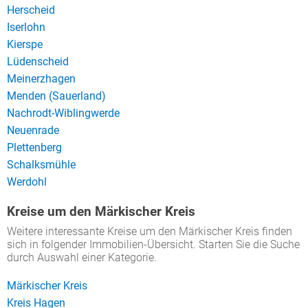
Herscheid
Iserlohn
Kierspe
Lüdenscheid
Meinerzhagen
Menden (Sauerland)
Nachrodt-Wiblingwerde
Neuenrade
Plettenberg
Schalksmühle
Werdohl
Kreise um den Märkischer Kreis
Weitere interessante Kreise um den Märkischer Kreis finden
sich in folgender Immobilien-Übersicht. Starten Sie die Suche
durch Auswahl einer Kategorie.
Märkischer Kreis
Kreis Hagen