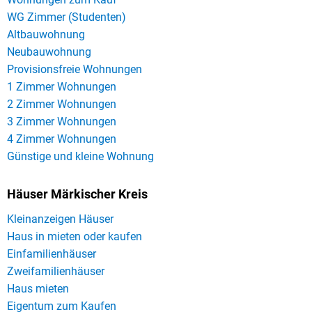
WG Zimmer (Studenten)
Altbauwohnung
Neubauwohnung
Provisionsfreie Wohnungen
1 Zimmer Wohnungen
2 Zimmer Wohnungen
3 Zimmer Wohnungen
4 Zimmer Wohnungen
Günstige und kleine Wohnung
Häuser Märkischer Kreis
Kleinanzeigen Häuser
Haus in mieten oder kaufen
Einfamilienhäuser
Zweifamilienhäuser
Haus mieten
Eigentum zum Kaufen