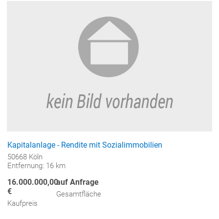
Kapitalanlage - Rendite mit Sozialimmobilien
50668 Köln
Entfernung: 16 km
16.000.000,00
auf Anfrage
€
Gesamtfläche
Kaufpreis