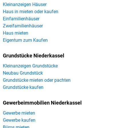
Kleinanzeigen Häuser
Haus in mieten oder kaufen
Einfamilienhäuser
Zweifamilienhäuser
Haus mieten
Eigentum zum Kaufen
Grundstücke Niederkassel
Kleinanzeigen Grundstücke
Neubau Grundstück
Grundstücke mieten oder pachten
Grundstücke kaufen
Gewerbeimmobilien Niederkassel
Gewerbe mieten
Gewerbe kaufen
Büros mieten