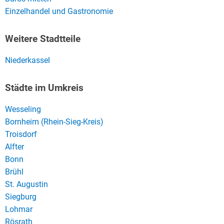
Einzelhandel und Gastronomie
Weitere Stadtteile
Niederkassel
Städte im Umkreis
Wesseling
Bornheim (Rhein-Sieg-Kreis)
Troisdorf
Alfter
Bonn
Brühl
St. Augustin
Siegburg
Lohmar
Rösrath