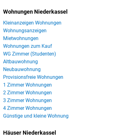
Wohnungen Niederkassel
Kleinanzeigen Wohnungen
Wohnungsanzeigen
Mietwohnungen
Wohnungen zum Kauf
WG Zimmer (Studenten)
Altbauwohnung
Neubauwohnung
Provisionsfreie Wohnungen
1 Zimmer Wohnungen
2 Zimmer Wohnungen
3 Zimmer Wohnungen
4 Zimmer Wohnungen
Günstige und kleine Wohnung
Häuser Niederkassel