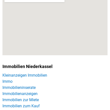
Immobilien Niederkassel
Kleinanzeigen Immobilien
Immo
Immobilieninserate
Immobilienanzeigen
Immobilien zur Miete
Immobilien zum Kauf