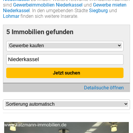
sind
Gewerbeimmobilien Niederkassel
und
Gewerbe mieten
Niederkassel
. In den umgebenden Städte
Siegburg
und
Lohmar
finden sich weitere Inserate.
5 Immobilien gefunden
Jetzt suchen
Detailsuche öffnen