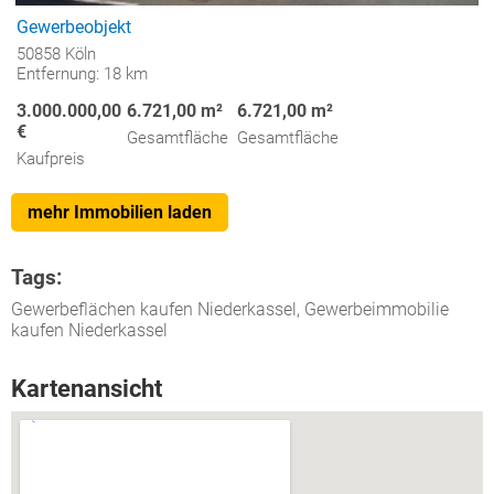
Gewerbeobjekt
50858 Köln
Entfernung: 18 km
3.000.000,00
6.721,00 m²
6.721,00 m²
€
Gesamtfläche
Gesamtfläche
Kaufpreis
mehr Immobilien laden
Tags:
Gewerbeflächen kaufen Niederkassel, Gewerbeimmobilie
kaufen Niederkassel
Kartenansicht