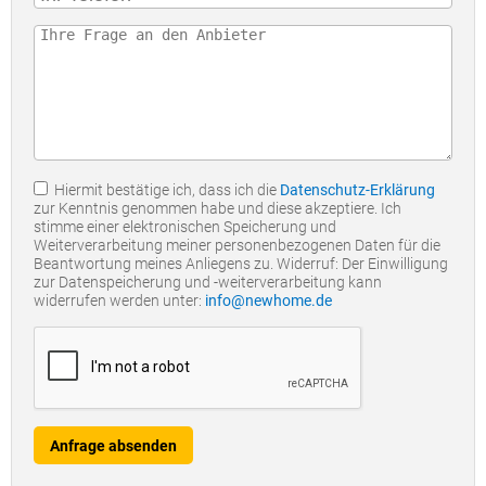
Hiermit bestätige ich, dass ich die
Datenschutz-Erklärung
zur Kenntnis genommen habe und diese akzeptiere. Ich
stimme einer elektronischen Speicherung und
Weiterverarbeitung meiner personenbezogenen Daten für die
Beantwortung meines Anliegens zu. Widerruf: Der Einwilligung
zur Datenspeicherung und -weiterverarbeitung kann
widerrufen werden unter:
info@newhome.de
Anfrage absenden