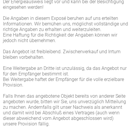
Der Energieausweis liegt vor und kann bei der Besichtigung
eingesehen werden!
Die Angaben in diesem Exposé beruhen auf uns erteilten
Informationen. Wir bemühen uns, möglichst vollständige und
richtige Angaben zu erhalten und weiterzuleiten.
Eine Haftung für die Richtigkeit der Angaben können wir
jedoch nicht übernehmen.
Das Angebot ist freibleibend. Zwischenverkauf und Irrtum
bleiben vorbehalten.
Eine Weitergabe an Dritte ist unzulässig, da das Angebot nur
für den Empfänger bestimmt ist.
Bei Weitergabe haftet der Empfänger für die volle erzielbare
Provision.
Falls Ihnen das angebotene Objekt bereits von anderer Seite
angeboten wurde, bitten wir Sie, uns unverzüglich Mitteilung
zu machen. Andernfalls gilt unser Nachweis als anerkannt
und damit wird bei Abschluß eines Vertrages (auch wenn
dieser abweichend vom Angebot abgeschlossen wird)
unsere Provision fällig.