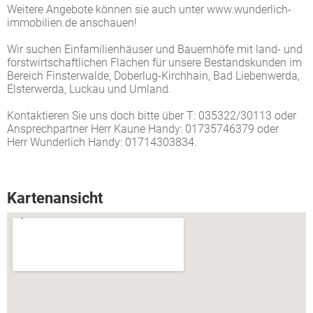
Weitere Angebote können sie auch unter www.wunderlich-
immobilien.de anschauen!
Wir suchen Einfamilienhäuser und Bauernhöfe mit land- und
forstwirtschaftlichen Flächen für unsere Bestandskunden im
Bereich Finsterwalde, Doberlug-Kirchhain, Bad Liebenwerda,
Elsterwerda, Luckau und Umland.
Kontaktieren Sie uns doch bitte über T: 035322/30113 oder
Ansprechpartner Herr Kaune Handy: 01735746379 oder
Herr Wunderlich Handy: 01714303834.
Kartenansicht