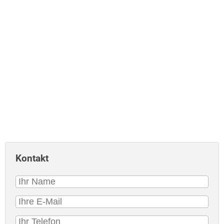
Kontakt