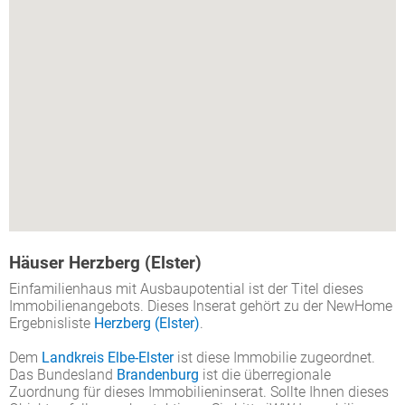
Häuser Herzberg (Elster)
Einfamilienhaus mit Ausbaupotential ist der Titel dieses
Immobilienangebots. Dieses Inserat gehört zu der NewHome
Ergebnisliste
Herzberg (Elster)
.
Dem
Landkreis Elbe-Elster
ist diese Immobilie zugeordnet.
Das Bundesland
Brandenburg
ist die überregionale
Zuordnung für dieses Immobilieninserat. Sollte Ihnen dieses