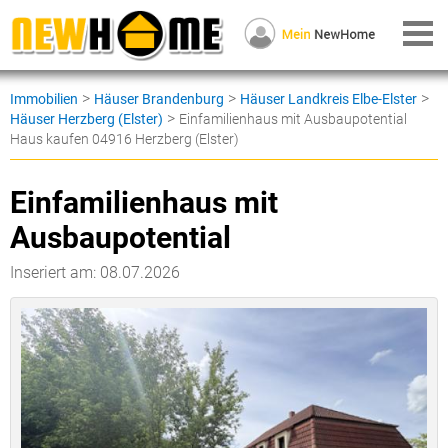
>
>
>
Immobilien
Häuser Brandenburg
Häuser Landkreis Elbe-Elster
>
Häuser Herzberg (Elster)
Einfamilienhaus mit Ausbaupotential
Haus kaufen 04916 Herzberg (Elster)
Einfamilienhaus mit
Ausbaupotential
Inseriert am: 08.07.2026