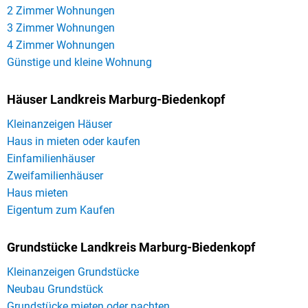
2 Zimmer Wohnungen
3 Zimmer Wohnungen
4 Zimmer Wohnungen
Günstige und kleine Wohnung
Häuser Landkreis Marburg-Biedenkopf
Kleinanzeigen Häuser
Haus in mieten oder kaufen
Einfamilienhäuser
Zweifamilienhäuser
Haus mieten
Eigentum zum Kaufen
Grundstücke Landkreis Marburg-Biedenkopf
Kleinanzeigen Grundstücke
Neubau Grundstück
Grundstücke mieten oder pachten