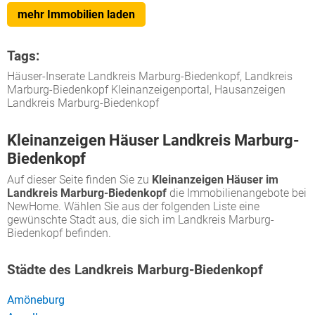
mehr Immobilien laden
Tags:
Häuser-Inserate Landkreis Marburg-Biedenkopf, Landkreis
Marburg-Biedenkopf Kleinanzeigenportal, Hausanzeigen
Landkreis Marburg-Biedenkopf
Kleinanzeigen Häuser Landkreis Marburg-
Biedenkopf
Auf dieser Seite finden Sie zu
Kleinanzeigen Häuser im
Landkreis Marburg-Biedenkopf
die Immobilienangebote bei
NewHome. Wählen Sie aus der folgenden Liste eine
gewünschte Stadt aus, die sich im Landkreis Marburg-
Biedenkopf befinden.
Städte des Landkreis Marburg-Biedenkopf
Amöneburg