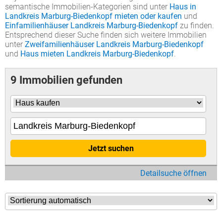
semantische Immobilien-Kategorien sind unter
Haus in
Landkreis Marburg-Biedenkopf mieten oder kaufen
und
Einfamilienhäuser Landkreis Marburg-Biedenkopf
zu finden.
Entsprechend dieser Suche finden sich weitere Immobilien
unter
Zweifamilienhäuser Landkreis Marburg-Biedenkopf
und
Haus mieten Landkreis Marburg-Biedenkopf
.
9 Immobilien gefunden
Jetzt suchen
Detailsuche öffnen